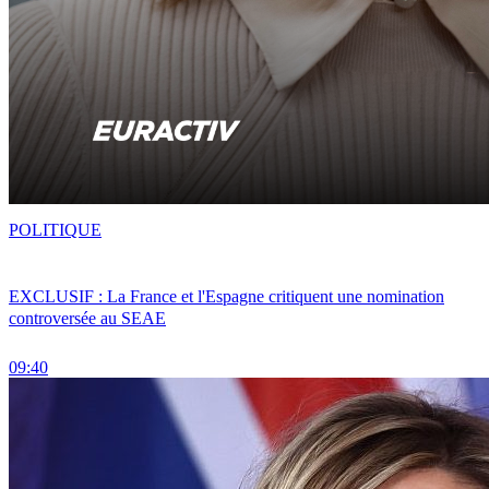
POLITIQUE
EXCLUSIF : La France et l'Espagne critiquent une nomination
controversée au SEAE
09:40