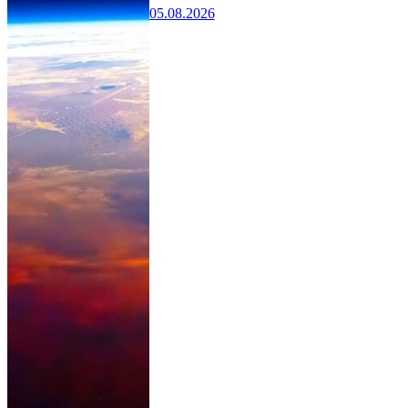
05.08.2026