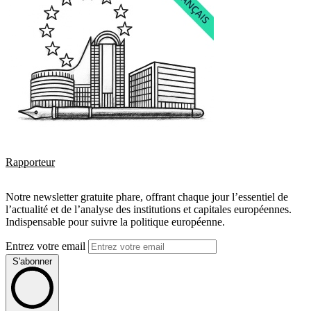
Rapporteur
Notre newsletter gratuite phare, offrant chaque jour l’essentiel de
l’actualité et de l’analyse des institutions et capitales européennes.
Indispensable pour suivre la politique européenne.
Entrez votre email
S'abonner