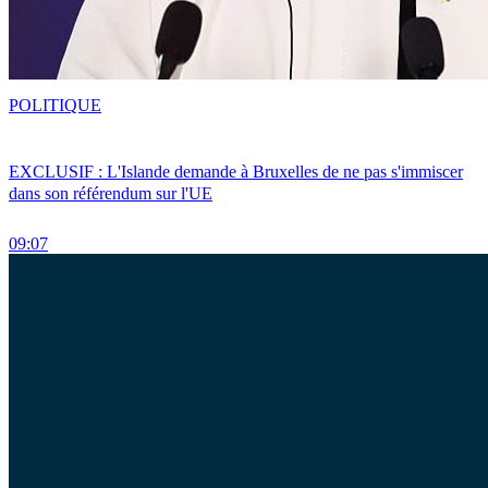
POLITIQUE
EXCLUSIF : L'Islande demande à Bruxelles de ne pas s'immiscer
dans son référendum sur l'UE
09:07