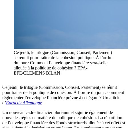
Ce jeudi, le trilogue (Commission, Conseil, Parlement)
se réunit pour traiter de la cohésion politique. À l’ordre
du jour : Comment l’enveloppe financière sera-t-elle
allouée à la politique de cohésion ? EPA-
EFE/CLEMENS BILAN
Ce jeudi, le trilogue (Commission, Conseil, Parlement) se réunit
pour traiter de la politique de cohésion. À l’ordre du jour : comment
réglementer l’enveloppe financière prévue à cet égard ? Un article
d’
Euractiv Allemagne
.
Un nouveau cadre financier pluriannuel signifie également de
nouvelles règles en matière de politique de cohésion. La répartition
de l’enveloppe financière des Fonds structurels allouée à cet effet est
ainsi sujette à la législation européenne. Le « règlement portant sur