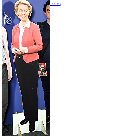
10:56