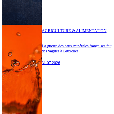
AGRICULTURE & ALIMENTATION
La guerre des eaux minérales françaises fait
des vagues à Bruxelles
31.07.2026