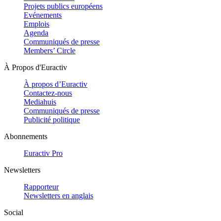
Projets publics européens
Evénements
Emplois
Agenda
Communiqués de presse
Members’ Circle
À Propos d'Euractiv
À propos d’Euractiv
Contactez-nous
Mediahuis
Communiqués de presse
Publicité politique
Abonnements
Euractiv Pro
Newsletters
Rapporteur
Newsletters en anglais
Social