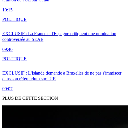
10:15
POLITIQUE
EXCLUSIF : La France et l'Espagne critiquent une nomination
controversée au SEAE
09:40
POLITIQUE
EXCLUSIF : L'Islande demande à Bruxelles de ne pas s'immiscer
dans son référendum sur l'UE
09:07
PLUS DE CETTE SECTION