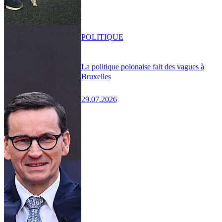
POLITIQUE
La politique polonaise fait des vagues à
Bruxelles
29.07.2026