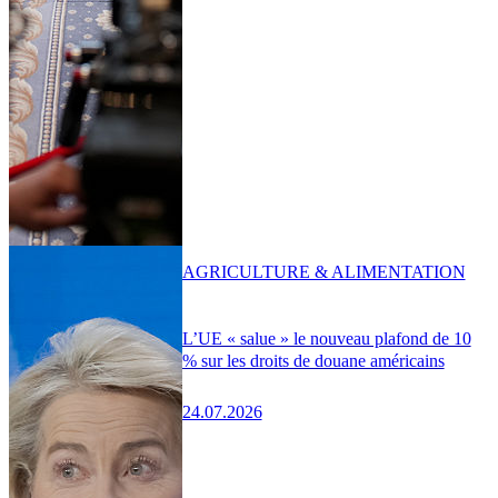
AGRICULTURE & ALIMENTATION
L’UE « salue » le nouveau plafond de 10
% sur les droits de douane américains
24.07.2026