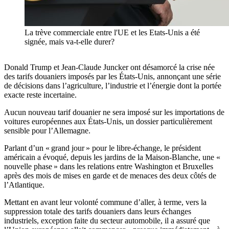
La trève commerciale entre l'UE et les Etats-Unis a été
signée, mais va-t-elle durer?
Donald Trump et Jean-Claude Juncker ont désamorcé la crise née
des tarifs douaniers imposés par les États-Unis, annonçant une série
de décisions dans l’agriculture, l’industrie et l’énergie dont la portée
exacte reste incertaine.
Aucun nouveau tarif douanier ne sera imposé sur les importations de
voitures européennes aux États-Unis, un dossier particulièrement
sensible pour l’Allemagne.
Parlant d’un « grand jour » pour le libre-échange, le président
américain a évoqué, depuis les jardins de la Maison-Blanche, une «
nouvelle phase » dans les relations entre Washington et Bruxelles
après des mois de mises en garde et de menaces des deux côtés de
l’Atlantique.
Mettant en avant leur volonté commune d’aller, à terme, vers la
suppression totale des tarifs douaniers dans leurs échanges
industriels, exception faite du secteur automobile, il a assuré que