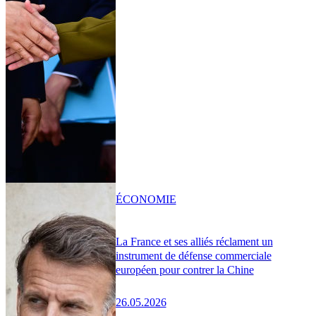
ÉCONOMIE
La France et ses alliés réclament un
instrument de défense commerciale
européen pour contrer la Chine
26.05.2026