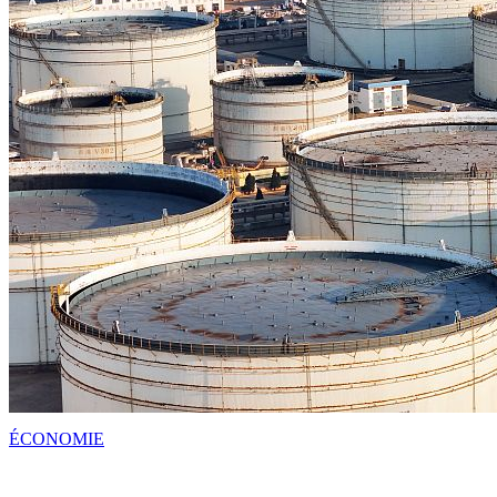
ÉCONOMIE