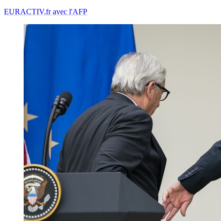
EURACTIV.fr avec l'AFP