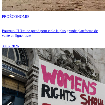
PRO
ÉCONOMIE
Pourquoi l'Ukraine prend pour cible la plus grande plateforme de
vente en ligne russe
30.07.2026