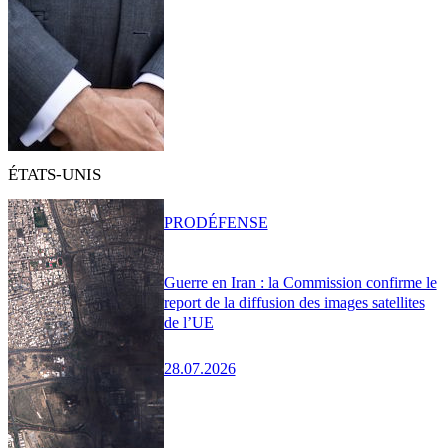
ÉTATS-UNIS
PRO
DÉFENSE
Guerre en Iran : la Commission confirme le
report de la diffusion des images satellites
de l’UE
28.07.2026