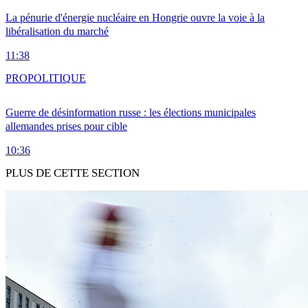
La pénurie d'énergie nucléaire en Hongrie ouvre la voie à la
libéralisation du marché
11:38
PRO
POLITIQUE
Guerre de désinformation russe : les élections municipales
allemandes prises pour cible
10:36
PLUS DE CETTE SECTION