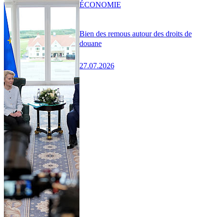
ÉCONOMIE
Bien des remous autour des droits de
douane
27.07.2026