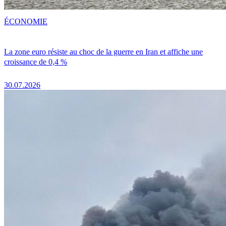
ÉCONOMIE
La zone euro résiste au choc de la guerre en Iran et affiche une
croissance de 0,4 %
30.07.2026