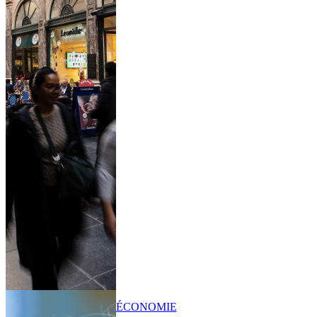
ÉCONOMIE