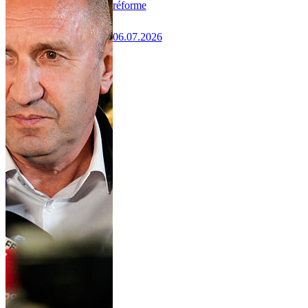
réforme
06.07.2026