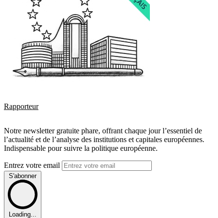
Rapporteur
Notre newsletter gratuite phare, offrant chaque jour l’essentiel de
l’actualité et de l’analyse des institutions et capitales européennes.
Indispensable pour suivre la politique européenne.
Entrez votre email
S'abonner
Loading...