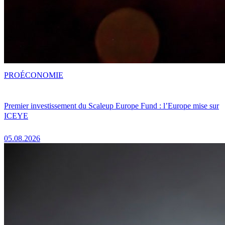
PRO
ÉCONOMIE
Premier investissement du Scaleup Europe Fund : l’Europe mise sur
ICEYE
05.08.2026