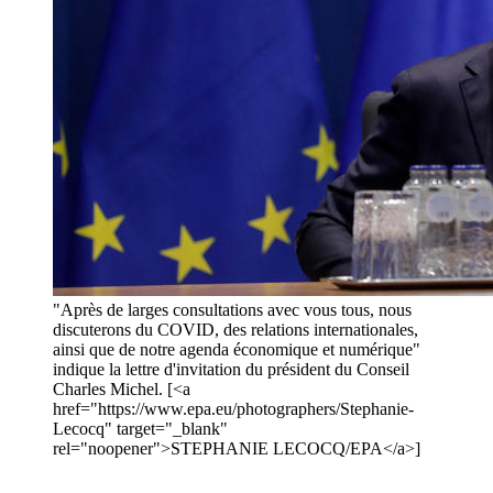
"Après de larges consultations avec vous tous, nous
discuterons du COVID, des relations internationales,
ainsi que de notre agenda économique et numérique"
indique la lettre d'invitation du président du Conseil
Charles Michel. [<a
href="https://www.epa.eu/photographers/Stephanie-
Lecocq" target="_blank"
rel="noopener">STEPHANIE LECOCQ/EPA</a>]