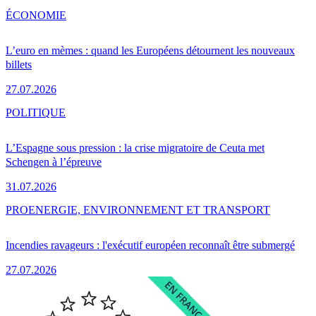
ÉCONOMIE
L’euro en mèmes : quand les Européens détournent les nouveaux
billets
27.07.2026
POLITIQUE
L’Espagne sous pression : la crise migratoire de Ceuta met
Schengen à l’épreuve
31.07.2026
PRO
ENERGIE, ENVIRONNEMENT ET TRANSPORT
Incendies ravageurs : l'exécutif européen reconnaît être submergé
27.07.2026