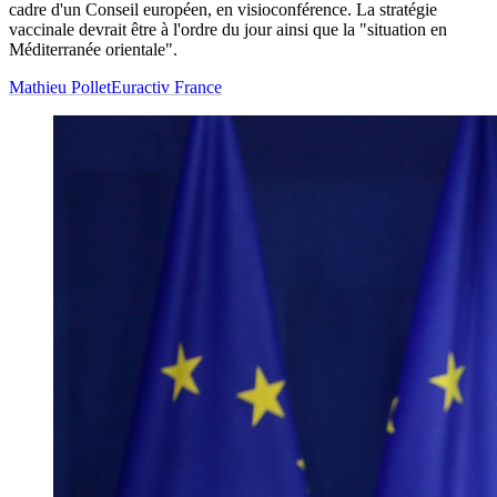
cadre d'un Conseil européen, en visioconférence. La stratégie
vaccinale devrait être à l'ordre du jour ainsi que la "situation en
Méditerranée orientale".
Mathieu Pollet
Euractiv France