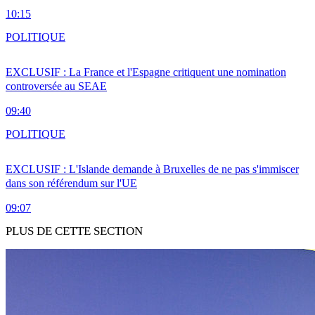
10:15
POLITIQUE
EXCLUSIF : La France et l'Espagne critiquent une nomination
controversée au SEAE
09:40
POLITIQUE
EXCLUSIF : L'Islande demande à Bruxelles de ne pas s'immiscer
dans son référendum sur l'UE
09:07
PLUS DE CETTE SECTION