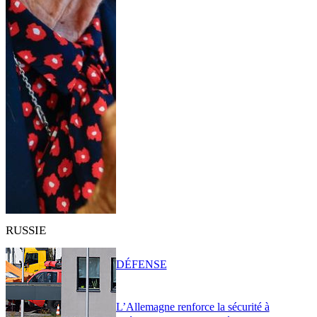
RUSSIE
DÉFENSE
L’Allemagne renforce la sécurité à