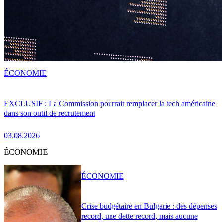
ÉCONOMIE
EXCLUSIF : La Commission pourrait remplacer la tech américaine
dans son outil de recrutement
03.08.2026
ÉCONOMIE
ÉCONOMIE
Crise budgétaire en Bulgarie : des dépenses
record, une dette record, mais aucune