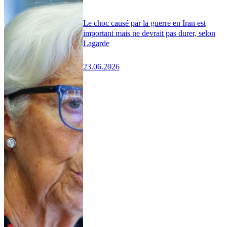
Le choc causé par la guerre en Iran est
important mais ne devrait pas durer, selon
Lagarde
23.06.2026