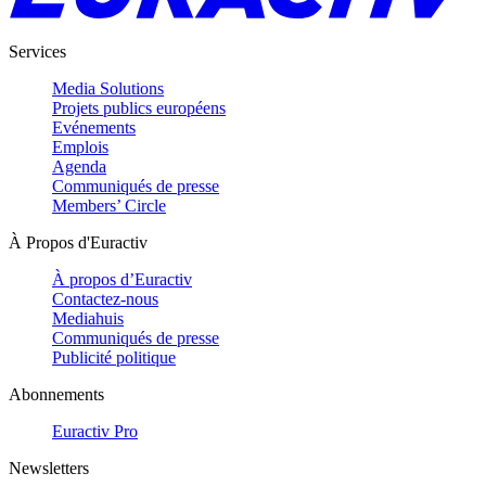
Services
Media Solutions
Projets publics européens
Evénements
Emplois
Agenda
Communiqués de presse
Members’ Circle
À Propos d'Euractiv
À propos d’Euractiv
Contactez-nous
Mediahuis
Communiqués de presse
Publicité politique
Abonnements
Euractiv Pro
Newsletters