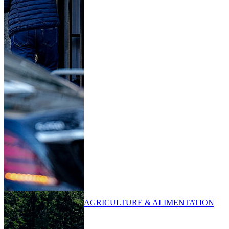
AGRICULTURE & ALIMENTATION