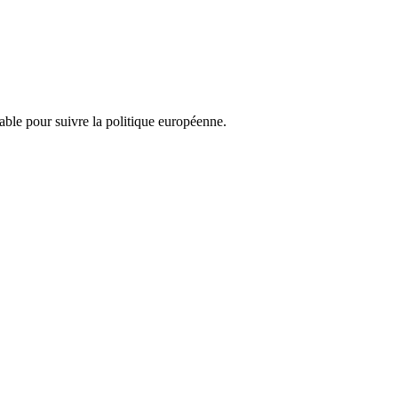
nsable pour suivre la politique européenne.