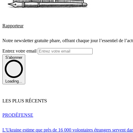
Rapporteur
Notre newsletter gratuite phare, offrant chaque jour l’essentiel de l’ac
Entrez votre email
S'abonner
Loading...
LES PLUS RÉCENTS
PRO
DÉFENSE
L'Ukraine estime que près de 16 000 volontaires étrangers servent da