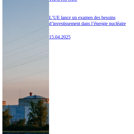
L’UE lance un examen des besoins
d’investissement dans l’énergie nucléaire
15.04.2025