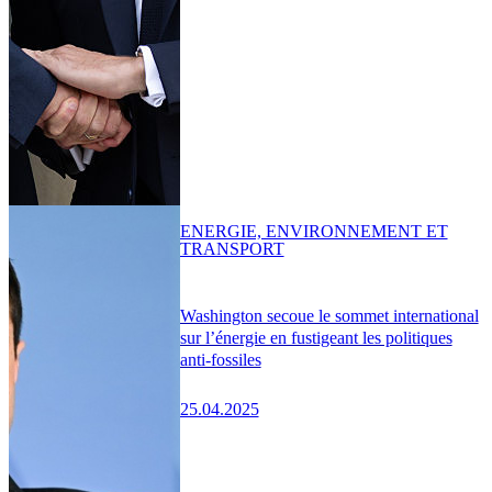
ENERGIE, ENVIRONNEMENT ET
TRANSPORT
Washington secoue le sommet international
sur l’énergie en fustigeant les politiques
anti-fossiles
25.04.2025