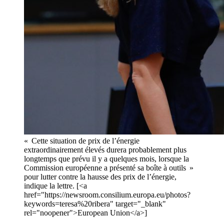
« Cette situation de prix de l’énergie
extraordinairement élevés durera probablement plus
longtemps que prévu il y a quelques mois, lorsque la
Commission européenne a présenté sa boîte à outils »
pour lutter contre la hausse des prix de l’énergie,
indique la lettre. [<a
href="https://newsroom.consilium.europa.eu/photos?
keywords=teresa%20ribera" target="_blank"
rel="noopener">European Union</a>]