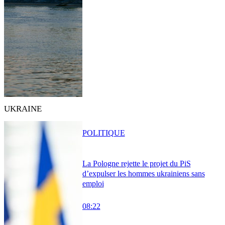
UKRAINE
POLITIQUE
La Pologne rejette le projet du PiS
d’expulser les hommes ukrainiens sans
emploi
08:22