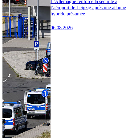
L’Allemagne renforce la sécurité à
l’aéroport de Leipzig après une attaque
hybride présumée
06.08.2026