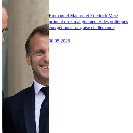
Emmanuel Macron et Friedrich Merz
prônent un « réalignement » des politiques
énergétiques française et allemande
08.05.2025