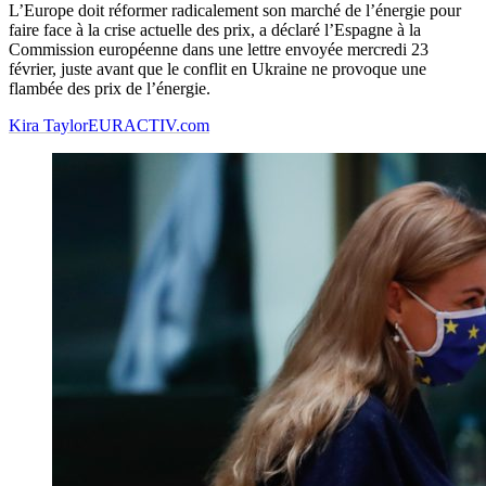
L’Europe doit réformer radicalement son marché de l’énergie pour
faire face à la crise actuelle des prix, a déclaré l’Espagne à la
Commission européenne dans une lettre envoyée mercredi 23
février, juste avant que le conflit en Ukraine ne provoque une
flambée des prix de l’énergie.
Kira Taylor
EURACTIV.com