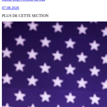
07.08.2026
PLUS DE CETTE SECTION