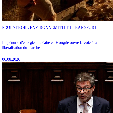
PRO
ENERGIE, ENVIRONNEMENT ET TRANSPORT
La pénurie d'énergie nucléaire en Hongrie ouvre la voie à la
libéralisation du marché
06.08.2026