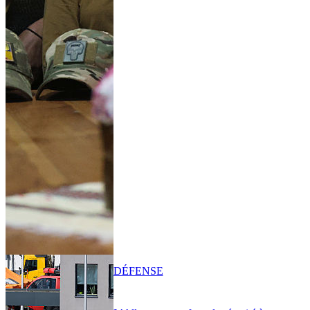
DÉFENSE