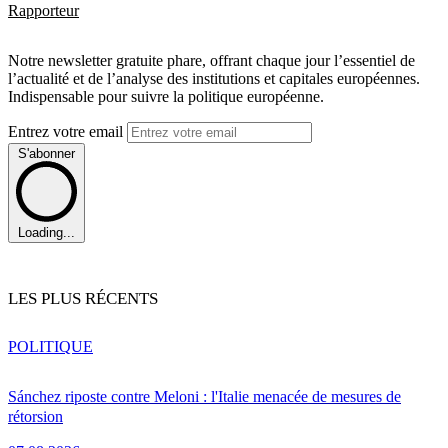
Rapporteur
Notre newsletter gratuite phare, offrant chaque jour l’essentiel de
l’actualité et de l’analyse des institutions et capitales européennes.
Indispensable pour suivre la politique européenne.
Entrez votre email
S'abonner
Loading...
LES PLUS RÉCENTS
POLITIQUE
Sánchez riposte contre Meloni : l'Italie menacée de mesures de
rétorsion