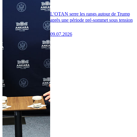
L’OTAN serre les rangs autour de Trump
après une période pré-sommet sous tension
09.07.2026