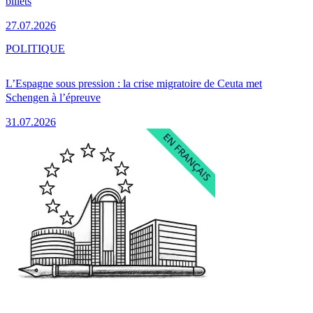
billets
27.07.2026
POLITIQUE
L’Espagne sous pression : la crise migratoire de Ceuta met
Schengen à l’épreuve
31.07.2026