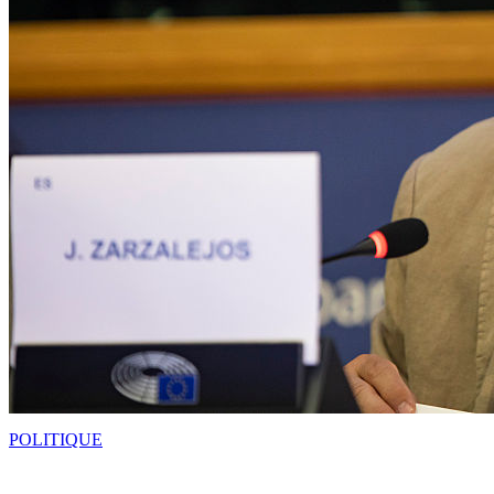
POLITIQUE