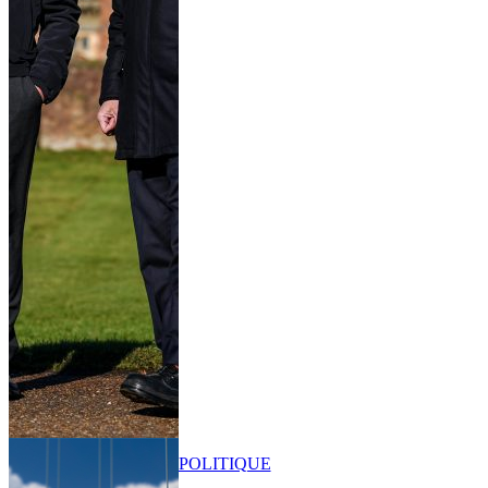
POLITIQUE