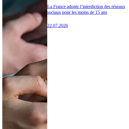
La France adopte l’interdiction des réseaux
sociaux pour les moins de 15 ans
22.07.2026