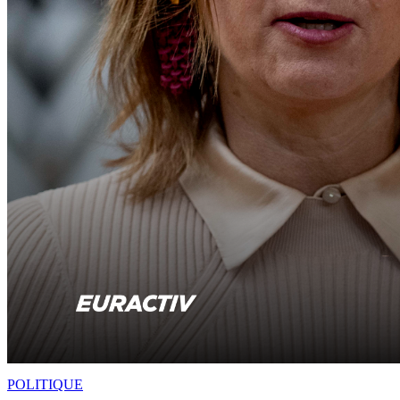
POLITIQUE