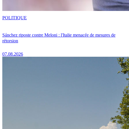
POLITIQUE
Sánchez riposte contre Meloni : l'Italie menacée de mesures de
rétorsion
07.08.2026