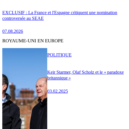
EXCLUSIF : La France et l'Espagne critiquent une nomination
controversée au SEAE
07.08.2026
ROYAUME-UNI EN EUROPE
POLITIQUE
Keir Starmer, Olaf Scholz et le « paradoxe
britannique »
03.02.2025