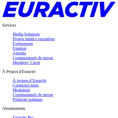
Services
Media Solutions
Projets publics européens
Evénements
Emplois
Agenda
Communiqués de presse
Members’ Circle
À Propos d'Euractiv
À propos d’Euractiv
Contactez-nous
Mediahuis
Communiqués de presse
Publicité politique
Abonnements
Euractiv Pro