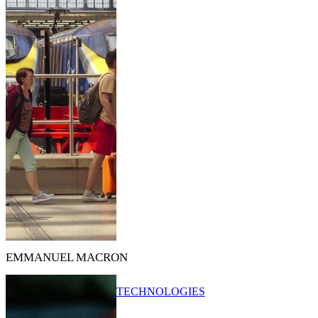
EMMANUEL MACRON
TECHNOLOGIES