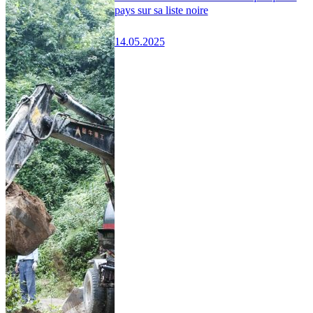
pays sur sa liste noire
14.05.2025