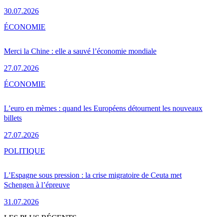
30.07.2026
ÉCONOMIE
Merci la Chine : elle a sauvé l’économie mondiale
27.07.2026
ÉCONOMIE
L’euro en mèmes : quand les Européens détournent les nouveaux
billets
27.07.2026
POLITIQUE
L’Espagne sous pression : la crise migratoire de Ceuta met
Schengen à l’épreuve
31.07.2026