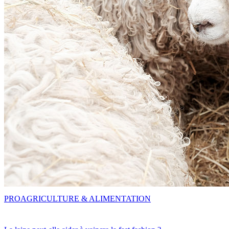
PRO
AGRICULTURE & ALIMENTATION