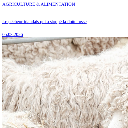
AGRICULTURE & ALIMENTATION
Le pêcheur irlandais qui a stoppé la flotte russe
05.08.2026