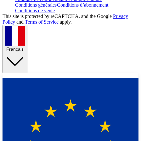
Conditions générales
Conditions d’abonnement
Conditions de vente
This site is protected by reCAPTCHA, and the Google
Privacy
Policy
and
Terms of Service
apply.
Français