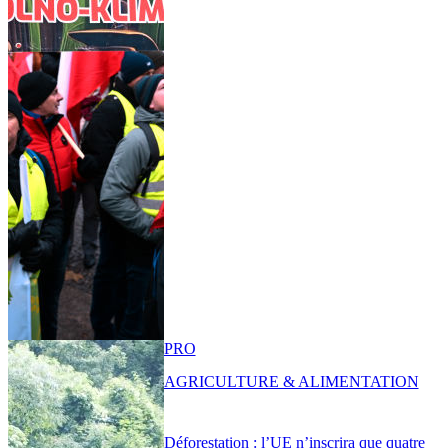
PRO
AGRICULTURE & ALIMENTATION
Déforestation : l’UE n’inscrira que quatre