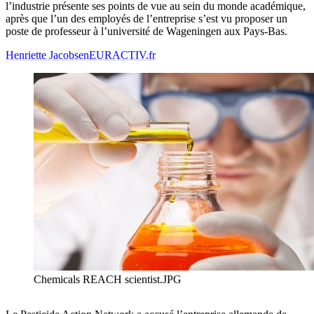
l’industrie présente ses points de vue au sein du monde académique,
après que l’un des employés de l’entreprise s’est vu proposer un
poste de professeur à l’université de Wageningen aux Pays-Bas.
Henriette Jacobsen
EURACTIV.fr
Chemicals REACH scientist.JPG