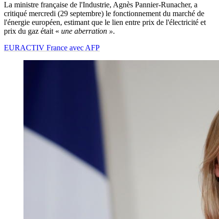
La ministre française de l'Industrie, Agnès Pannier-Runacher, a
critiqué mercredi (29 septembre) le fonctionnement du marché de
l'énergie européen, estimant que le lien entre prix de l'électricité et
prix du gaz était «
une aberration »
.
EURACTIV France avec AFP