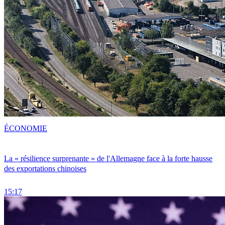
ÉCONOMIE
La « résilience surprenante » de l'Allemagne face à la forte hausse
des exportations chinoises
15:17