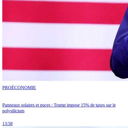
PRO
ÉCONOMIE
Panneaux solaires et puces : Trump impose 15% de taxes sur le
polysilicium
13:58