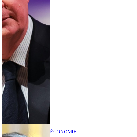
ÉCONOMIE