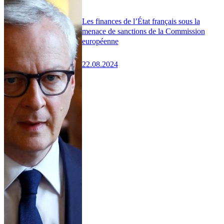
Les finances de l’État français sous la
menace de sanctions de la Commission
européenne
22.08.2024