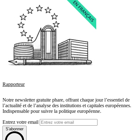
Rapporteur
Notre newsletter gratuite phare, offrant chaque jour l’essentiel de
l’actualité et de l’analyse des institutions et capitales européennes.
Indispensable pour suivre la politique européenne.
Entrez votre email
S'abonner