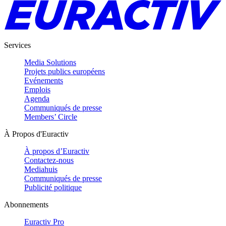
Services
Media Solutions
Projets publics européens
Evénements
Emplois
Agenda
Communiqués de presse
Members’ Circle
À Propos d'Euractiv
À propos d’Euractiv
Contactez-nous
Mediahuis
Communiqués de presse
Publicité politique
Abonnements
Euractiv Pro