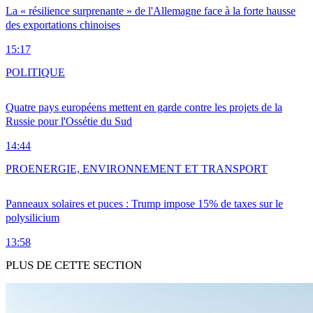
La « résilience surprenante » de l'Allemagne face à la forte hausse
des exportations chinoises
15:17
POLITIQUE
Quatre pays européens mettent en garde contre les projets de la
Russie pour l'Ossétie du Sud
14:44
PRO
ENERGIE, ENVIRONNEMENT ET TRANSPORT
Panneaux solaires et puces : Trump impose 15% de taxes sur le
polysilicium
13:58
PLUS DE CETTE SECTION