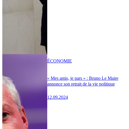
ÉCONOMIE
« Mes amis, je pars » : Bruno Le Maire
annonce son retrait de la vie politique
12.09.2024