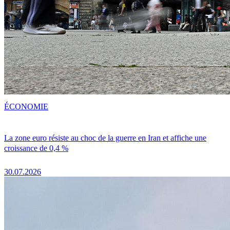
ÉCONOMIE
La zone euro résiste au choc de la guerre en Iran et affiche une
croissance de 0,4 %
30.07.2026