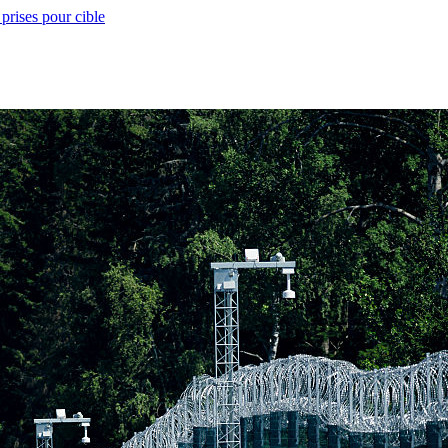
prises pour cible