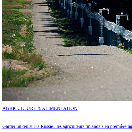
AGRICULTURE & ALIMENTATION
Garder un œil sur la Russie : les agriculteurs finlandais en première li