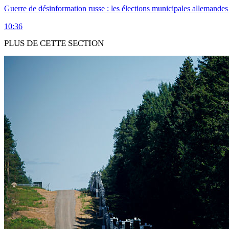
Guerre de désinformation russe : les élections municipales allemandes 
10:36
PLUS DE CETTE SECTION