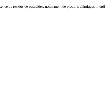
nce de résidus de pesticides, notamment de produits chimiques interdi
.