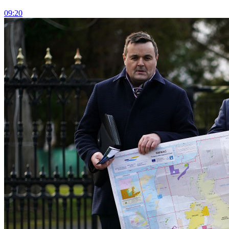
09:20