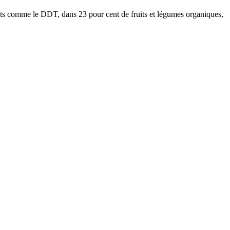
ts comme le DDT, dans 23 pour cent de fruits et légumes organiques,