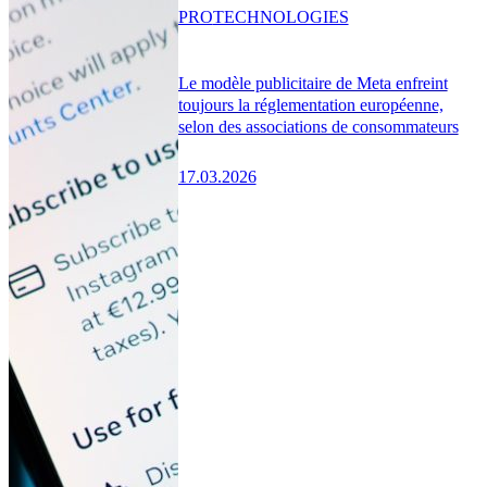
PRO
TECHNOLOGIES
Le modèle publicitaire de Meta enfreint
toujours la réglementation européenne,
selon des associations de consommateurs
17.03.2026