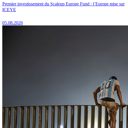
Premier investissement du Scaleup Europe Fund : l’Europe mise sur
ICEYE
05.08.2026