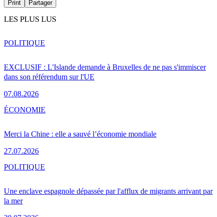
Print
Partager
LES PLUS LUS
POLITIQUE
EXCLUSIF : L'Islande demande à Bruxelles de ne pas s'immiscer
dans son référendum sur l'UE
07.08.2026
ÉCONOMIE
Merci la Chine : elle a sauvé l’économie mondiale
27.07.2026
POLITIQUE
Une enclave espagnole dépassée par l'afflux de migrants arrivant par
la mer