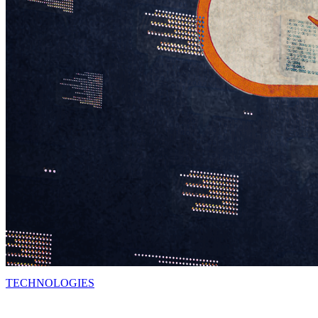
TECHNOLOGIES