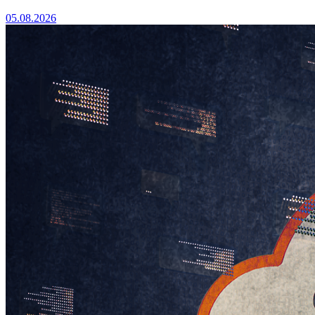
05.08.2026