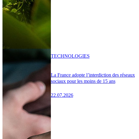
TECHNOLOGIES
La France adopte l’interdiction des réseaux
sociaux pour les moins de 15 ans
22.07.2026