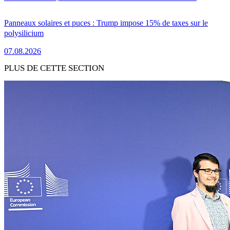
Panneaux solaires et puces : Trump impose 15% de taxes sur le
polysilicium
07.08.2026
PLUS DE CETTE SECTION