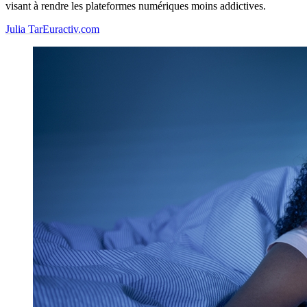
visant à rendre les plateformes numériques moins addictives.
Julia Tar
Euractiv.com