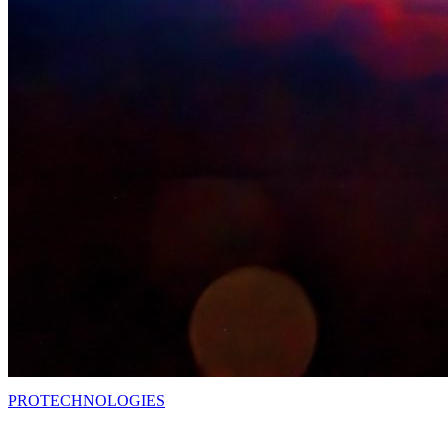
PRO
TECHNOLOGIES