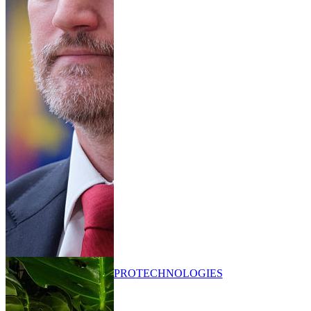
PRO
TECHNOLOGIES