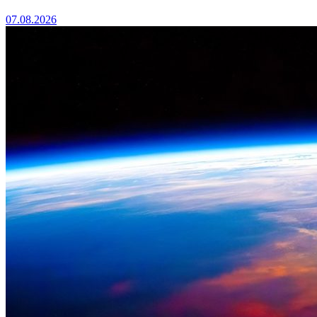
07.08.2026