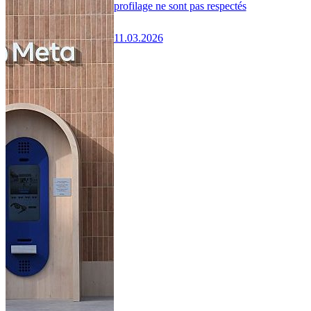
profilage ne sont pas respectés
11.03.2026