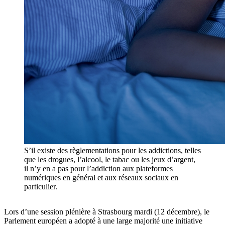
S’il existe des règlementations pour les addictions, telles
que les drogues, l’alcool, le tabac ou les jeux d’argent,
il n’y en a pas pour l’addiction aux plateformes
numériques en général et aux réseaux sociaux en
particulier.
Lors d’une session plénière à Strasbourg mardi (12 décembre), le
Parlement européen a adopté à une large majorité une initiative