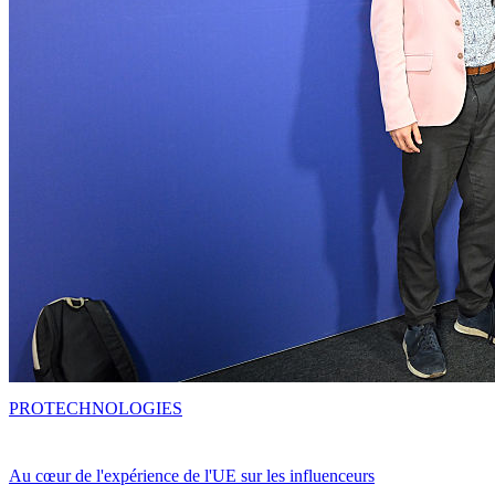
PRO
TECHNOLOGIES
Au cœur de l'expérience de l'UE sur les influenceurs