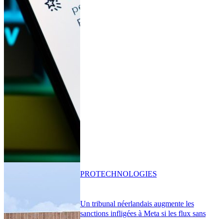
PRO
TECHNOLOGIES
Un tribunal néerlandais augmente les
sanctions infligées à Meta si les flux sans