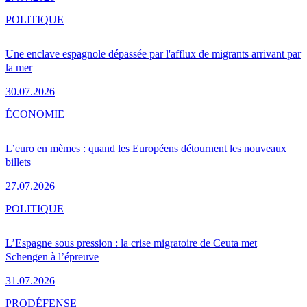
POLITIQUE
Une enclave espagnole dépassée par l'afflux de migrants arrivant par
la mer
30.07.2026
ÉCONOMIE
L’euro en mèmes : quand les Européens détournent les nouveaux
billets
27.07.2026
POLITIQUE
L’Espagne sous pression : la crise migratoire de Ceuta met
Schengen à l’épreuve
31.07.2026
PRO
DÉFENSE