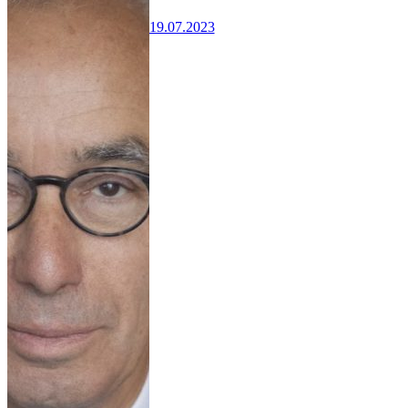
19.07.2023