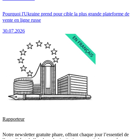
Pourquoi l'Ukraine prend pour cible la plus grande plateforme de
vente en ligne russe
30.07.2026
Rapporteur
Notre newsletter gratuite phare, offrant chaque jour l’essentiel de