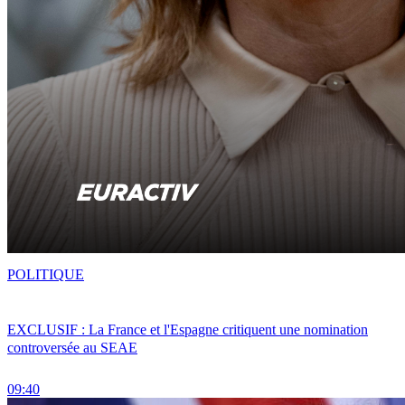
POLITIQUE
EXCLUSIF : La France et l'Espagne critiquent une nomination
controversée au SEAE
09:40