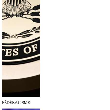
FÉDÉRALISME