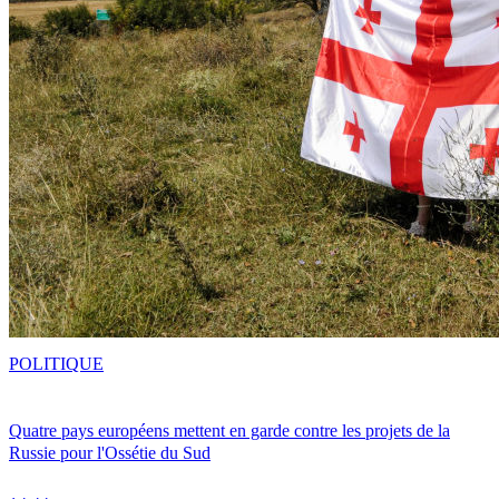
POLITIQUE
Quatre pays européens mettent en garde contre les projets de la
Russie pour l'Ossétie du Sud