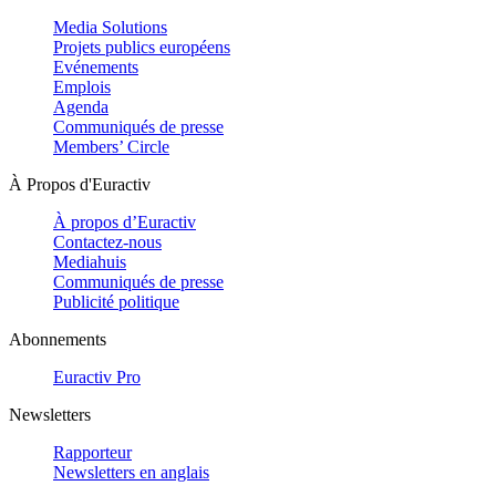
Media Solutions
Projets publics européens
Evénements
Emplois
Agenda
Communiqués de presse
Members’ Circle
À Propos d'Euractiv
À propos d’Euractiv
Contactez-nous
Mediahuis
Communiqués de presse
Publicité politique
Abonnements
Euractiv Pro
Newsletters
Rapporteur
Newsletters en anglais