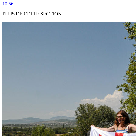
10:56
PLUS DE CETTE SECTION