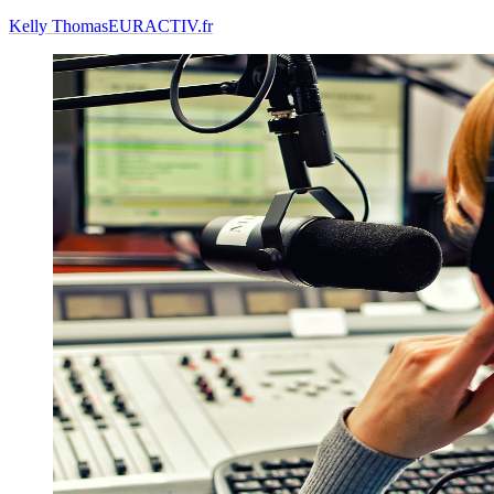
Kelly Thomas
EURACTIV.fr