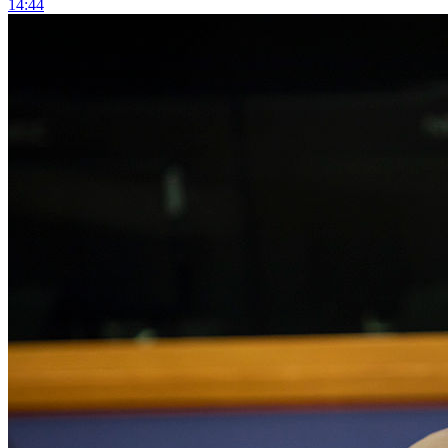
14:44