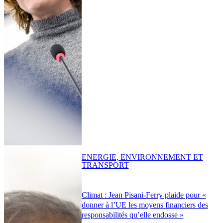
ENERGIE, ENVIRONNEMENT ET
TRANSPORT
Climat : Jean Pisani-Ferry plaide pour «
donner à l’UE les moyens financiers des
responsabilités qu’elle endosse »