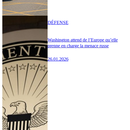
DÉFENSE
Washington attend de l’Europe qu’elle
prenne en charge la menace russe
26.01.2026