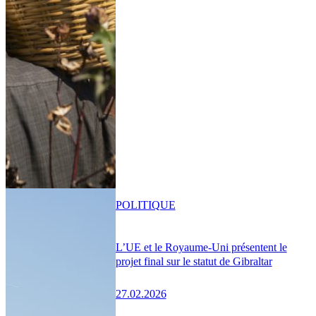
POLITIQUE
L’UE et le Royaume-Uni présentent le
projet final sur le statut de Gibraltar
27.02.2026