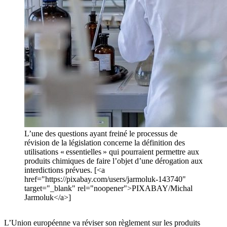
L’une des questions ayant freiné le processus de
révision de la législation concerne la définition des
utilisations « essentielles » qui pourraient permettre aux
produits chimiques de faire l’objet d’une dérogation aux
interdictions prévues. [<a
href="https://pixabay.com/users/jarmoluk-143740"
target="_blank" rel="noopener">PIXABAY/Michal
Jarmoluk</a>]
L’Union européenne va réviser son règlement sur les produits