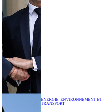
ENERGIE, ENVIRONNEMENT ET
TRANSPORT