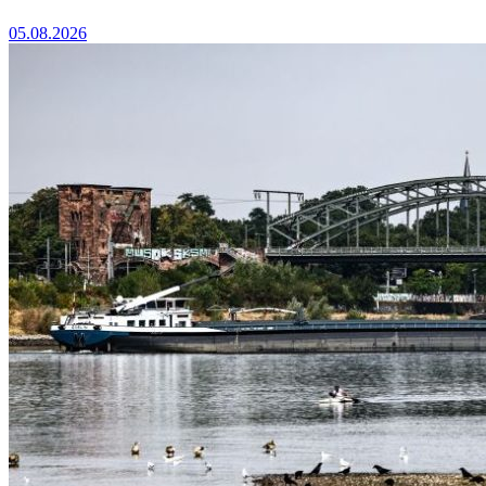
05.08.2026