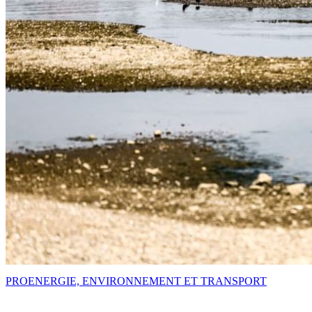
PRO
ENERGIE, ENVIRONNEMENT ET TRANSPORT