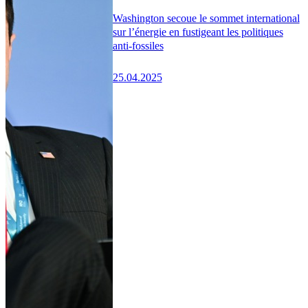
Washington secoue le sommet international
sur l’énergie en fustigeant les politiques
anti-fossiles
25.04.2025