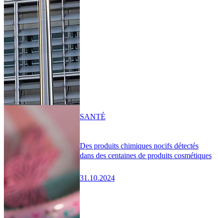
SANTÉ
Des produits chimiques nocifs détectés
dans des centaines de produits cosmétiques
31.10.2024