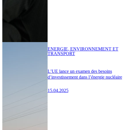
ENERGIE, ENVIRONNEMENT ET
TRANSPORT
L’UE lance un examen des besoins
d’investissement dans l’énergie nucléaire
15.04.2025