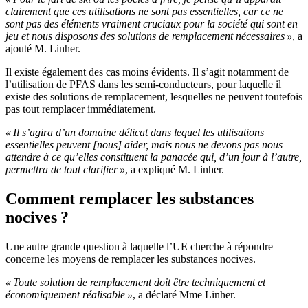
clairement que ces utilisations ne sont pas essentielles, car ce ne
sont pas des éléments vraiment cruciaux pour la société qui sont en
jeu et nous disposons des solutions de remplacement nécessaires »
, a
ajouté M. Linher.
Il existe également des cas moins évidents. Il s’agit notamment de
l’utilisation de PFAS dans les semi-conducteurs, pour laquelle il
existe des solutions de remplacement, lesquelles ne peuvent toutefois
pas tout remplacer immédiatement.
« Il s’agira d’un domaine délicat dans lequel les utilisations
essentielles peuvent [nous] aider, mais nous ne devons pas nous
attendre à ce qu’elles constituent la panacée qui, d’un jour à l’autre,
permettra de tout clarifier »
, a expliqué M. Linher.
Comment remplacer les substances
nocives ?
Une autre grande question à laquelle l’UE cherche à répondre
concerne les moyens de remplacer les substances nocives.
« Toute solution de remplacement doit être techniquement et
économiquement réalisable »
, a déclaré Mme Linher.