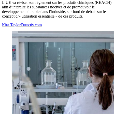
L’UE va réviser son règlement sur les produits chimiques (REACH)
afin d’interdire les substances nocives et de promouvoir le
développement durable dans l’industrie, sur fond de débats sur le
concept d’« utilisation essentielle » de ces produits.
Kira Taylor
Euractiv.com