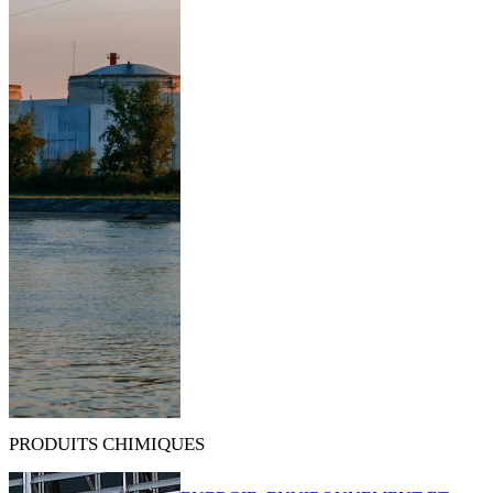
PRODUITS CHIMIQUES