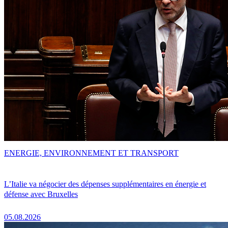
ENERGIE, ENVIRONNEMENT ET TRANSPORT
L’Italie va négocier des dépenses supplémentaires en énergie et
défense avec Bruxelles
05.08.2026