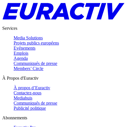
Services
Media Solutions
Projets publics européens
Evénements
Emplois
Agenda
Communiqués de presse
Members’ Circle
À Propos d'Euractiv
À propos d’Euractiv
Contactez-nous
Mediahuis
Communiqués de presse
Publicité politique
Abonnements