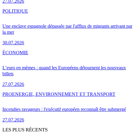
27.07.2026
POLITIQUE
Une enclave espagnole dépassée par l'afflux de migrants arrivant par
la mer
30.07.2026
ÉCONOMIE
L’euro en mèmes : quand les Européens détournent les nouveaux
billets
27.07.2026
PRO
ENERGIE, ENVIRONNEMENT ET TRANSPORT
Incendies ravageurs : l'exécutif européen reconnaît être submergé
27.07.2026
LES PLUS RÉCENTS