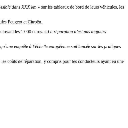
ssible dans XXX km
» sur les tableaux de bord de leurs véhicules, les
ules Peugeot et Citroën.
utoyant les 1 000 euros. «
La réparation n’est pas toujours
«
qu’une enquête à l’échelle européenne soit lancée sur les pratiques
e les coûts de réparation, y compris pour les conducteurs ayant eu une