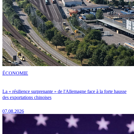
ÉCONOMIE
La « résilience surprenante » de l'Allemagne face à la forte hausse
des exportations chinoises
07.08.2026