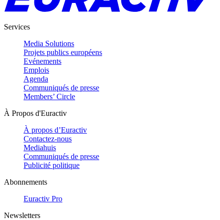
Services
Media Solutions
Projets publics européens
Evénements
Emplois
Agenda
Communiqués de presse
Members’ Circle
À Propos d'Euractiv
À propos d’Euractiv
Contactez-nous
Mediahuis
Communiqués de presse
Publicité politique
Abonnements
Euractiv Pro
Newsletters