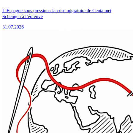
L’Espagne sous pression : la crise migratoire de Ceuta met
Schengen à l’épreuve
31.07.2026