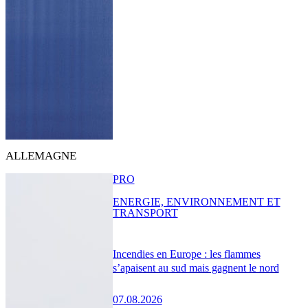
ALLEMAGNE
PRO
ENERGIE, ENVIRONNEMENT ET
TRANSPORT
Incendies en Europe : les flammes
s’apaisent au sud mais gagnent le nord
07.08.2026