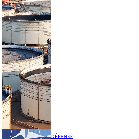
DÉFENSE