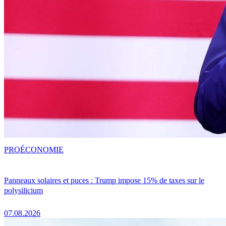
PRO
ÉCONOMIE
Panneaux solaires et puces : Trump impose 15% de taxes sur le
polysilicium
07.08.2026