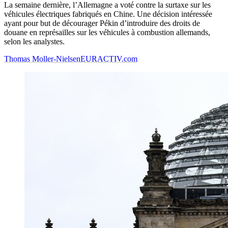
La semaine dernière, l’Allemagne a voté contre la surtaxe sur les
véhicules électriques fabriqués en Chine. Une décision intéressée
ayant pour but de décourager Pékin d’introduire des droits de
douane en représailles sur les véhicules à combustion allemands,
selon les analystes.
Thomas Moller-Nielsen
EURACTIV.com