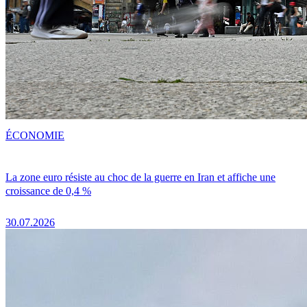
ÉCONOMIE
La zone euro résiste au choc de la guerre en Iran et affiche une
croissance de 0,4 %
30.07.2026