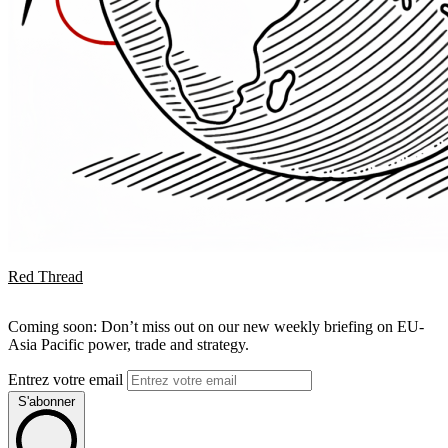
Red Thread
Coming soon: Don’t miss out on our new weekly briefing on EU-
Asia Pacific power, trade and strategy.
Entrez votre email
S'abonner