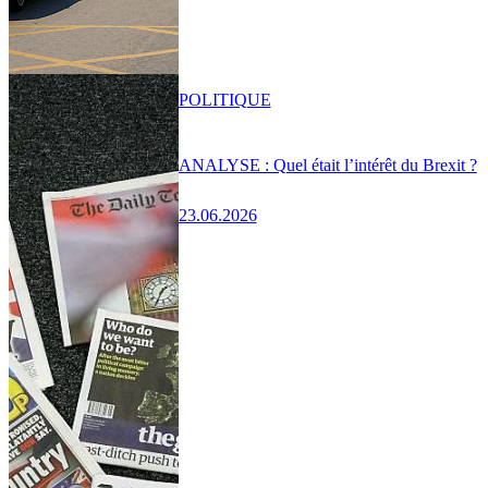
POLITIQUE
ANALYSE : Quel était l’intérêt du Brexit ?
23.06.2026