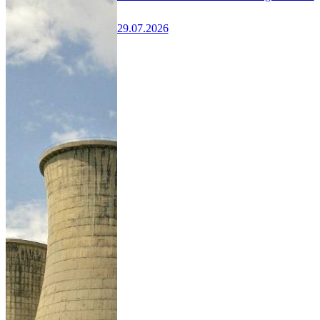
29.07.2026