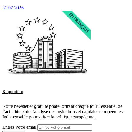
31.07.2026
Rapporteur
Notre newsletter gratuite phare, offrant chaque jour l’essentiel de
l’actualité et de l’analyse des institutions et capitales européennes.
Indispensable pour suivre la politique européenne.
Entrez votre email