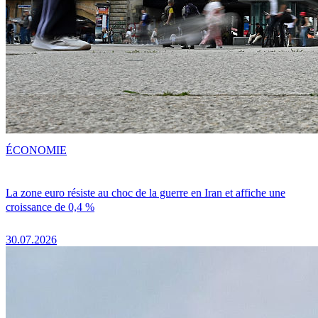
ÉCONOMIE
La zone euro résiste au choc de la guerre en Iran et affiche une
croissance de 0,4 %
30.07.2026