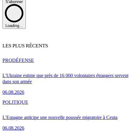
S'abonner
Loading...
LES PLUS RÉCENTS
PRO
DÉFENSE
L'Ukraine estime que près de 16 000 volontaires étrangers servent
dans son armée
06.08.2026
POLITIQUE
L'Espagne anticipe une nouvelle poussée migratoire à Ceuta
06.08.2026