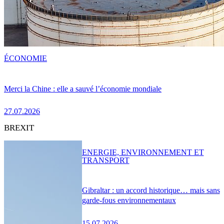
ÉCONOMIE
Merci la Chine : elle a sauvé l’économie mondiale
27.07.2026
BREXIT
ENERGIE, ENVIRONNEMENT ET
TRANSPORT
Gibraltar : un accord historique… mais sans
garde-fous environnementaux
15.07.2026