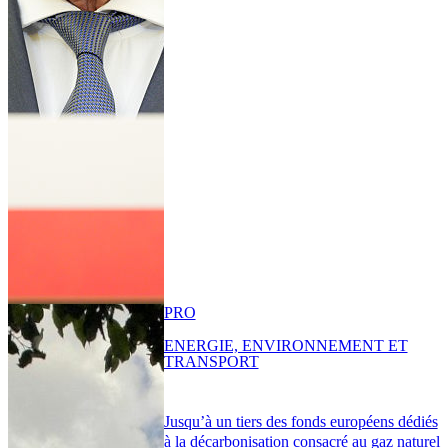
PRO
ENERGIE, ENVIRONNEMENT ET
TRANSPORT
Jusqu’à un tiers des fonds européens dédiés
à la décarbonisation consacré au gaz naturel