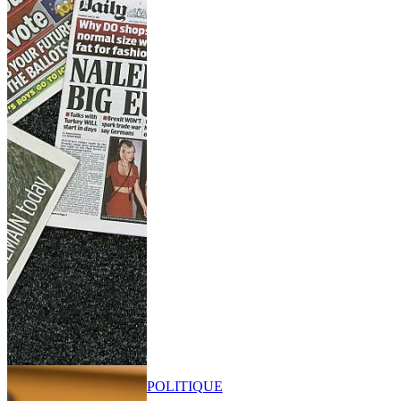
POLITIQUE