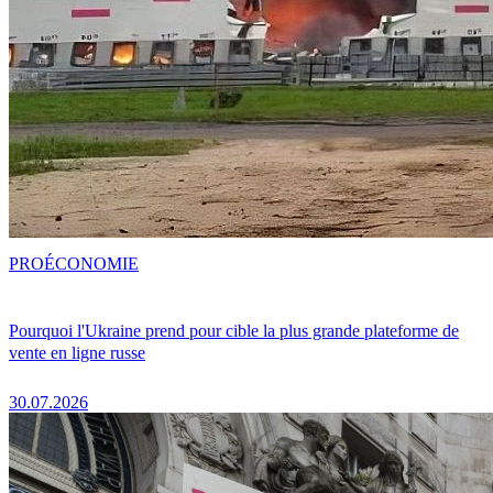
PRO
ÉCONOMIE
Pourquoi l'Ukraine prend pour cible la plus grande plateforme de
vente en ligne russe
30.07.2026