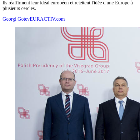
Ils réaffirment leur idéal européen et rejettent l'idée d'une Europe à
plusieurs cercles.
Georgi Gotev
EURACTIV.com