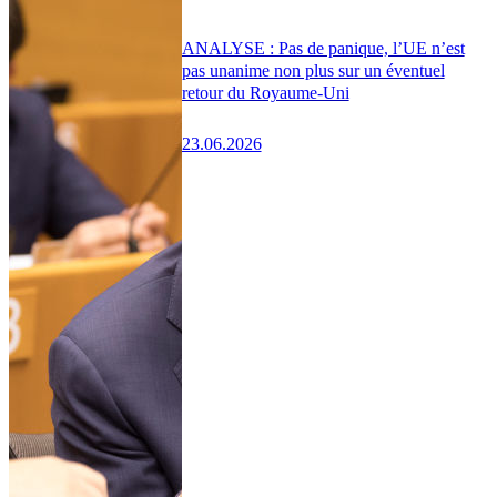
ANALYSE : Pas de panique, l’UE n’est
pas unanime non plus sur un éventuel
retour du Royaume-Uni
23.06.2026