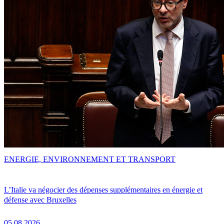
ENERGIE, ENVIRONNEMENT ET TRANSPORT
L’Italie va négocier des dépenses supplémentaires en énergie et
défense avec Bruxelles
05.08.2026