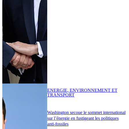
ENERGIE, ENVIRONNEMENT ET
TRANSPORT
Washington secoue le sommet international
sur l’énergie en fustigeant les politiques
anti-fossiles