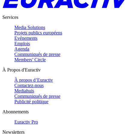
Services
Media Solutions
Projets publics européens
Evénements
Emplois
Agenda
Communiqués de presse
Members’ Circle
À Propos d'Euractiv
À propos d’Euractiv
Contactez-nous
Mediahuis
Communiqués de presse
Publicité politique
Abonnements
Euractiv Pro
Newsletters