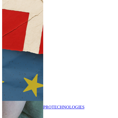
PRO
TECHNOLOGIES