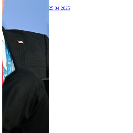
25.04.2025