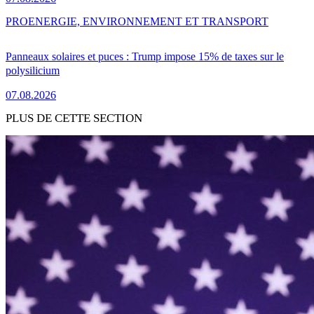
PRO
ENERGIE, ENVIRONNEMENT ET TRANSPORT
Panneaux solaires et puces : Trump impose 15% de taxes sur le
polysilicium
07.08.2026
PLUS DE CETTE SECTION