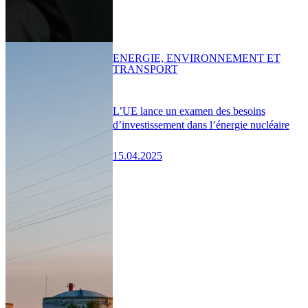
ENERGIE, ENVIRONNEMENT ET
TRANSPORT
L’UE lance un examen des besoins
d’investissement dans l’énergie nucléaire
15.04.2025