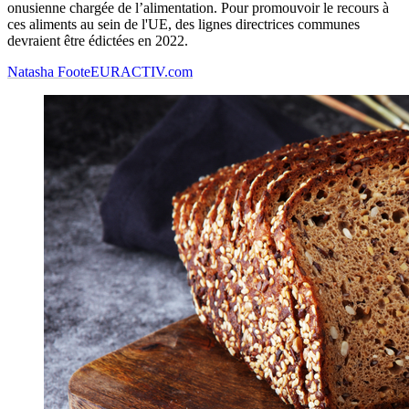
onusienne chargée de l’alimentation. Pour promouvoir le recours à
ces aliments au sein de l'UE, des lignes directrices communes
devraient être édictées en 2022.
Natasha Foote
EURACTIV.com