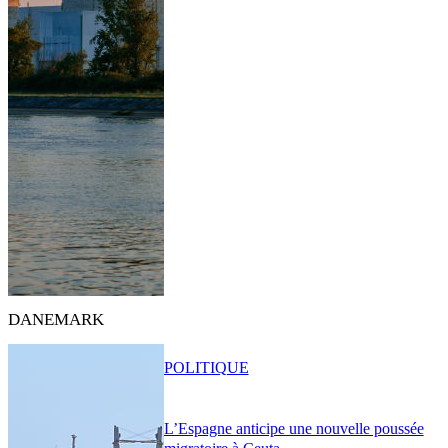
DANEMARK
POLITIQUE
L’Espagne anticipe une nouvelle poussée