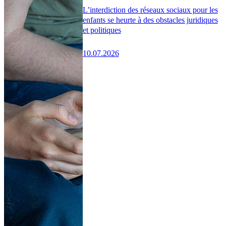
L’interdiction des réseaux sociaux pour les
enfants se heurte à des obstacles juridiques
et politiques
10.07.2026