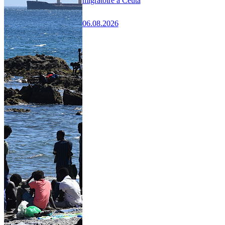
migratoire à Ceuta
06.08.2026