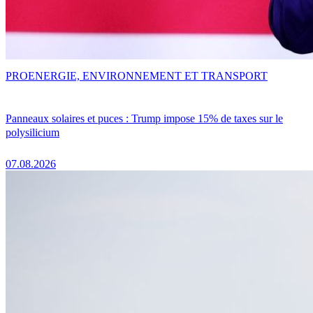
PRO
ENERGIE, ENVIRONNEMENT ET TRANSPORT
Panneaux solaires et puces : Trump impose 15% de taxes sur le
polysilicium
07.08.2026