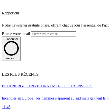
Rapporteur
Notre newsletter gratuite phare, offrant chaque jour l’essentiel de l’ac
Entrez votre email
S'abonner
Loading...
LES PLUS RÉCENTS
PRO
ENERGIE, ENVIRONNEMENT ET TRANSPORT
Incendies en Europe : les flammes s'apaisent au sud mais gagnent le n
11:46