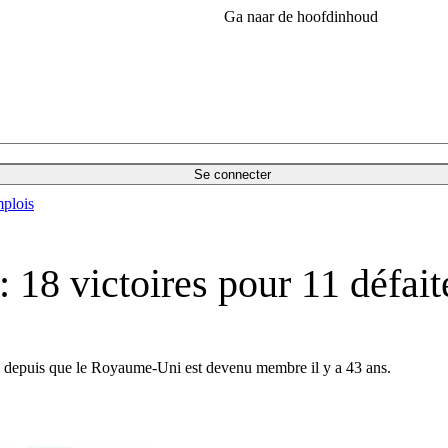
Ga naar de hoofdinhoud
Se connecter
plois
 18 victoires pour 11 défait
 depuis que le Royaume-Uni est devenu membre il y a 43 ans.