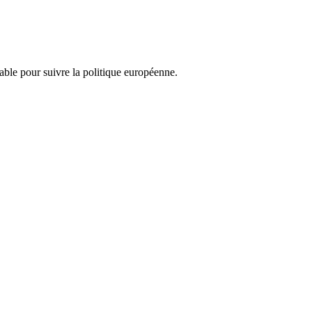
nsable pour suivre la politique européenne.