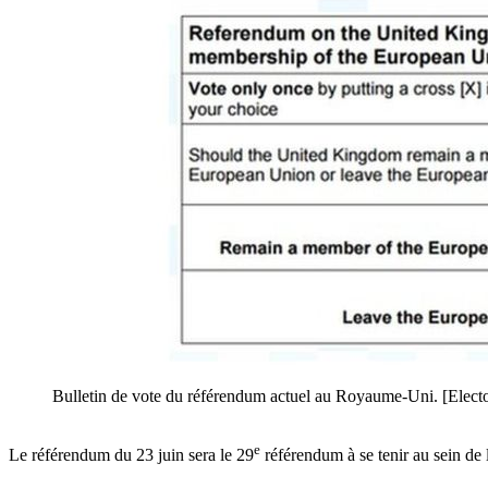
Bulletin de vote du référendum actuel au Royaume-Uni. [Elec
e
Le référendum du 23 juin sera le 29
référendum à se tenir au sein de