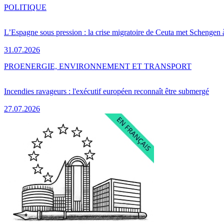
POLITIQUE
L’Espagne sous pression : la crise migratoire de Ceuta met Schengen 
31.07.2026
PRO
ENERGIE, ENVIRONNEMENT ET TRANSPORT
Incendies ravageurs : l'exécutif européen reconnaît être submergé
27.07.2026