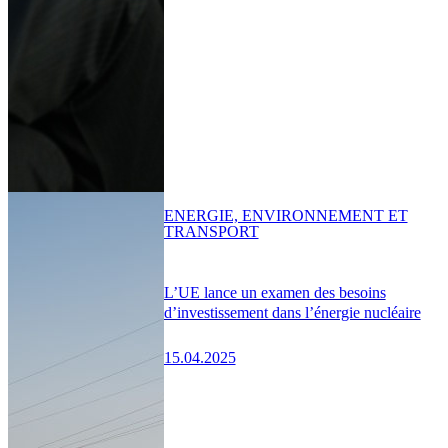
ENERGIE, ENVIRONNEMENT ET
TRANSPORT
L’UE lance un examen des besoins
d’investissement dans l’énergie nucléaire
15.04.2025