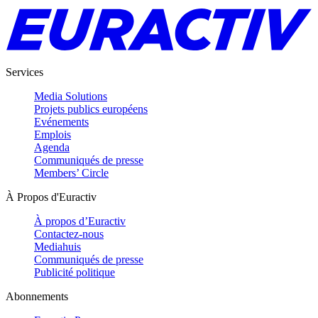
Services
Media Solutions
Projets publics européens
Evénements
Emplois
Agenda
Communiqués de presse
Members’ Circle
À Propos d'Euractiv
À propos d’Euractiv
Contactez-nous
Mediahuis
Communiqués de presse
Publicité politique
Abonnements