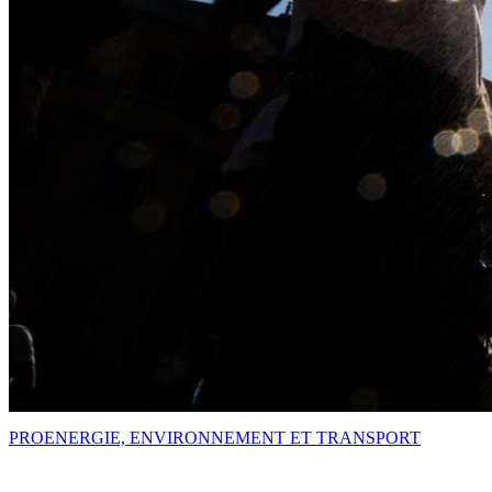
PRO
ENERGIE, ENVIRONNEMENT ET TRANSPORT