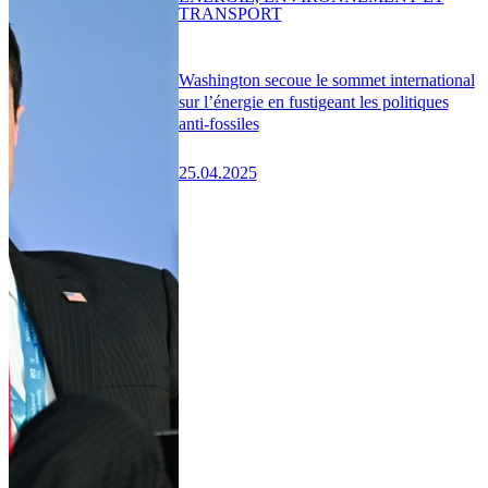
TRANSPORT
Washington secoue le sommet international
sur l’énergie en fustigeant les politiques
anti-fossiles
25.04.2025