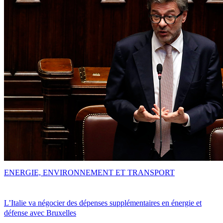
ENERGIE, ENVIRONNEMENT ET TRANSPORT
L’Italie va négocier des dépenses supplémentaires en énergie et
défense avec Bruxelles