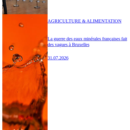
AGRICULTURE & ALIMENTATION
La guerre des eaux minérales françaises fait
des vagues à Bruxelles
31.07.2026