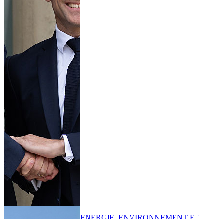
ENERGIE, ENVIRONNEMENT ET