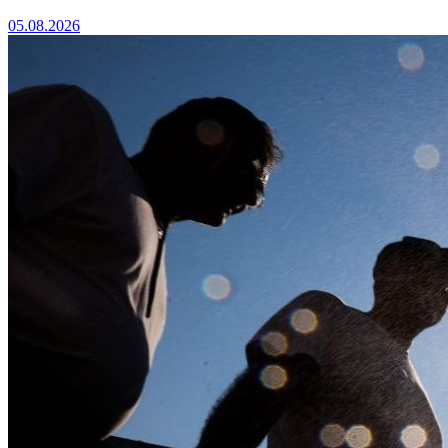
05.08.2026