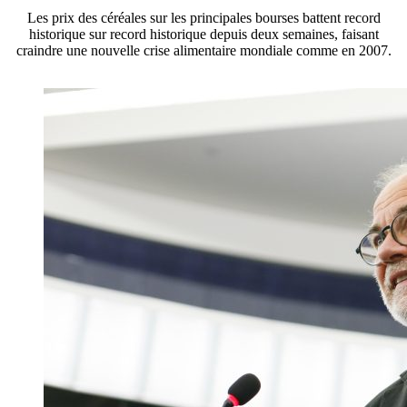
Les prix des céréales sur les principales bourses battent record
historique sur record historique depuis deux semaines, faisant
craindre une nouvelle crise alimentaire mondiale comme en 2007.