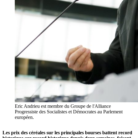
Eric Andrieu est membre du Groupe de l'Alliance
Progressiste des Socialistes et Démocrates au Parlement
européen.
Les prix des céréales sur les principales bourses battent record