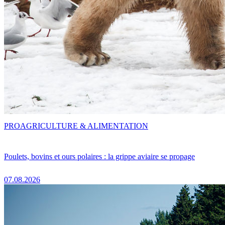
PRO
AGRICULTURE & ALIMENTATION
Poulets, bovins et ours polaires : la grippe aviaire se propage
07.08.2026