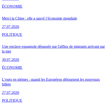
ÉCONOMIE
Merci la Chine : elle a sauvé l’économie mondiale
27.07.2026
POLITIQUE
Une enclave espagnole dépassée par l'afflux de migrants arrivant par
la mer
30.07.2026
ÉCONOMIE
L’euro en mèmes : quand les Européens détournent les nouveaux
billets
27.07.2026
POLITIQUE