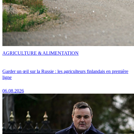
AGRICULTURE & ALIMENTATION
Garder un œil sur la Russie : les agriculteurs finlandais en première
ligne
06.08.2026