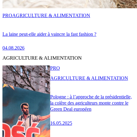
PRO
AGRICULTURE & ALIMENTATION
La laine peut-elle aider à vaincre la fast fashion ?
04.08.2026
AGRICULTURE & ALIMENTATION
PRO
AGRICULTURE & ALIMENTATION
Pologne : à l’approche de la présidentielle,
la colère des agriculteurs monte contre le
Green Deal européen
16.05.2025