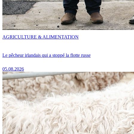
AGRICULTURE & ALIMENTATION
Le pêcheur irlandais qui a stoppé la flotte russe
05.08.2026