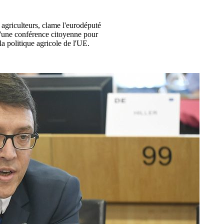
 agriculteurs, clame l'eurodéputé
d'une conférence citoyenne pour
 la politique agricole de l'UE.