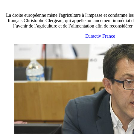
La droite européenne mène l'agriculture à l'impasse et condamne les
français Christophe Clergeau, qui appelle au lancement immédiat 
l’avenir de l’agriculture et de l’alimentation afin de reconsidérer
Euractiv France