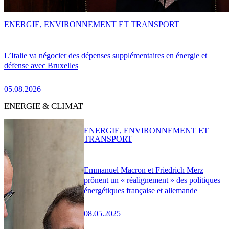
ENERGIE, ENVIRONNEMENT ET TRANSPORT
L’Italie va négocier des dépenses supplémentaires en énergie et
défense avec Bruxelles
05.08.2026
ENERGIE & CLIMAT
ENERGIE, ENVIRONNEMENT ET
TRANSPORT
Emmanuel Macron et Friedrich Merz
prônent un « réalignement » des politiques
énergétiques française et allemande
08.05.2025