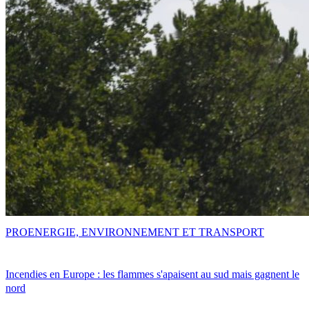
PRO
ENERGIE, ENVIRONNEMENT ET TRANSPORT
Incendies en Europe : les flammes s'apaisent au sud mais gagnent le
nord