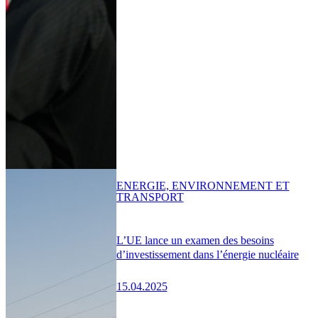
ENERGIE, ENVIRONNEMENT ET
TRANSPORT
L’UE lance un examen des besoins
d’investissement dans l’énergie nucléaire
15.04.2025