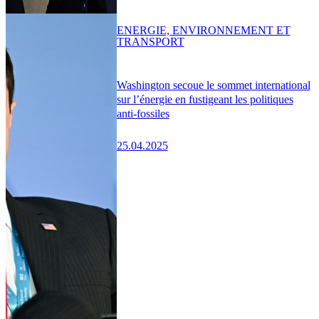
ENERGIE, ENVIRONNEMENT ET
TRANSPORT
Washington secoue le sommet international
sur l’énergie en fustigeant les politiques
anti-fossiles
25.04.2025