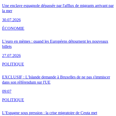
Une enclave espagnole dépassée par l'afflux de migrants arrivant par
la mer
30.07.2026
ÉCONOMIE
L’euro en mèmes : quand les Européens détournent les nouveaux
billets
27.07.2026
POLITIQUE
EXCLUSIF : L'Islande demande à Bruxelles de ne pas s'immiscer
dans son référendum sur l'UE
09:07
POLITIQUE
L’Espagne sous pression : la crise migratoire de Ceuta met