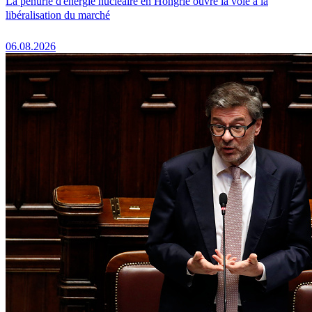
La pénurie d'énergie nucléaire en Hongrie ouvre la voie à la
libéralisation du marché
06.08.2026