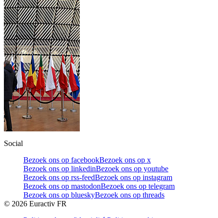
Social
Bezoek ons op facebook
Bezoek ons op x
Bezoek ons op linkedin
Bezoek ons op youtube
Bezoek ons op rss-feed
Bezoek ons op instagram
Bezoek ons op mastodon
Bezoek ons op telegram
Bezoek ons op bluesky
Bezoek ons op threads
©
2026
Euractiv FR