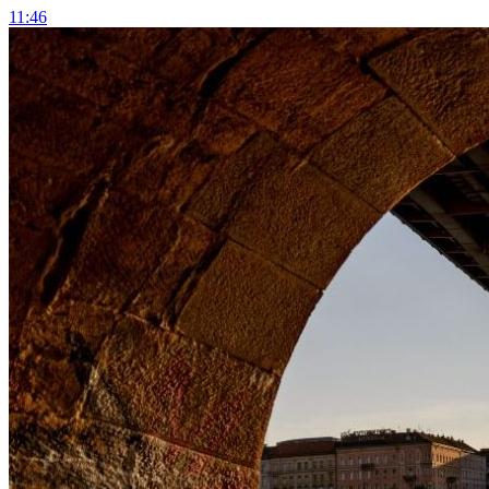
11:46