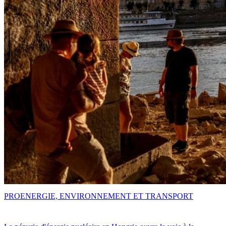
PRO
ENERGIE, ENVIRONNEMENT ET TRANSPORT