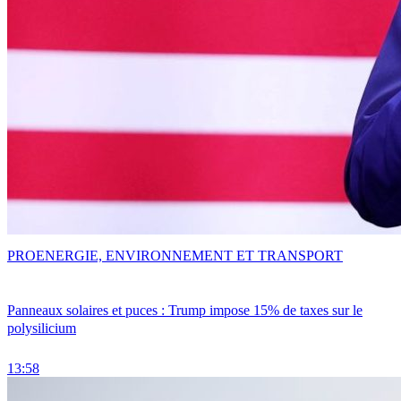
PRO
ENERGIE, ENVIRONNEMENT ET TRANSPORT
Panneaux solaires et puces : Trump impose 15% de taxes sur le
polysilicium
13:58