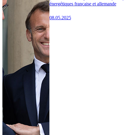
énergétiques française et allemande
08.05.2025