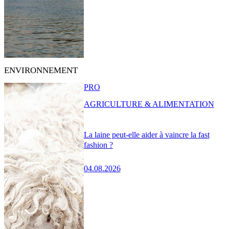
ENVIRONNEMENT
PRO
AGRICULTURE & ALIMENTATION
La laine peut-elle aider à vaincre la fast
fashion ?
04.08.2026