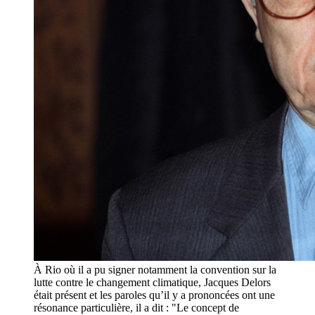
À Rio où il a pu signer notamment la convention sur la
lutte contre le changement climatique, Jacques Delors
était présent et les paroles qu’il y a prononcées ont une
résonance particulière, il a dit : "Le concept de