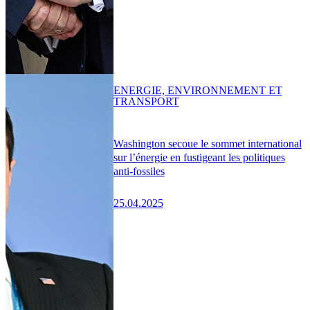
ENERGIE, ENVIRONNEMENT ET
TRANSPORT
Washington secoue le sommet international
sur l’énergie en fustigeant les politiques
anti-fossiles
25.04.2025