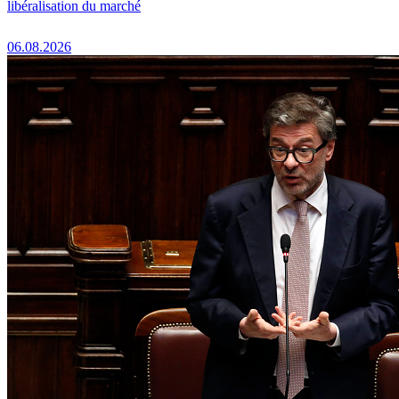
libéralisation du marché
06.08.2026