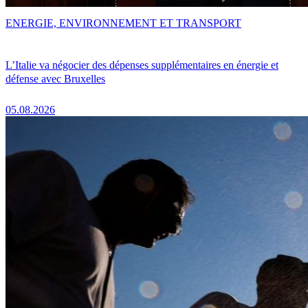
ENERGIE, ENVIRONNEMENT ET TRANSPORT
L’Italie va négocier des dépenses supplémentaires en énergie et
défense avec Bruxelles
05.08.2026