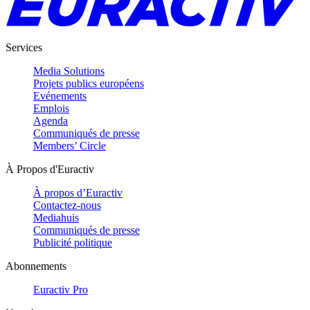
Services
Media Solutions
Projets publics européens
Evénements
Emplois
Agenda
Communiqués de presse
Members’ Circle
À Propos d'Euractiv
À propos d’Euractiv
Contactez-nous
Mediahuis
Communiqués de presse
Publicité politique
Abonnements
Euractiv Pro