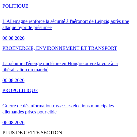
POLITIQUE
L'Allemagne renforce la sécurité à l'aéroport de Leipzig après une
attaque hybride présumée
06.08.2026
PRO
ENERGIE, ENVIRONNEMENT ET TRANSPORT
La pénurie d'énergie nucléaire en Hongrie ouvre la voie à la
libéralisation du marché
06.08.2026
PRO
POLITIQUE
Guerre de désinformation russe : les élections municipales
allemandes prises pour cible
06.08.2026
PLUS DE CETTE SECTION