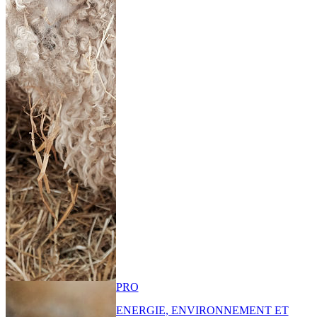
PRO
ENERGIE, ENVIRONNEMENT ET