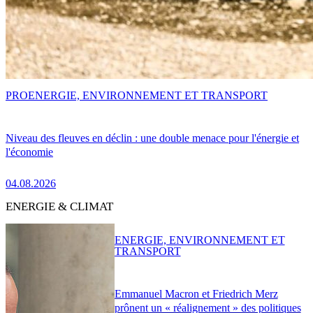
PRO
ENERGIE, ENVIRONNEMENT ET TRANSPORT
Niveau des fleuves en déclin : une double menace pour l'énergie et
l'économie
04.08.2026
ENERGIE & CLIMAT
ENERGIE, ENVIRONNEMENT ET
TRANSPORT
Emmanuel Macron et Friedrich Merz
prônent un « réalignement » des politiques