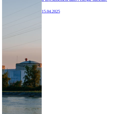
15.04.2025