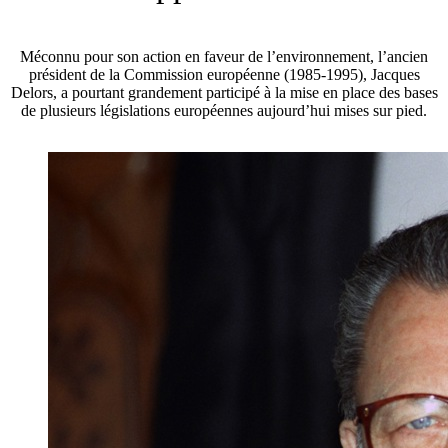
Méconnu pour son action en faveur de l’environnement, l’ancien
président de la Commission européenne (1985-1995), Jacques
Delors, a pourtant grandement participé à la mise en place des bases
de plusieurs législations européennes aujourd’hui mises sur pied.