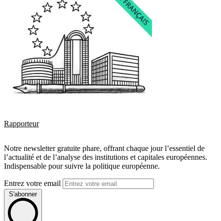
Rapporteur
Notre newsletter gratuite phare, offrant chaque jour l’essentiel de
l’actualité et de l’analyse des institutions et capitales européennes.
Indispensable pour suivre la politique européenne.
Entrez votre email
S'abonner