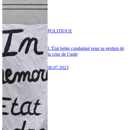
POLITIQUE
L’État belge condamné pour sa gestion de
la crise de l’asile
06.07.2023