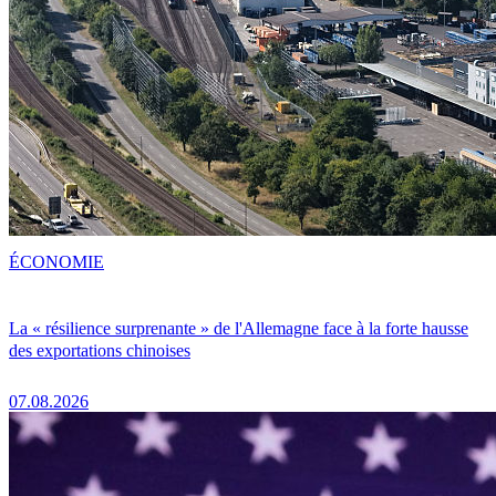
ÉCONOMIE
La « résilience surprenante » de l'Allemagne face à la forte hausse
des exportations chinoises
07.08.2026