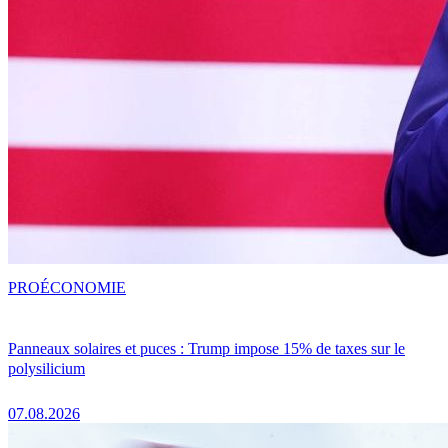
PRO
ÉCONOMIE
Panneaux solaires et puces : Trump impose 15% de taxes sur le
polysilicium
07.08.2026