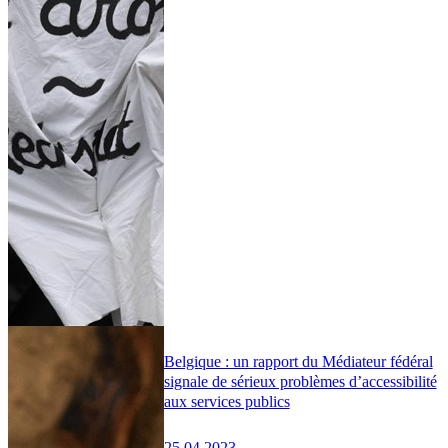
Belgique : un rapport du Médiateur fédéral
signale de sérieux problèmes d’accessibilité
aux services publics
25.04.2023