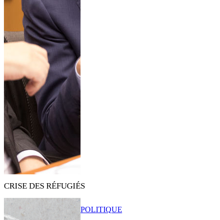
CRISE DES RÉFUGIÉS
POLITIQUE