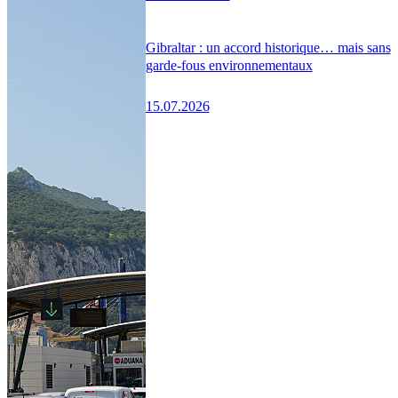
Gibraltar : un accord historique… mais sans
garde-fous environnementaux
15.07.2026