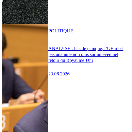
POLITIQUE
ANALYSE : Pas de panique, l’UE n’est
pas unanime non plus sur un éventuel
retour du Royaume-Uni
23.06.2026