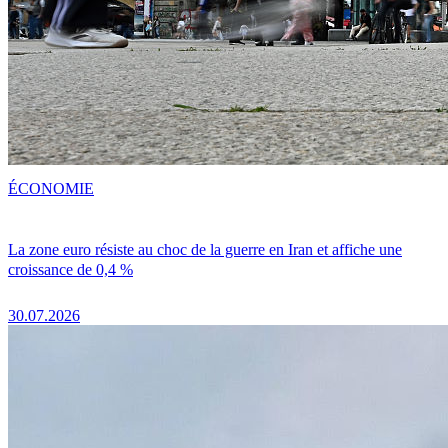
ÉCONOMIE
La zone euro résiste au choc de la guerre en Iran et affiche une
croissance de 0,4 %
30.07.2026