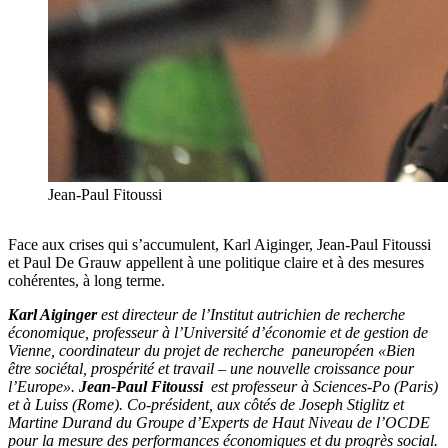
Jean-Paul Fitoussi
Face aux crises qui s’accumulent, Karl Aiginger, Jean-Paul Fitoussi
et Paul De Grauw appellent à une politique claire et à des mesures
cohérentes, à long terme.
Karl Aiginger
est directeur de l’Institut autrichien de recherche
économique, professeur à l’Université d’économie et de gestion de
Vienne, coordinateur du projet de recherche paneuropéen «Bien
être sociétal, prospérité et travail – une nouvelle croissance pour
l’Europe».
Jean-Paul Fitoussi
est professeur à Sciences-Po (Paris)
et à Luiss (Rome). Co-président, aux côtés de Joseph Stiglitz et
Martine Durand du Groupe d’Experts de Haut Niveau de l’OCDE
pour la mesure des performances économiques et du progrès social.