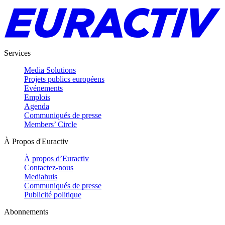
Services
Media Solutions
Projets publics européens
Evénements
Emplois
Agenda
Communiqués de presse
Members’ Circle
À Propos d'Euractiv
À propos d’Euractiv
Contactez-nous
Mediahuis
Communiqués de presse
Publicité politique
Abonnements