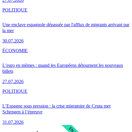
27.07.2026
POLITIQUE
Une enclave espagnole dépassée par l'afflux de migrants arrivant par
la mer
30.07.2026
ÉCONOMIE
L’euro en mèmes : quand les Européens détournent les nouveaux
billets
27.07.2026
POLITIQUE
L’Espagne sous pression : la crise migratoire de Ceuta met
Schengen à l’épreuve
31.07.2026