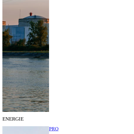
ENERGIE
PRO