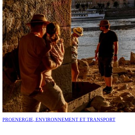
PRO
ENERGIE, ENVIRONNEMENT ET TRANSPORT