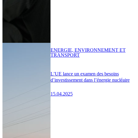
ENERGIE, ENVIRONNEMENT ET
TRANSPORT
L’UE lance un examen des besoins
d’investissement dans l’énergie nucléaire
15.04.2025