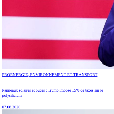
PRO
ENERGIE, ENVIRONNEMENT ET TRANSPORT
Panneaux solaires et puces : Trump impose 15% de taxes sur le
polysilicium
07.08.2026