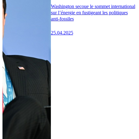
Washington secoue le sommet international
sur l’énergie en fustigeant les politiques
anti-fossiles
25.04.2025