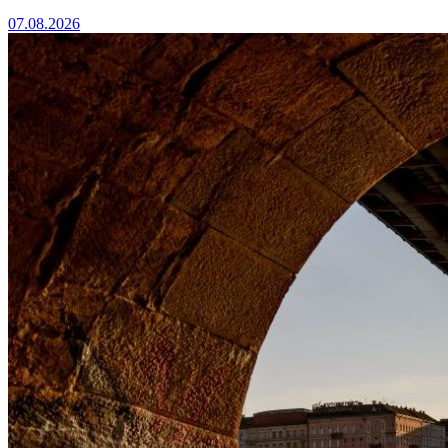
07.08.2026