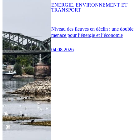
ENERGIE, ENVIRONNEMENT ET
TRANSPORT
Niveau des fleuves en déclin : une double
menace pour l’énergie et l’économie
04.08.2026