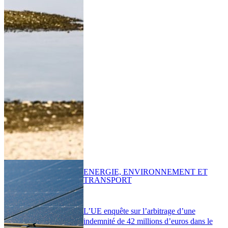
ENERGIE, ENVIRONNEMENT ET
TRANSPORT
L’UE enquête sur l’arbitrage d’une
indemnité de 42 millions d’euros dans le