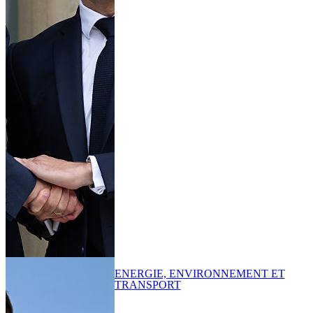
ENERGIE, ENVIRONNEMENT ET
TRANSPORT