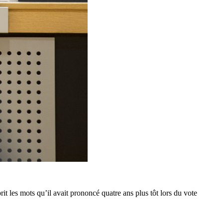
t les mots qu’il avait prononcé quatre ans plus tôt lors du vote