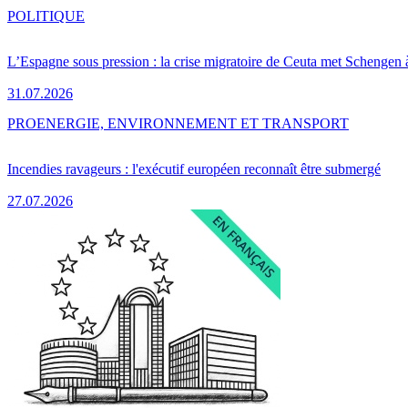
POLITIQUE
L’Espagne sous pression : la crise migratoire de Ceuta met Schengen 
31.07.2026
PRO
ENERGIE, ENVIRONNEMENT ET TRANSPORT
Incendies ravageurs : l'exécutif européen reconnaît être submergé
27.07.2026