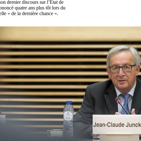
on dernier discours sur l’Etat de
ononcé quatre ans plus tôt lors du
lle « de la dernière chance ».