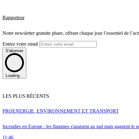
Rapporteur
Notre newsletter gratuite phare, offrant chaque jour l’essentiel de l’ac
Entrez votre email
S'abonner
Loading...
LES PLUS RÉCENTS
PRO
ENERGIE, ENVIRONNEMENT ET TRANSPORT
Incendies en Europe : les flammes s'apaisent au sud mais gagnent le n
11:46