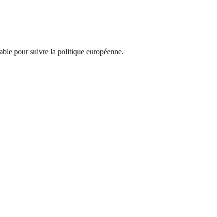
nsable pour suivre la politique européenne.