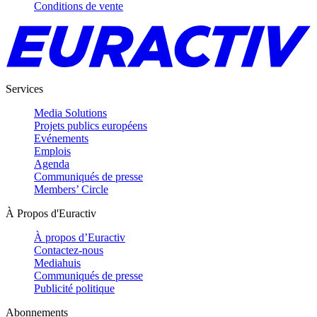
Conditions de vente
Services
Media Solutions
Projets publics européens
Evénements
Emplois
Agenda
Communiqués de presse
Members’ Circle
À Propos d'Euractiv
À propos d’Euractiv
Contactez-nous
Mediahuis
Communiqués de presse
Publicité politique
Abonnements