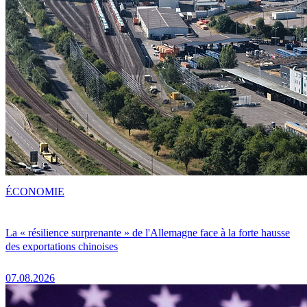
ÉCONOMIE
La « résilience surprenante » de l'Allemagne face à la forte hausse
des exportations chinoises
07.08.2026