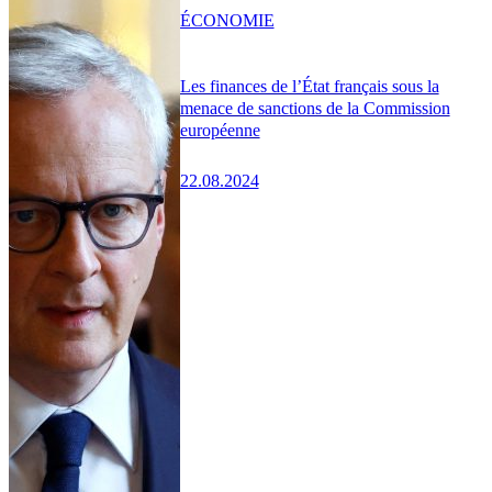
ÉCONOMIE
Les finances de l’État français sous la
menace de sanctions de la Commission
européenne
22.08.2024