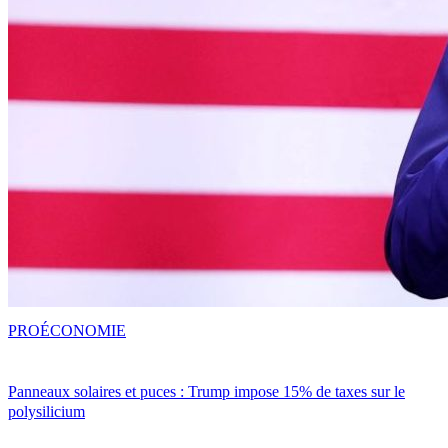
PRO
ÉCONOMIE
Panneaux solaires et puces : Trump impose 15% de taxes sur le
polysilicium