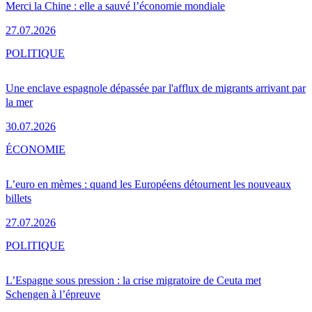
Merci la Chine : elle a sauvé l’économie mondiale
27.07.2026
POLITIQUE
Une enclave espagnole dépassée par l'afflux de migrants arrivant par
la mer
30.07.2026
ÉCONOMIE
L’euro en mèmes : quand les Européens détournent les nouveaux
billets
27.07.2026
POLITIQUE
L’Espagne sous pression : la crise migratoire de Ceuta met
Schengen à l’épreuve