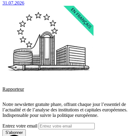
31.07.2026
Rapporteur
Notre newsletter gratuite phare, offrant chaque jour l’essentiel de
l’actualité et de l’analyse des institutions et capitales européennes.
Indispensable pour suivre la politique européenne.
Entrez votre email
S'abonner