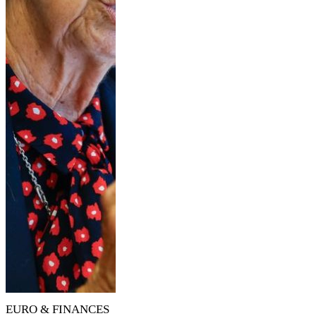
EURO & FINANCES