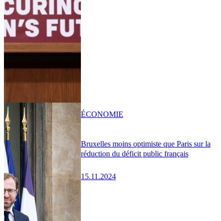
ÉCONOMIE
Bruxelles moins optimiste que Paris sur la
réduction du déficit public français
15.11.2024