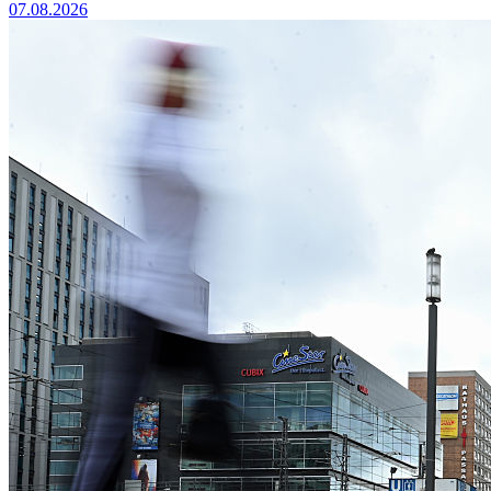
07.08.2026