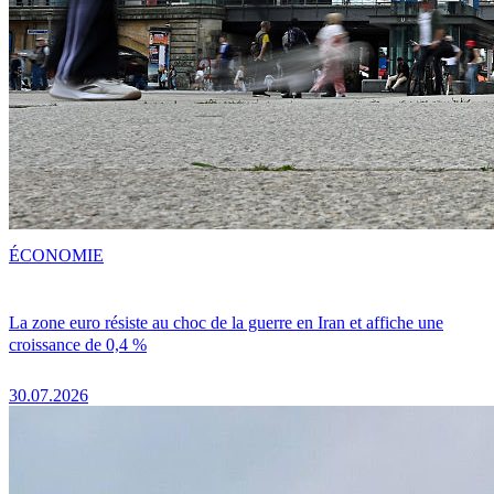
ÉCONOMIE
La zone euro résiste au choc de la guerre en Iran et affiche une
croissance de 0,4 %
30.07.2026