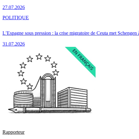
27.07.2026
POLITIQUE
L’Espagne sous pression : la crise migratoire de Ceuta met Schengen 
31.07.2026
Rapporteur