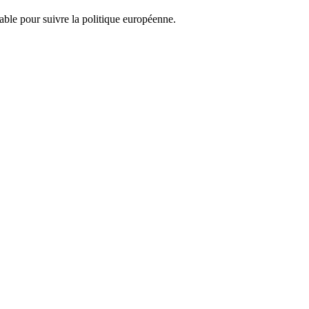
nsable pour suivre la politique européenne.