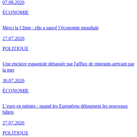
07.08.2026
ÉCONOMIE
Merci la Chine : elle a sauvé l’économie mondiale
27.07.2026
POLITIQUE
Une enclave espagnole dépassée par l'afflux de migrants arrivant par
la mer
30.07.2026
ÉCONOMIE
L’euro en mèmes : quand les Européens détournent les nouveaux
billets
27.07.2026
POLITIQUE