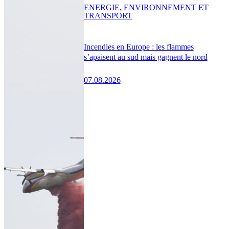
ENERGIE, ENVIRONNEMENT ET
TRANSPORT
Incendies en Europe : les flammes
s’apaisent au sud mais gagnent le nord
07.08.2026