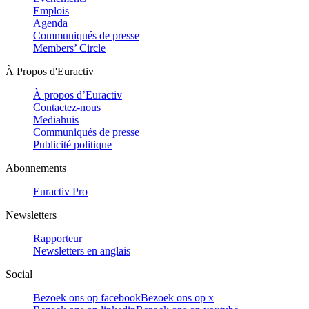
Emplois
Agenda
Communiqués de presse
Members’ Circle
À Propos d'Euractiv
À propos d’Euractiv
Contactez-nous
Mediahuis
Communiqués de presse
Publicité politique
Abonnements
Euractiv Pro
Newsletters
Rapporteur
Newsletters en anglais
Social
Bezoek ons op facebook
Bezoek ons op x