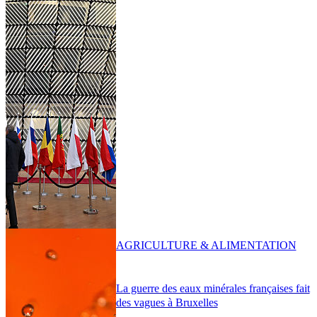
AGRICULTURE & ALIMENTATION
La guerre des eaux minérales françaises fait
des vagues à Bruxelles