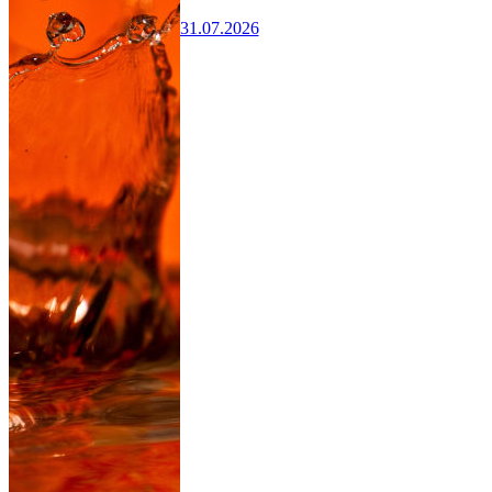
31.07.2026