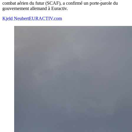
combat aérien du futur (SCAF), a confirmé un porte-parole du
gouvernement allemand à Euractiv.
Kjeld Neubert
EURACTIV.com