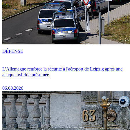
DÉFENSE
L'Allemagne renforce la sécurité à l'aéroport de Leipzig après une
attaque hybride présumée
06.08.2026