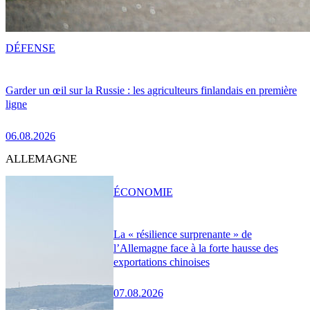
DÉFENSE
Garder un œil sur la Russie : les agriculteurs finlandais en première
ligne
06.08.2026
ALLEMAGNE
ÉCONOMIE
La « résilience surprenante » de
l’Allemagne face à la forte hausse des
exportations chinoises
07.08.2026