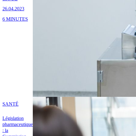
26.04.2023
6 MINUTES
SANTÉ
Législation
pharmaceutique
: la