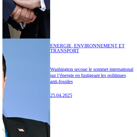
ENERGIE, ENVIRONNEMENT ET
TRANSPORT
Washington secoue le sommet international
sur l’énergie en fustigeant les politiques
anti-fossiles
25.04.2025