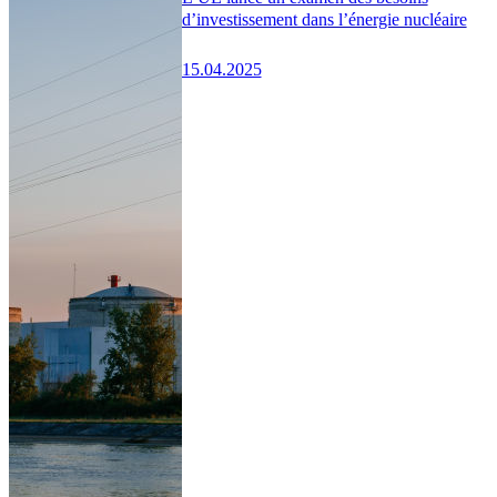
d’investissement dans l’énergie nucléaire
15.04.2025