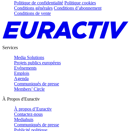
Politique de confidentialité
Politique cookies
Conditions générales
Conditions d’abonnement
Conditions de vente
Services
Media Solutions
Projets publics européens
Evénements
Emplois
Agenda
Communiqués de presse
Members’ Circle
À Propos d'Euractiv
À propos d’Euractiv
Contactez-nous
Mediahuis
Communiqués de presse
Publicité politique