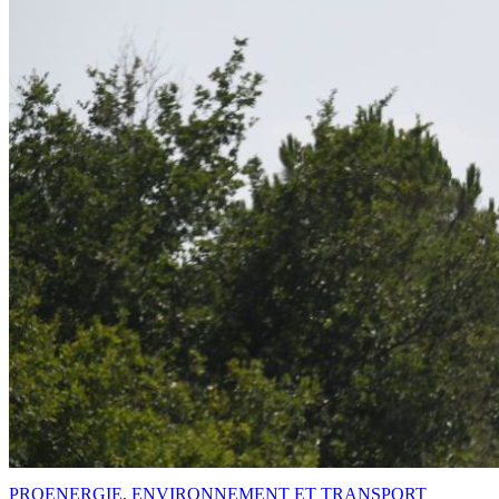
PRO
ENERGIE, ENVIRONNEMENT ET TRANSPORT