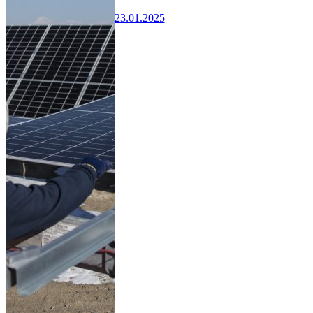
23.01.2025