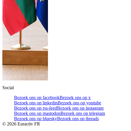
Social
Bezoek ons op facebook
Bezoek ons op x
Bezoek ons op linkedin
Bezoek ons op youtube
Bezoek ons op rss-feed
Bezoek ons op instagram
Bezoek ons op mastodon
Bezoek ons op telegram
Bezoek ons op bluesky
Bezoek ons op threads
©
2026
Euractiv FR