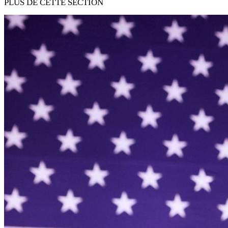
PLUS DE CETTE SECTION