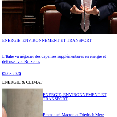
ENERGIE, ENVIRONNEMENT ET TRANSPORT
L’Italie va négocier des dépenses supplémentaires en énergie et
défense avec Bruxelles
05.08.2026
ENERGIE & CLIMAT
ENERGIE, ENVIRONNEMENT ET
TRANSPORT
Emmanuel Macron et Friedrich Merz