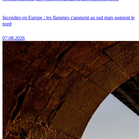
Incendies en Europe : les flammes s'apaisent au sud mais gagnent le
nord
07.08.2026