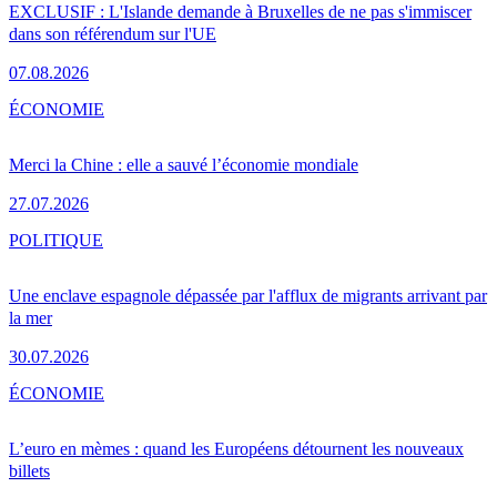
EXCLUSIF : L'Islande demande à Bruxelles de ne pas s'immiscer
dans son référendum sur l'UE
07.08.2026
ÉCONOMIE
Merci la Chine : elle a sauvé l’économie mondiale
27.07.2026
POLITIQUE
Une enclave espagnole dépassée par l'afflux de migrants arrivant par
la mer
30.07.2026
ÉCONOMIE
L’euro en mèmes : quand les Européens détournent les nouveaux
billets