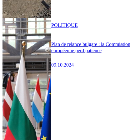
POLITIQUE
Plan de relance bulgare : la Commission
européenne perd patience
09.10.2024