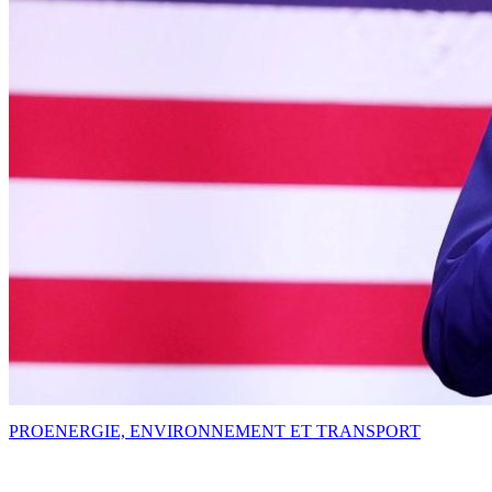
PRO
ENERGIE, ENVIRONNEMENT ET TRANSPORT