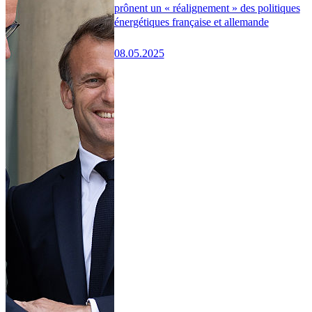
prônent un « réalignement » des politiques
énergétiques française et allemande
08.05.2025