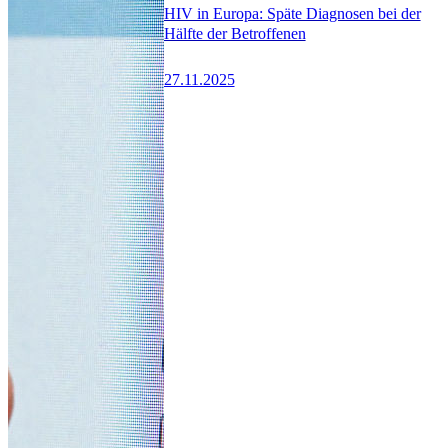
HIV in Europa: Späte Diagnosen bei der
Hälfte der Betroffenen
27.11.2025