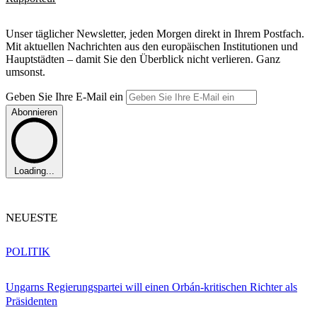
Unser täglicher Newsletter, jeden Morgen direkt in Ihrem Postfach.
Mit aktuellen Nachrichten aus den europäischen Institutionen und
Hauptstädten – damit Sie den Überblick nicht verlieren. Ganz
umsonst.
Geben Sie Ihre E-Mail ein
Abonnieren
Loading...
NEUESTE
POLITIK
Ungarns Regierungspartei will einen Orbán-kritischen Richter als
Präsidenten