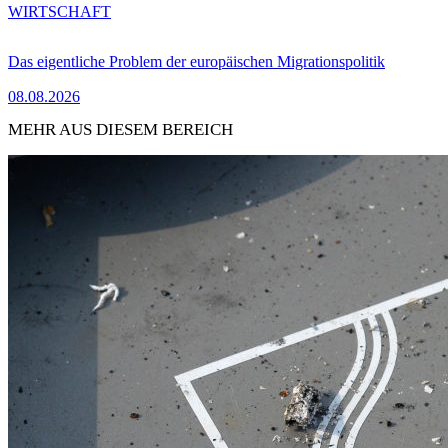
WIRTSCHAFT
Das eigentliche Problem der europäischen Migrationspolitik
08.08.2026
MEHR AUS DIESEM BEREICH