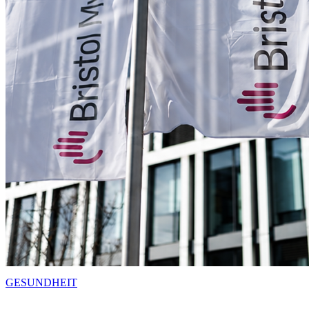
GESUNDHEIT