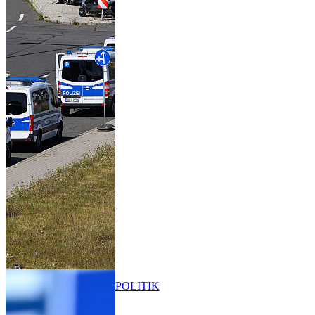
POLITIK