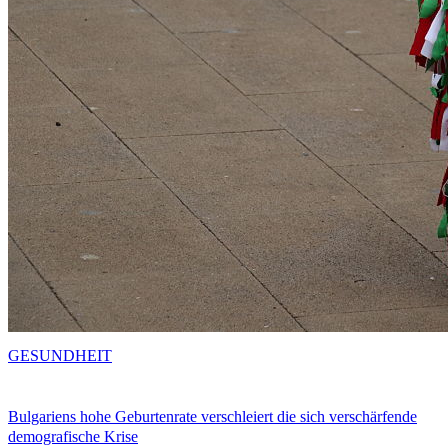
GESUNDHEIT
Bulgariens hohe Geburtenrate verschleiert die sich verschärfende
demografische Krise