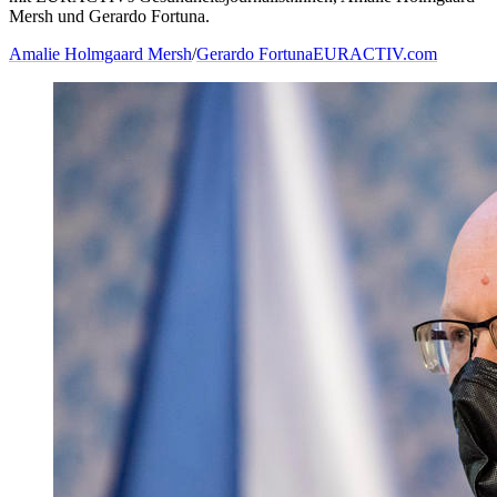
Mersh und Gerardo Fortuna.
Amalie Holmgaard Mersh
/
Gerardo Fortuna
EURACTIV.com