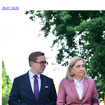
28.07.2026