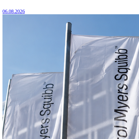
06.08.2026