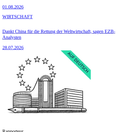
01.08.2026
WIRTSCHAFT
Dankt China für die Rettung der Weltwirtschaft, sagen EZB-
Analysten
28.07.2026
Rapporteur