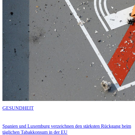
GESUNDHEIT
Spanien und Luxemburg verzeichnen den stärksten Rückgang beim
täglichen Tabakkonsum in der EU