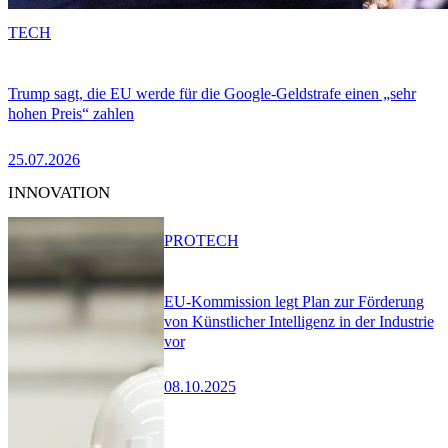
TECH
Trump sagt, die EU werde für die Google-Geldstrafe einen „sehr
hohen Preis“ zahlen
25.07.2026
INNOVATION
PRO
TECH
EU-Kommission legt Plan zur Förderung
von Künstlicher Intelligenz in der Industrie
vor
08.10.2025