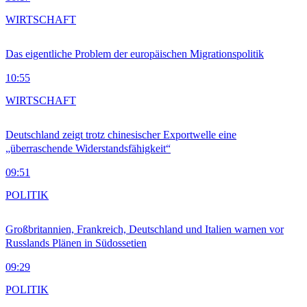
WIRTSCHAFT
Das eigentliche Problem der europäischen Migrationspolitik
10:55
WIRTSCHAFT
Deutschland zeigt trotz chinesischer Exportwelle eine
„überraschende Widerstandsfähigkeit“
09:51
POLITIK
Großbritannien, Frankreich, Deutschland und Italien warnen vor
Russlands Plänen in Südossetien
09:29
POLITIK