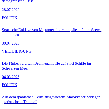
demografische Krise
28.07.2026
POLITIK
Spanische Enklave von Migranten überrannt, die auf dem Seeweg
ankommen
30.07.2026
VERTEIDIGUNG
Die Türkei verurteilt Drohnenangriffe auf zwei Schiffe im
Schwarzen Meer
04.08.2026
POLITIK
Aus dem spanischen Ceuta ausgewiesene Marokkaner beklagen
„zerbrochene Träume“