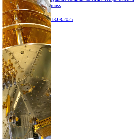
muss
13.08.2025