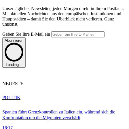
Unser täglicher Newsletter, jeden Morgen direkt in Ihrem Postfach.
Mit aktuellen Nachrichten aus den europäischen Institutionen und
Hauptstädten – damit Sie den Überblick nicht verlieren. Ganz
umsonst.
Geben Sie Ihre E-Mail ein
Abonnieren
Loading...
NEUESTE
POLITIK
Spanien führt Grenzkontrollen zu Italien ein, während sich die
Konfrontation um die Migranten verschärft
16:17