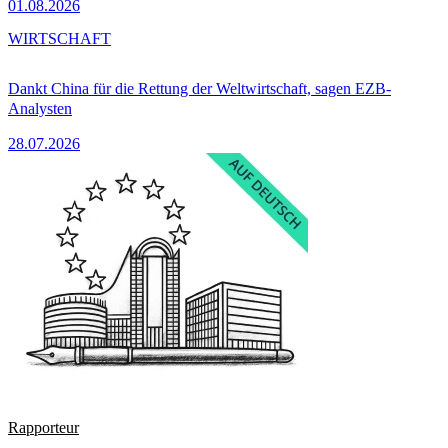
01.08.2026
WIRTSCHAFT
Dankt China für die Rettung der Weltwirtschaft, sagen EZB-
Analysten
28.07.2026
Rapporteur