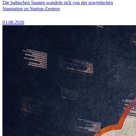
Die baltischen Staaten wandeln sich von der sowjetischen
Stagnation zu Startup-Zentren
03.08.2026