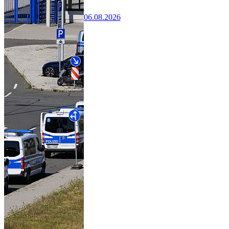
06.08.2026