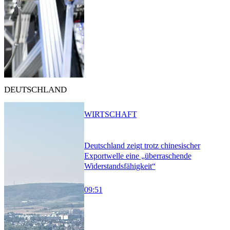
DEUTSCHLAND
WIRTSCHAFT
Deutschland zeigt trotz chinesischer
Exportwelle eine „überraschende
Widerstandsfähigkeit“
09:51