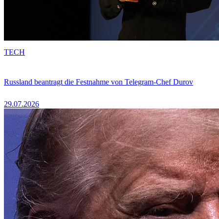
TECH
Russland beantragt die Festnahme von Telegram-Chef Durov
29.07.2026