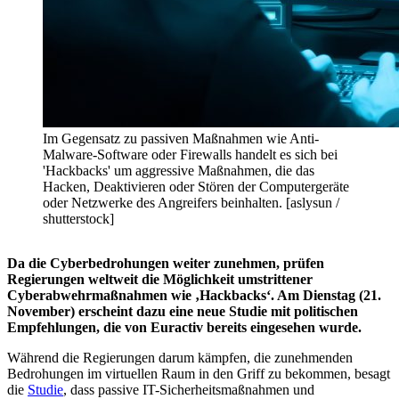
Im Gegensatz zu passiven Maßnahmen wie Anti-
Malware-Software oder Firewalls handelt es sich bei
'Hackbacks' um aggressive Maßnahmen, die das
Hacken, Deaktivieren oder Stören der Computergeräte
oder Netzwerke des Angreifers beinhalten. [aslysun /
shutterstock]
Da die Cyberbedrohungen weiter zunehmen, prüfen
Regierungen weltweit die Möglichkeit umstrittener
Cyberabwehrmaßnahmen wie ‚Hackbacks‘. Am Dienstag (21.
November) erscheint dazu eine neue Studie mit politischen
Empfehlungen, die von Euractiv bereits eingesehen wurde.
Während die Regierungen darum kämpfen, die zunehmenden
Bedrohungen im virtuellen Raum in den Griff zu bekommen, besagt
die
Studie
, dass passive IT-Sicherheitsmaßnahmen und