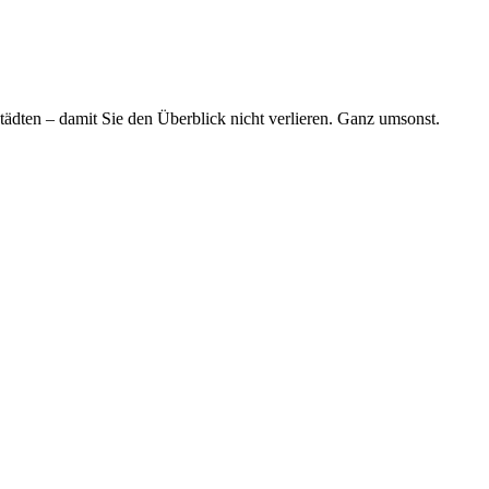
tädten – damit Sie den Überblick nicht verlieren. Ganz umsonst.