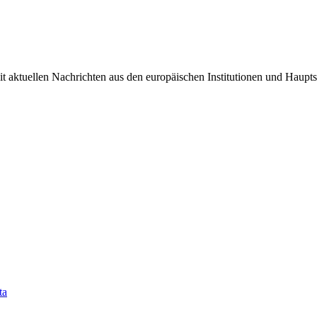
it aktuellen Nachrichten aus den europäischen Institutionen und Haupts
ta