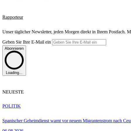
Rapporteur
Unser täglicher Newsletter, jeden Morgen direkt in Ihrem Postfach. M
Geben Sie Ihre E-Mail ein
Abonnieren
Loading...
NEUESTE
POLITIK
Spanischer Geheimdienst warnt vor neuem Migrantenstrom nach Ceu
06.08.2026