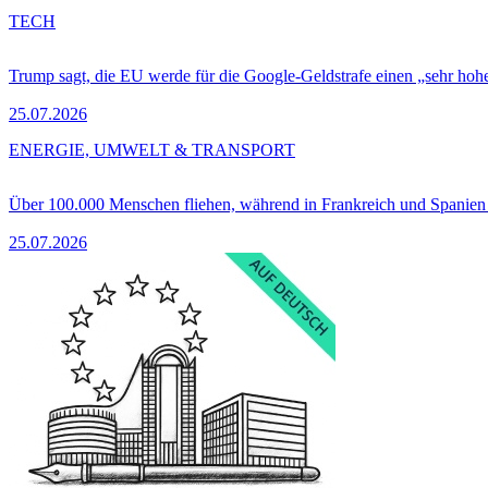
TECH
Trump sagt, die EU werde für die Google-Geldstrafe einen „sehr hohe
25.07.2026
ENERGIE, UMWELT & TRANSPORT
Über 100.000 Menschen fliehen, während in Frankreich und Spanie
25.07.2026