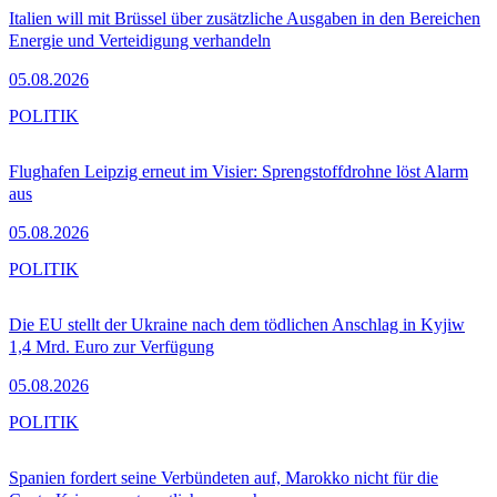
Italien will mit Brüssel über zusätzliche Ausgaben in den Bereichen
Energie und Verteidigung verhandeln
05.08.2026
POLITIK
Flughafen Leipzig erneut im Visier: Sprengstoffdrohne löst Alarm
aus
05.08.2026
POLITIK
Die EU stellt der Ukraine nach dem tödlichen Anschlag in Kyjiw
1,4 Mrd. Euro zur Verfügung
05.08.2026
POLITIK
Spanien fordert seine Verbündeten auf, Marokko nicht für die