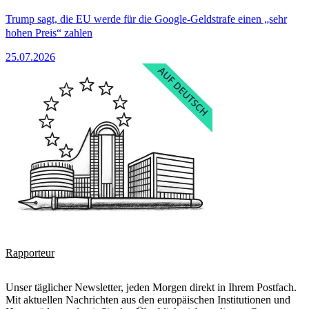
Trump sagt, die EU werde für die Google-Geldstrafe einen „sehr
hohen Preis“ zahlen
25.07.2026
Rapporteur
Unser täglicher Newsletter, jeden Morgen direkt in Ihrem Postfach.
Mit aktuellen Nachrichten aus den europäischen Institutionen und