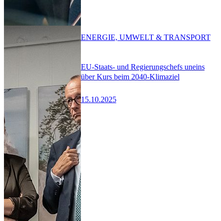
ENERGIE, UMWELT & TRANSPORT
EU-Staats- und Regierungschefs uneins
über Kurs beim 2040-Klimaziel
15.10.2025