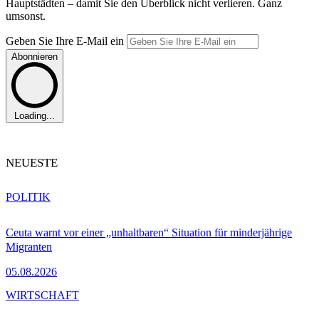
Hauptstädten – damit Sie den Überblick nicht verlieren. Ganz
umsonst.
Geben Sie Ihre E-Mail ein
Abonnieren
Loading...
NEUESTE
POLITIK
Ceuta warnt vor einer „unhaltbaren“ Situation für minderjährige
Migranten
05.08.2026
WIRTSCHAFT