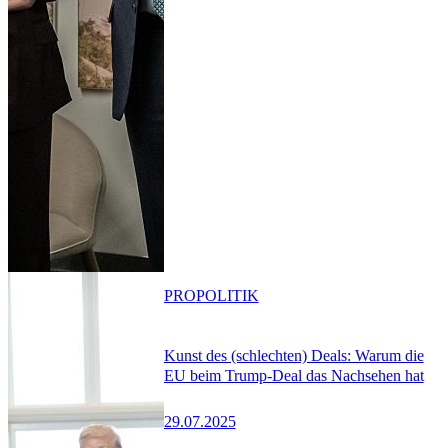
PRO
POLITIK
Kunst des (schlechten) Deals: Warum die
EU beim Trump-Deal das Nachsehen hat
29.07.2025