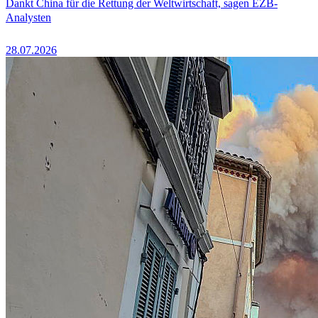
Dankt China für die Rettung der Weltwirtschaft, sagen EZB-
Analysten
28.07.2026