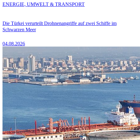
ENERGIE, UMWELT & TRANSPORT
Die Türkei verurteilt Drohnenangriffe auf zwei Schiffe im
Schwarzen Meer
04.08.2026