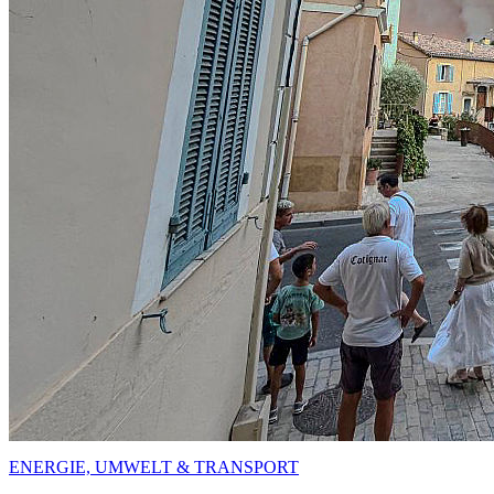
ENERGIE, UMWELT & TRANSPORT