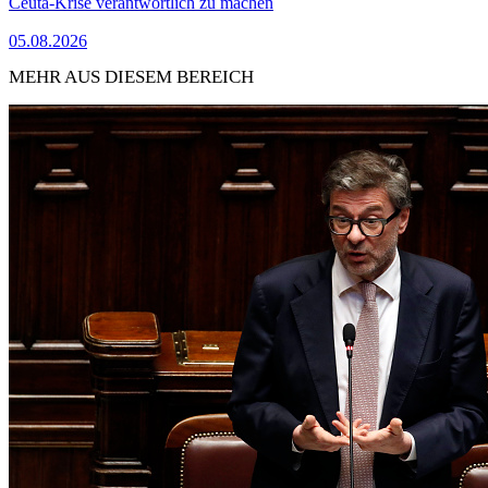
Ceuta-Krise verantwortlich zu machen
05.08.2026
MEHR AUS DIESEM BEREICH