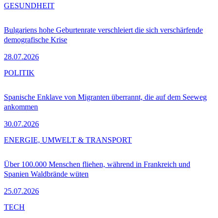
GESUNDHEIT
Bulgariens hohe Geburtenrate verschleiert die sich verschärfende
demografische Krise
28.07.2026
POLITIK
Spanische Enklave von Migranten überrannt, die auf dem Seeweg
ankommen
30.07.2026
ENERGIE, UMWELT & TRANSPORT
Über 100.000 Menschen fliehen, während in Frankreich und
Spanien Waldbrände wüten
25.07.2026
TECH