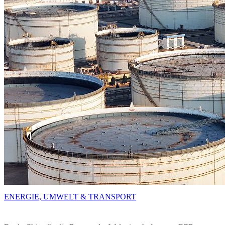
ENERGIE, UMWELT & TRANSPORT