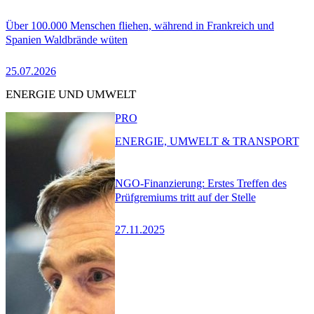
Über 100.000 Menschen fliehen, während in Frankreich und
Spanien Waldbrände wüten
25.07.2026
ENERGIE UND UMWELT
PRO
ENERGIE, UMWELT & TRANSPORT
NGO-Finanzierung: Erstes Treffen des
Prüfgremiums tritt auf der Stelle
27.11.2025