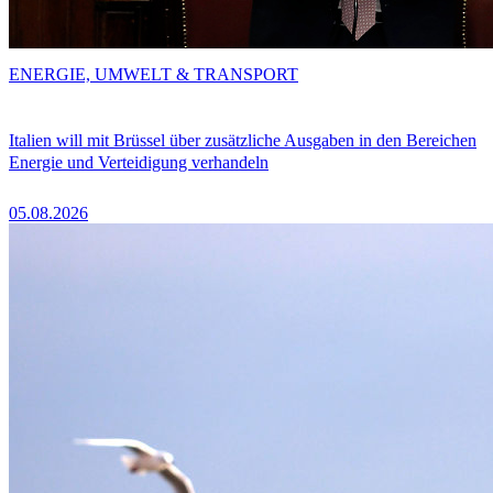
ENERGIE, UMWELT & TRANSPORT
Italien will mit Brüssel über zusätzliche Ausgaben in den Bereichen
Energie und Verteidigung verhandeln
05.08.2026