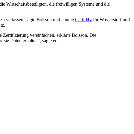
Wirtschaftsbeteiligten, die freiwilligen Systeme und die
er zu verlassen, sagte Boisson und nannte
CertifHy
für Wasserstoff und
tz.
 Zertifizierung vereinfachen, erklärte Boisson. Die
sie Daten erhalten“, sagte er.