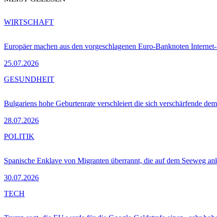
WIRTSCHAFT
Europäer machen aus den vorgeschlagenen Euro-Banknoten Interne
25.07.2026
GESUNDHEIT
Bulgariens hohe Geburtenrate verschleiert die sich verschärfende dem
28.07.2026
POLITIK
Spanische Enklave von Migranten überrannt, die auf dem Seeweg 
30.07.2026
TECH