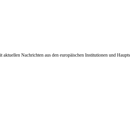
it aktuellen Nachrichten aus den europäischen Institutionen und Haupts