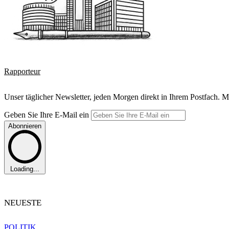
Rapporteur
Unser täglicher Newsletter, jeden Morgen direkt in Ihrem Postfach. M
Geben Sie Ihre E-Mail ein
Abonnieren
Loading...
NEUESTE
POLITIK