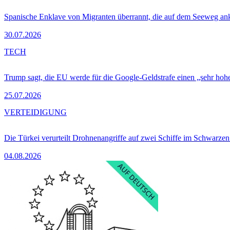
Spanische Enklave von Migranten überrannt, die auf dem Seeweg 
30.07.2026
TECH
Trump sagt, die EU werde für die Google-Geldstrafe einen „sehr hohe
25.07.2026
VERTEIDIGUNG
Die Türkei verurteilt Drohnenangriffe auf zwei Schiffe im Schwarze
04.08.2026