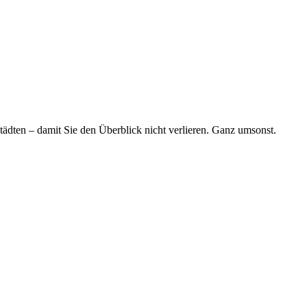
tädten – damit Sie den Überblick nicht verlieren. Ganz umsonst.