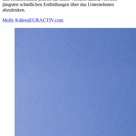
jüngsten schädlichen Enthüllungen über das Unternehmen
abzulenken.
Molly Killeen
EURACTIV.com