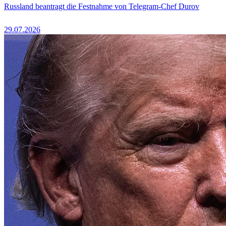
Russland beantragt die Festnahme von Telegram-Chef Durov
29.07.2026