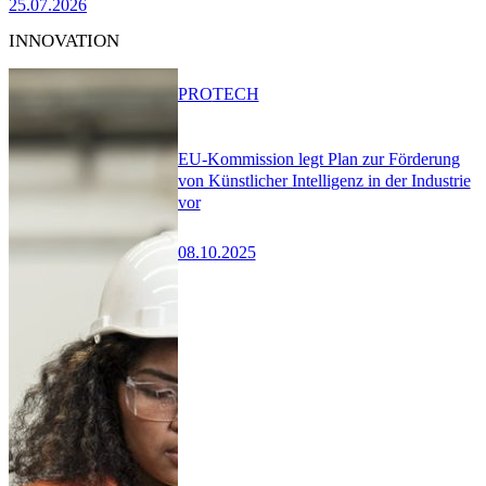
25.07.2026
INNOVATION
PRO
TECH
EU-Kommission legt Plan zur Förderung
von Künstlicher Intelligenz in der Industrie
vor
08.10.2025