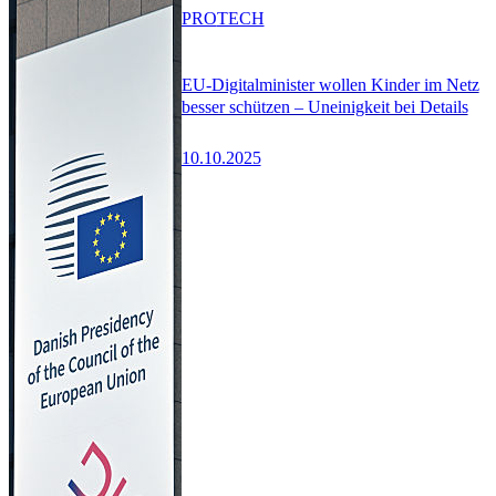
PRO
TECH
EU-Digitalminister wollen Kinder im Netz
besser schützen – Uneinigkeit bei Details
10.10.2025