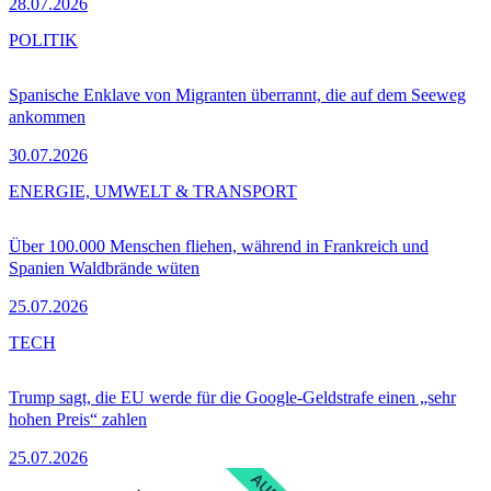
28.07.2026
POLITIK
Spanische Enklave von Migranten überrannt, die auf dem Seeweg
ankommen
30.07.2026
ENERGIE, UMWELT & TRANSPORT
Über 100.000 Menschen fliehen, während in Frankreich und
Spanien Waldbrände wüten
25.07.2026
TECH
Trump sagt, die EU werde für die Google-Geldstrafe einen „sehr
hohen Preis“ zahlen
25.07.2026