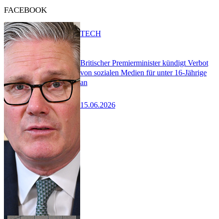
FACEBOOK
TECH
Britischer Premierminister kündigt Verbot
von sozialen Medien für unter 16-Jährige
an
15.06.2026