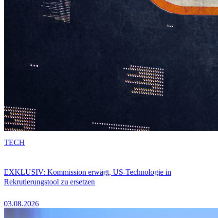
TECH
EXKLUSIV: Kommission erwägt, US-Technologie in
Rekrutierungstool zu ersetzen
03.08.2026