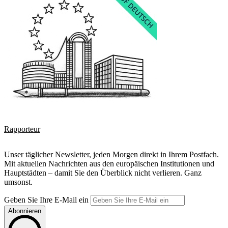
Rapporteur
Unser täglicher Newsletter, jeden Morgen direkt in Ihrem Postfach.
Mit aktuellen Nachrichten aus den europäischen Institutionen und
Hauptstädten – damit Sie den Überblick nicht verlieren. Ganz
umsonst.
Geben Sie Ihre E-Mail ein
Abonnieren