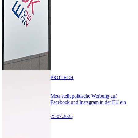
PRO
TECH
Meta stellt politische Werbung auf
Facebook und Instagram in der EU ein
25.07.2025