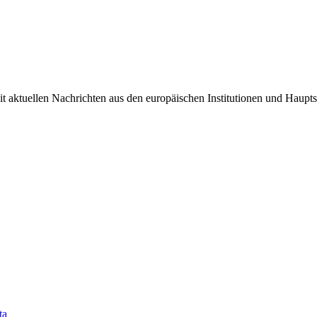
it aktuellen Nachrichten aus den europäischen Institutionen und Haupts
ta