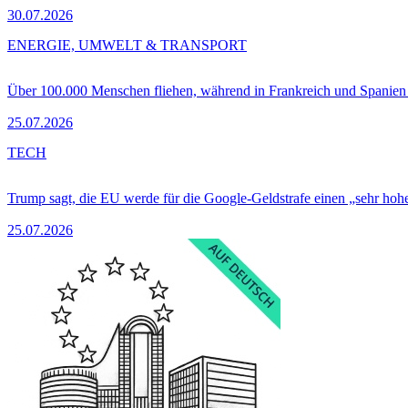
30.07.2026
ENERGIE, UMWELT & TRANSPORT
Über 100.000 Menschen fliehen, während in Frankreich und Spanie
25.07.2026
TECH
Trump sagt, die EU werde für die Google-Geldstrafe einen „sehr hohe
25.07.2026