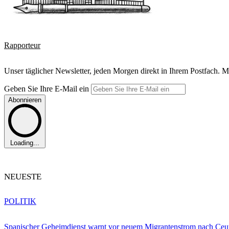
Rapporteur
Unser täglicher Newsletter, jeden Morgen direkt in Ihrem Postfach. M
Geben Sie Ihre E-Mail ein
Abonnieren
Loading...
NEUESTE
POLITIK
Spanischer Geheimdienst warnt vor neuem Migrantenstrom nach Ceu