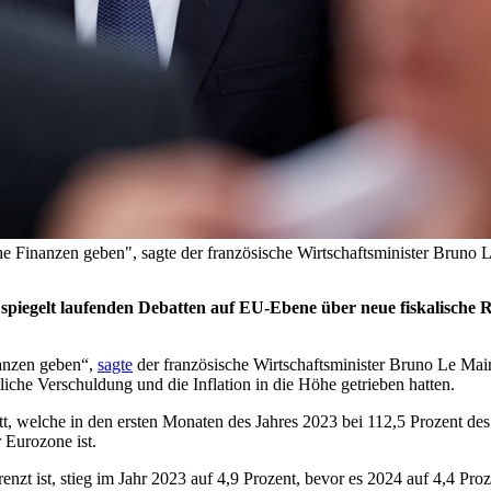
iche Finanzen geben", sagte der französische Wirtschaftsminister 
spiegelt laufenden Debatten auf EU-Ebene über neue fiskalische R
nanzen geben“,
sagte
der französische Wirtschaftsminister Bruno Le Mai
liche Verschuldung und die Inflation in die Höhe getrieben hatten.
t, welche in den ersten Monaten des Jahres 2023 bei 112,5 Prozent de
 Eurozone ist.
nzt ist, stieg im Jahr 2023 auf 4,9 Prozent, bevor es 2024 auf 4,4 Pro