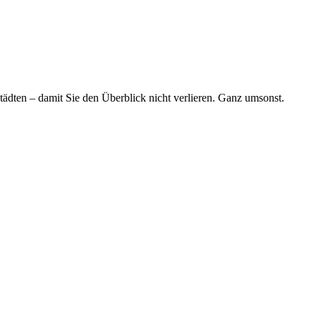
tädten – damit Sie den Überblick nicht verlieren. Ganz umsonst.