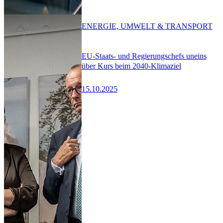
ENERGIE, UMWELT & TRANSPORT
EU-Staats- und Regierungschefs uneins
über Kurs beim 2040-Klimaziel
15.10.2025