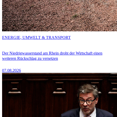
ENERGIE, UMWELT & TRANSPORT
Der Niedrigwasserstand am Rhein droht der Wirtschaft einen
weiteren Rückschlag zu versetzen
07.08.2026