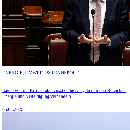
ENERGIE, UMWELT & TRANSPORT
Italien will mit Brüssel über zusätzliche Ausgaben in den Bereichen
Energie und Verteidigung verhandeln
05.08.2026