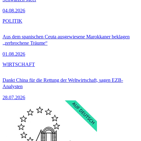
04.08.2026
POLITIK
Aus dem spanischen Ceuta ausgewiesene Marokkaner beklagen
„zerbrochene Träume“
01.08.2026
WIRTSCHAFT
Dankt China für die Rettung der Weltwirtschaft, sagen EZB-
Analysten
28.07.2026