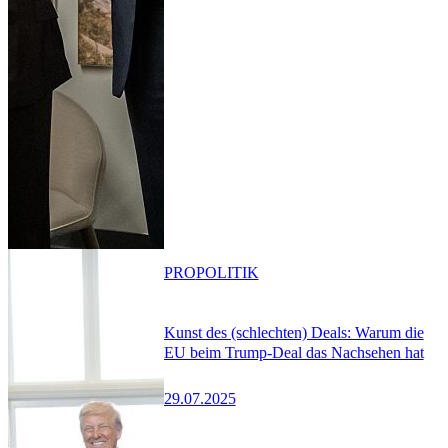
PRO
POLITIK
Kunst des (schlechten) Deals: Warum die
EU beim Trump-Deal das Nachsehen hat
29.07.2025