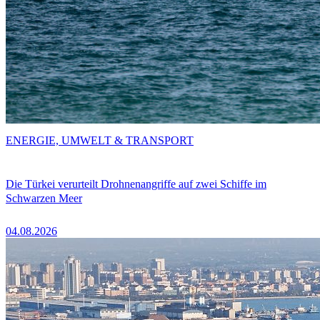
ENERGIE, UMWELT & TRANSPORT
Die Türkei verurteilt Drohnenangriffe auf zwei Schiffe im
Schwarzen Meer
04.08.2026