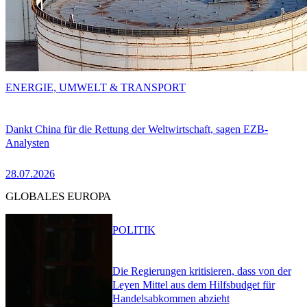
ENERGIE, UMWELT & TRANSPORT
Dankt China für die Rettung der Weltwirtschaft, sagen EZB-
Analysten
28.07.2026
GLOBALES EUROPA
POLITIK
Die Regierungen kritisieren, dass von der
Leyen Mittel aus dem Hilfsbudget für
Handelsabkommen abzieht