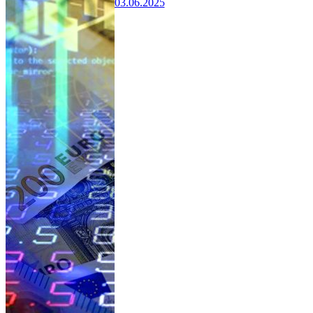
03.06.2025