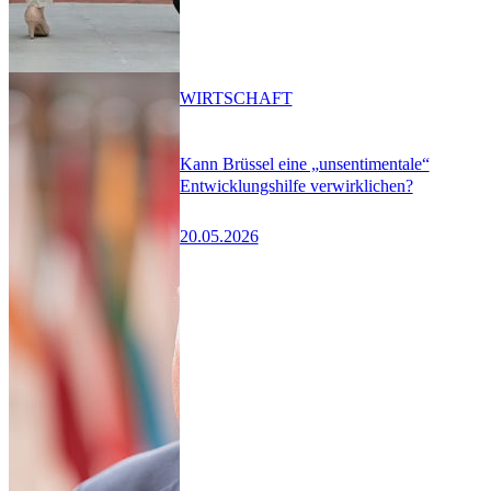
WIRTSCHAFT
Kann Brüssel eine „unsentimentale“
Entwicklungshilfe verwirklichen?
20.05.2026