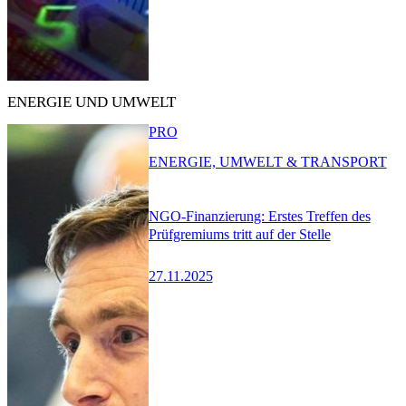
ENERGIE UND UMWELT
PRO
ENERGIE, UMWELT & TRANSPORT
NGO-Finanzierung: Erstes Treffen des
Prüfgremiums tritt auf der Stelle
27.11.2025