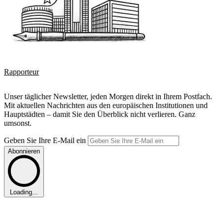
Rapporteur
Unser täglicher Newsletter, jeden Morgen direkt in Ihrem Postfach.
Mit aktuellen Nachrichten aus den europäischen Institutionen und
Hauptstädten – damit Sie den Überblick nicht verlieren. Ganz
umsonst.
Geben Sie Ihre E-Mail ein
Abonnieren
Loading...