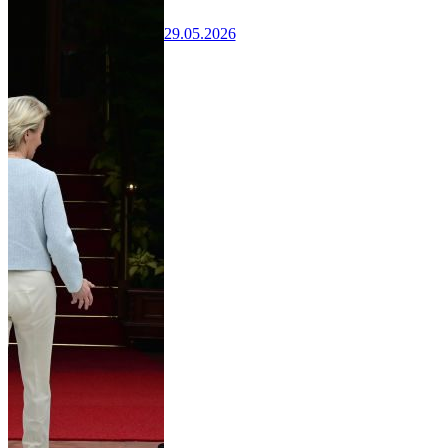
29.05.2026