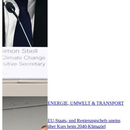
ENERGIE, UMWELT & TRANSPORT
EU-Staats- und Regierungschefs uneins
über Kurs beim 2040-Klimaziel