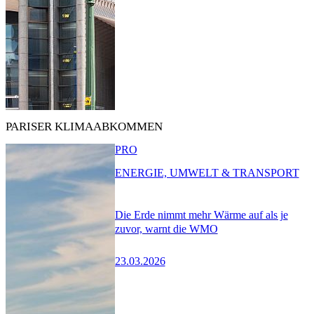
PARISER KLIMAABKOMMEN
PRO
ENERGIE, UMWELT & TRANSPORT
Die Erde nimmt mehr Wärme auf als je
zuvor, warnt die WMO
23.03.2026