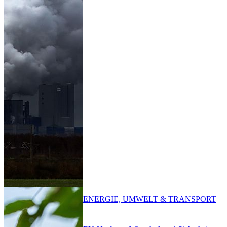
ENERGIE, UMWELT & TRANSPORT