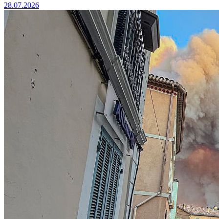
28.07.2026