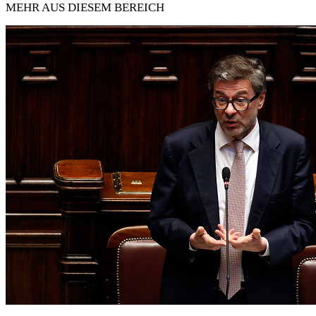
MEHR AUS DIESEM BEREICH