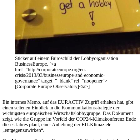
Sticker auf einem Büroschild der Lobbyorganisation
BusinessEurope. [<a
href="http://corporateeurope.org/eu-
crisis/2013/03/businesseurope-and-economic-
governance" target="_blank" rel="noopener">
[Corporate Europe Observatory]</a>]
Ein internes Memo, auf das EURACTIV Zugriff erhalten hat, gibt
einen seltenen Einblick in die Kommunikationsstrategie der
wichtigsten europäischen Wirtschaftslobbygruppe. Das Dokument
zeigt, wie die Gruppe im Vorfeld der COP24-Klimakonferenz Ende
dieses Jahres plant, einer Anhebung der EU-Klimaziele
„entgegenzuwirken“.