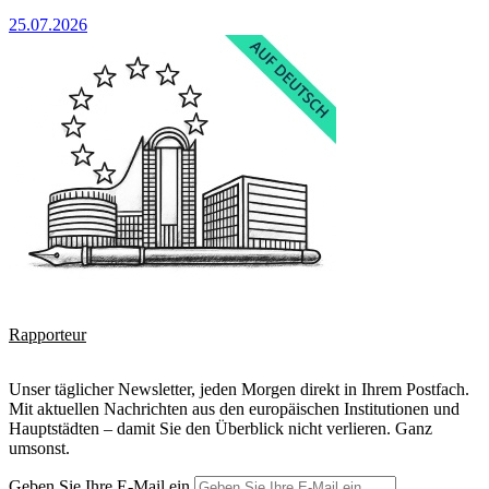
25.07.2026
Rapporteur
Unser täglicher Newsletter, jeden Morgen direkt in Ihrem Postfach.
Mit aktuellen Nachrichten aus den europäischen Institutionen und
Hauptstädten – damit Sie den Überblick nicht verlieren. Ganz
umsonst.
Geben Sie Ihre E-Mail ein