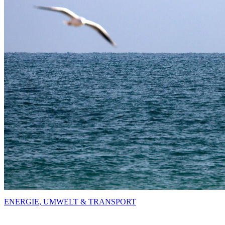
ENERGIE, UMWELT & TRANSPORT