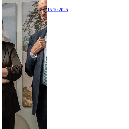
15.10.2025