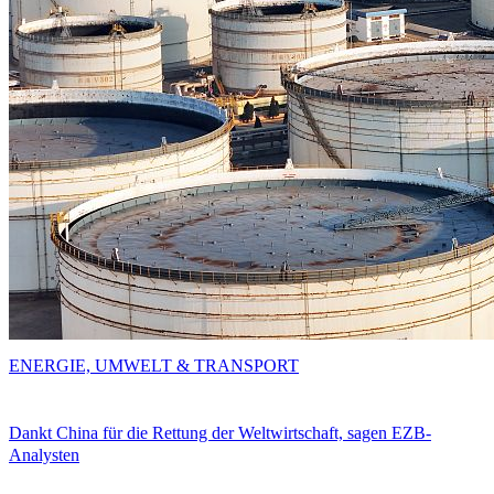
ENERGIE, UMWELT & TRANSPORT
Dankt China für die Rettung der Weltwirtschaft, sagen EZB-
Analysten