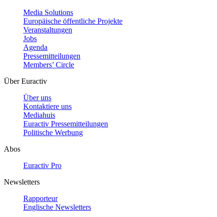
Media Solutions
Europäische öffentliche Projekte
Veranstaltungen
Jobs
Agenda
Pressemitteilungen
Members’ Circle
Über Euractiv
Über uns
Kontaktiere uns
Mediahuis
Euractiv Pressemitteilungen
Politische Werbung
Abos
Euractiv Pro
Newsletters
Rapporteur
Englische Newsletters