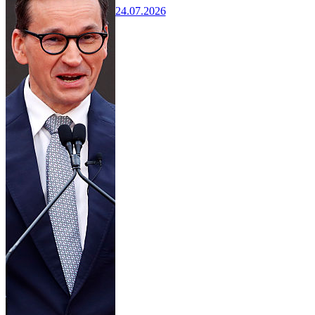
24.07.2026