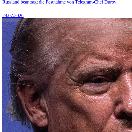
Russland beantragt die Festnahme von Telegram-Chef Durov
29.07.2026