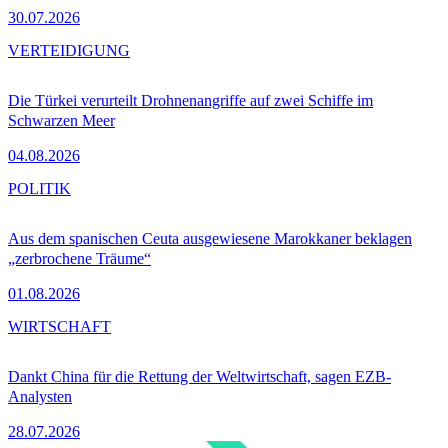
30.07.2026
VERTEIDIGUNG
Die Türkei verurteilt Drohnenangriffe auf zwei Schiffe im
Schwarzen Meer
04.08.2026
POLITIK
Aus dem spanischen Ceuta ausgewiesene Marokkaner beklagen
„zerbrochene Träume“
01.08.2026
WIRTSCHAFT
Dankt China für die Rettung der Weltwirtschaft, sagen EZB-
Analysten
28.07.2026