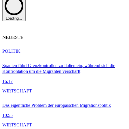
Loading...
NEUESTE
POLITIK
Spanien führt Grenzkontrollen zu Italien ein, während sich die
Konfrontation um die Migranten verschärft
16:17
WIRTSCHAFT
Das eigentliche Problem der europäischen Migrationspolitik
10:55
WIRTSCHAFT