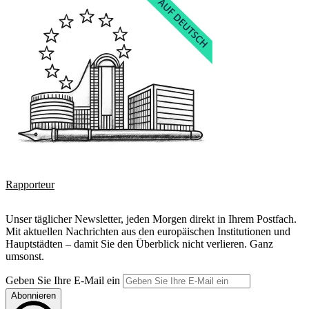
Rapporteur
Unser täglicher Newsletter, jeden Morgen direkt in Ihrem Postfach.
Mit aktuellen Nachrichten aus den europäischen Institutionen und
Hauptstädten – damit Sie den Überblick nicht verlieren. Ganz
umsonst.
Geben Sie Ihre E-Mail ein
Abonnieren