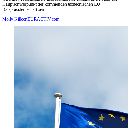
Hauptschwerpunkt der kommenden tschechischen EU-
Ratspräsidentschaft sein.
Molly Killeen
EURACTIV.com