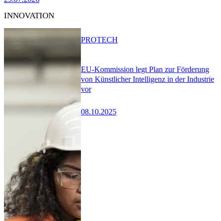
INNOVATION
PRO
TECH
EU-Kommission legt Plan zur Förderung
von Künstlicher Intelligenz in der Industrie
vor
08.10.2025