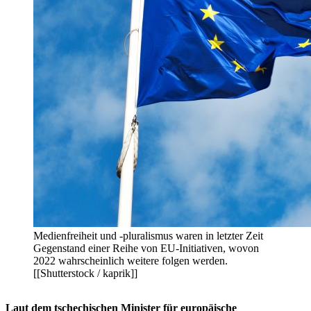
Medienfreiheit und -pluralismus waren in letzter Zeit
Gegenstand einer Reihe von EU-Initiativen, wovon
2022 wahrscheinlich weitere folgen werden.
[[Shutterstock / kaprik]]
Laut dem tschechischen Minister für europäische