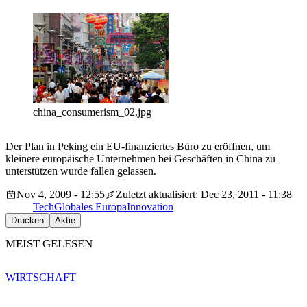
china_consumerism_02.jpg
Der Plan in Peking ein EU-finanziertes Büro zu eröffnen, um
kleinere europäische Unternehmen bei Geschäften in China zu
unterstützen wurde fallen gelassen.
Nov 4, 2009 - 12:55
Zuletzt aktualisiert: Dec 23, 2011 - 11:38
Tech
Globales Europa
Innovation
Drucken
Aktie
MEIST GELESEN
WIRTSCHAFT