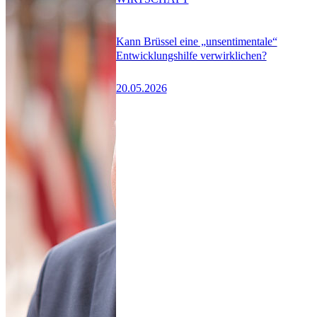
Kann Brüssel eine „unsentimentale“
Entwicklungshilfe verwirklichen?
20.05.2026