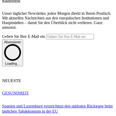
Rapporteur
Unser täglicher Newsletter, jeden Morgen direkt in Ihrem Postfach.
Mit aktuellen Nachrichten aus den europäischen Institutionen und
Hauptstädten – damit Sie den Überblick nicht verlieren. Ganz
umsonst.
Geben Sie Ihre E-Mail ein
Abonnieren
Loading...
NEUESTE
GESUNDHEIT
Spanien und Luxemburg verzeichnen den stärksten Rückgang beim
täglichen Tabakkonsum in der EU