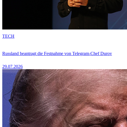
TECH
Russland beantragt die Festnahme von Telegram-Chef Durov
29.07.2026