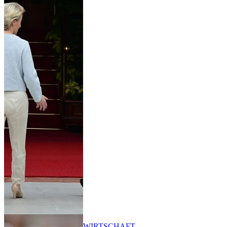
WIRTSCHAFT