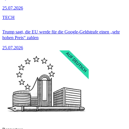
25.07.2026
TECH
Trump sagt, die EU werde für die Google-Geldstrafe einen „sehr
hohen Preis“ zahlen
25.07.2026