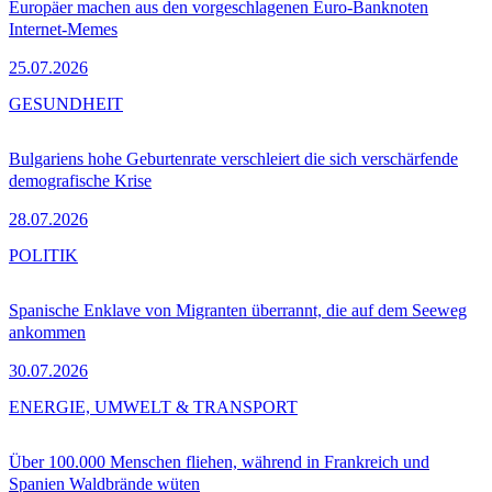
Europäer machen aus den vorgeschlagenen Euro-Banknoten
Internet-Memes
25.07.2026
GESUNDHEIT
Bulgariens hohe Geburtenrate verschleiert die sich verschärfende
demografische Krise
28.07.2026
POLITIK
Spanische Enklave von Migranten überrannt, die auf dem Seeweg
ankommen
30.07.2026
ENERGIE, UMWELT & TRANSPORT
Über 100.000 Menschen fliehen, während in Frankreich und
Spanien Waldbrände wüten