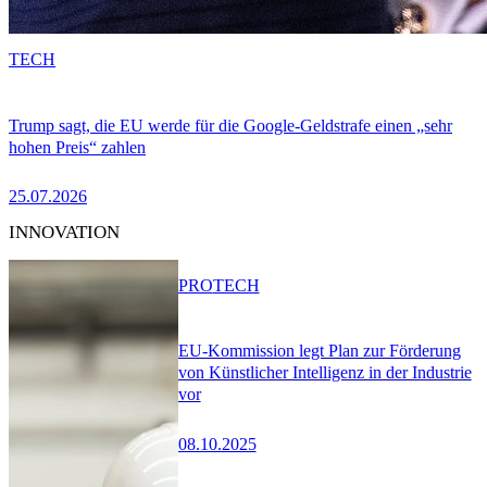
TECH
Trump sagt, die EU werde für die Google-Geldstrafe einen „sehr
hohen Preis“ zahlen
25.07.2026
INNOVATION
PRO
TECH
EU-Kommission legt Plan zur Förderung
von Künstlicher Intelligenz in der Industrie
vor
08.10.2025