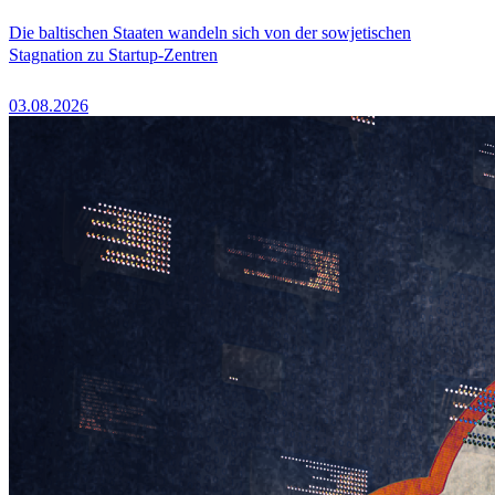
Die baltischen Staaten wandeln sich von der sowjetischen
Stagnation zu Startup-Zentren
03.08.2026