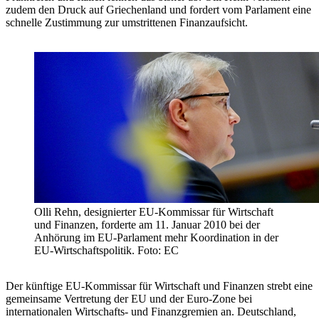
zudem den Druck auf Griechenland und fordert vom Parlament eine
schnelle Zustimmung zur umstrittenen Finanzaufsicht.
Olli Rehn, designierter EU-Kommissar für Wirtschaft
und Finanzen, forderte am 11. Januar 2010 bei der
Anhörung im EU-Parlament mehr Koordination in der
EU-Wirtschaftspolitik. Foto: EC
Der künftige EU-Kommissar für Wirtschaft und Finanzen strebt eine
gemeinsame Vertretung der EU und der Euro-Zone bei
internationalen Wirtschafts- und Finanzgremien an. Deutschland,