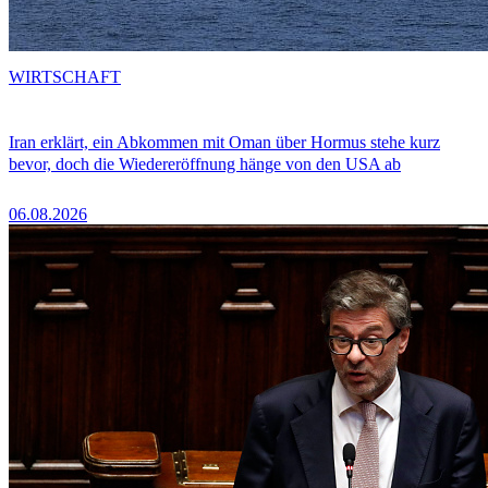
WIRTSCHAFT
Iran erklärt, ein Abkommen mit Oman über Hormus stehe kurz
bevor, doch die Wiedereröffnung hänge von den USA ab
06.08.2026