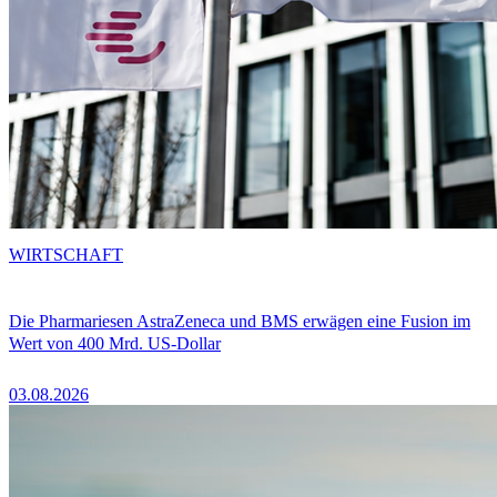
WIRTSCHAFT
Die Pharmariesen AstraZeneca und BMS erwägen eine Fusion im
Wert von 400 Mrd. US-Dollar
03.08.2026