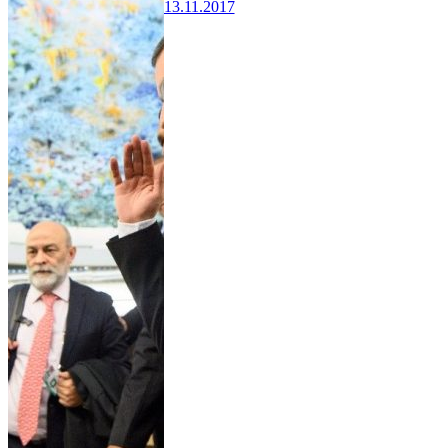
13.11.2017