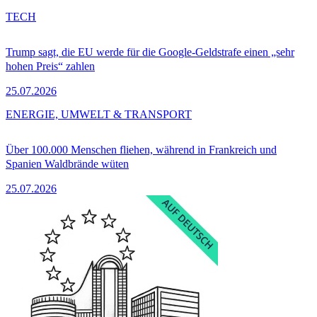
TECH
Trump sagt, die EU werde für die Google-Geldstrafe einen „sehr
hohen Preis“ zahlen
25.07.2026
ENERGIE, UMWELT & TRANSPORT
Über 100.000 Menschen fliehen, während in Frankreich und
Spanien Waldbrände wüten
25.07.2026