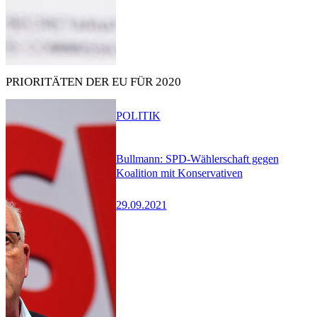
PRIORITÄTEN DER EU FÜR 2020
POLITIK
Bullmann: SPD-Wählerschaft gegen
Koalition mit Konservativen
29.09.2021