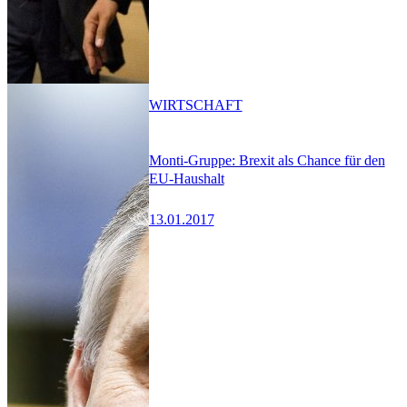
WIRTSCHAFT
Monti-Gruppe: Brexit als Chance für den
EU-Haushalt
13.01.2017