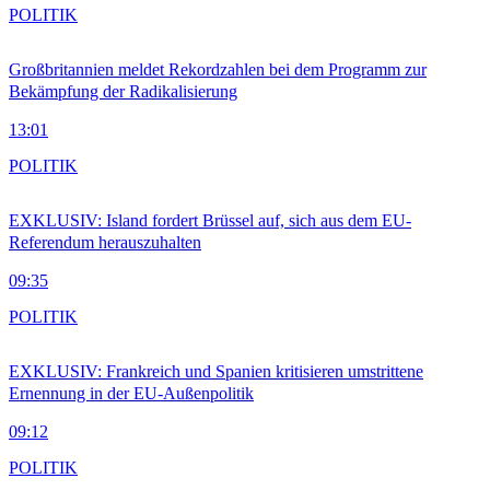
POLITIK
Großbritannien meldet Rekordzahlen bei dem Programm zur
Bekämpfung der Radikalisierung
13:01
POLITIK
EXKLUSIV: Island fordert Brüssel auf, sich aus dem EU-
Referendum herauszuhalten
09:35
POLITIK
EXKLUSIV: Frankreich und Spanien kritisieren umstrittene
Ernennung in der EU-Außenpolitik
09:12
POLITIK