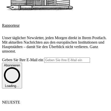
Rapporteur
Unser täglicher Newsletter, jeden Morgen direkt in Ihrem Postfach.
Mit aktuellen Nachrichten aus den europäischen Institutionen und
Hauptstädten – damit Sie den Überblick nicht verlieren. Ganz
umsonst.
Geben Sie Ihre E-Mail ein
Abonnieren
Loading...
NEUESTE