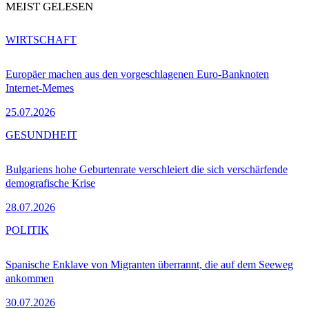
MEIST GELESEN
WIRTSCHAFT
Europäer machen aus den vorgeschlagenen Euro-Banknoten
Internet-Memes
25.07.2026
GESUNDHEIT
Bulgariens hohe Geburtenrate verschleiert die sich verschärfende
demografische Krise
28.07.2026
POLITIK
Spanische Enklave von Migranten überrannt, die auf dem Seeweg
ankommen
30.07.2026