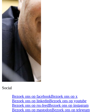
Social
Bezoek ons op facebook
Bezoek ons op x
Bezoek ons op linkedin
Bezoek ons op youtube
Bezoek ons op rss-feed
Bezoek ons op instagram
Bezoek ons op mastodon
Bezoek ons op telegram