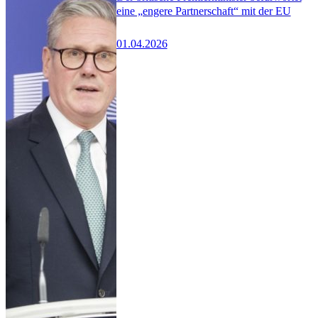
eine „engere Partnerschaft“ mit der EU
01.04.2026