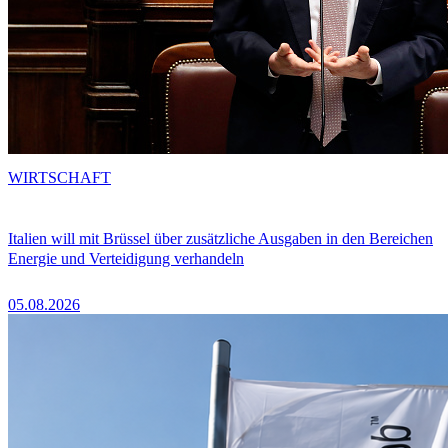
WIRTSCHAFT
Italien will mit Brüssel über zusätzliche Ausgaben in den Bereichen
Energie und Verteidigung verhandeln
05.08.2026