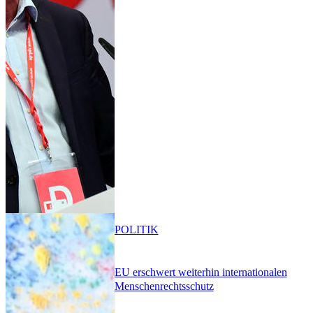
POLITIK
EU erschwert weiterhin internationalen
Menschenrechtsschutz