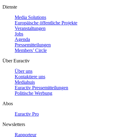
Dienste
Media Solutions
Europäische öffentliche Projekte
Veranstaltungen
Jobs
Agenda
Pressemitteilungen
Members’ Circle
Über Euractiv
Über uns
Kontaktiere uns
Mediahuis
Euractiv Pressemitteilungen
Politische Werbung
Abos
Euractiv Pro
Newsletters
Rapporteur