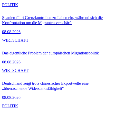
POLITIK
Spanien führt Grenzkontrollen zu Italien ein, während sich die
Konfrontation um die Migranten verschärft
08.08.2026
WIRTSCHAFT
Das eigentliche Problem der europäischen Migrationspolitik
08.08.2026
WIRTSCHAFT
Deutschland zeigt trotz chinesischer Exportwelle eine
„überraschende Widerstandsfähigkeit“
08.08.2026
POLITIK