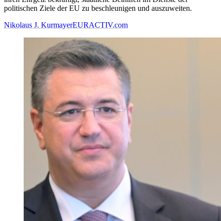
politischen Ziele der EU zu beschleunigen und auszuweiten.
Nikolaus J. Kurmayer
EURACTIV.com