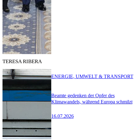
TERESA RIBERA
ENERGIE, UMWELT & TRANSPORT
Beamte gedenken der Opfer des
Klimawandels, während Europa schmilzt
16.07.2026