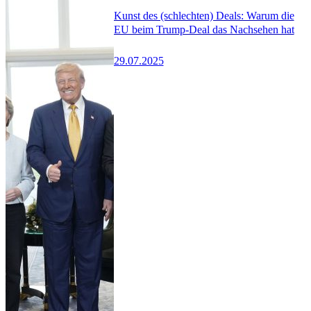
Kunst des (schlechten) Deals: Warum die
EU beim Trump-Deal das Nachsehen hat
29.07.2025