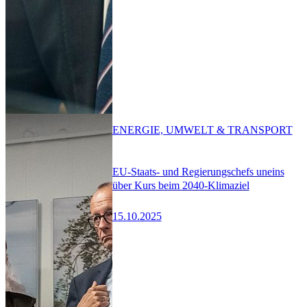
ENERGIE, UMWELT & TRANSPORT
EU-Staats- und Regierungschefs uneins
über Kurs beim 2040-Klimaziel
15.10.2025