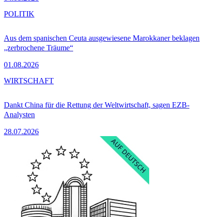
POLITIK
Aus dem spanischen Ceuta ausgewiesene Marokkaner beklagen
„zerbrochene Träume“
01.08.2026
WIRTSCHAFT
Dankt China für die Rettung der Weltwirtschaft, sagen EZB-
Analysten
28.07.2026