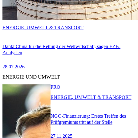
ENERGIE, UMWELT & TRANSPORT
Dankt China für die Rettung der Weltwirtschaft, sagen EZB-
Analysten
28.07.2026
ENERGIE UND UMWELT
PRO
ENERGIE, UMWELT & TRANSPORT
NGO-Finanzierung: Erstes Treffen des
Prüfgremiums tritt auf der Stelle
27.11.2025