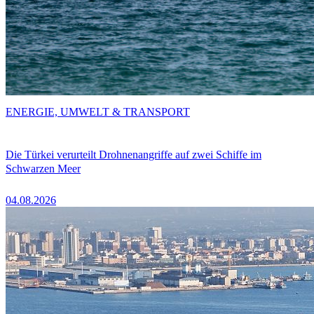
ENERGIE, UMWELT & TRANSPORT
Die Türkei verurteilt Drohnenangriffe auf zwei Schiffe im
Schwarzen Meer
04.08.2026