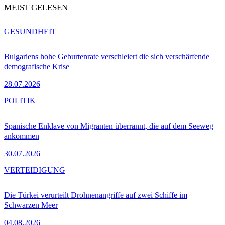
MEIST GELESEN
GESUNDHEIT
Bulgariens hohe Geburtenrate verschleiert die sich verschärfende
demografische Krise
28.07.2026
POLITIK
Spanische Enklave von Migranten überrannt, die auf dem Seeweg
ankommen
30.07.2026
VERTEIDIGUNG
Die Türkei verurteilt Drohnenangriffe auf zwei Schiffe im
Schwarzen Meer
04.08.2026