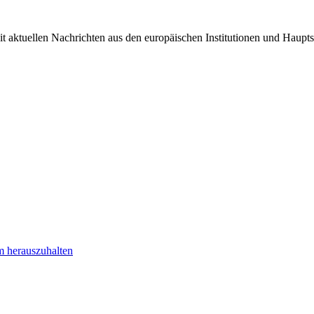
it aktuellen Nachrichten aus den europäischen Institutionen und Haupts
m herauszuhalten