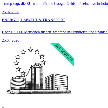
Trump sagt, die EU werde für die Google-Geldstrafe einen „sehr hohe
25.07.2026
ENERGIE, UMWELT & TRANSPORT
Über 100.000 Menschen fliehen, während in Frankreich und Spanie
25.07.2026