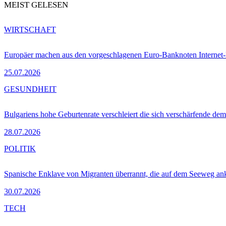
MEIST GELESEN
WIRTSCHAFT
Europäer machen aus den vorgeschlagenen Euro-Banknoten Interne
25.07.2026
GESUNDHEIT
Bulgariens hohe Geburtenrate verschleiert die sich verschärfende dem
28.07.2026
POLITIK
Spanische Enklave von Migranten überrannt, die auf dem Seeweg 
30.07.2026
TECH