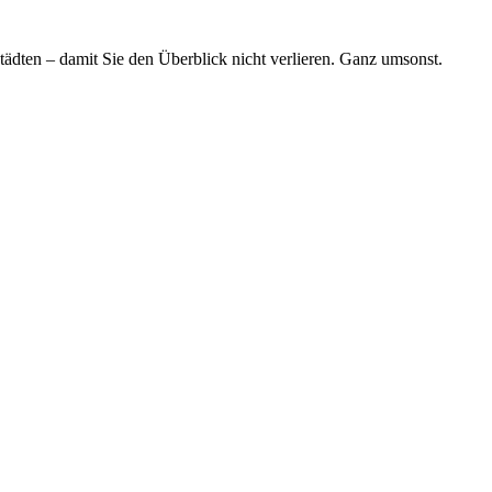
tädten – damit Sie den Überblick nicht verlieren. Ganz umsonst.