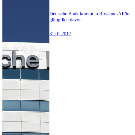
Deutsche Bank kommt in Russland-Affäre
glimpflich davon
31.01.2017