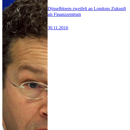
Dijsselbloem zweifelt an Londons Zukunft
als Finanzzentrum
30.11.2016