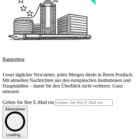
Rapporteur
Unser täglicher Newsletter, jeden Morgen direkt in Ihrem Postfach.
Mit aktuellen Nachrichten aus den europäischen Institutionen und
Hauptstädten – damit Sie den Überblick nicht verlieren. Ganz
umsonst.
Geben Sie Ihre E-Mail ein
Abonnieren
Loading...