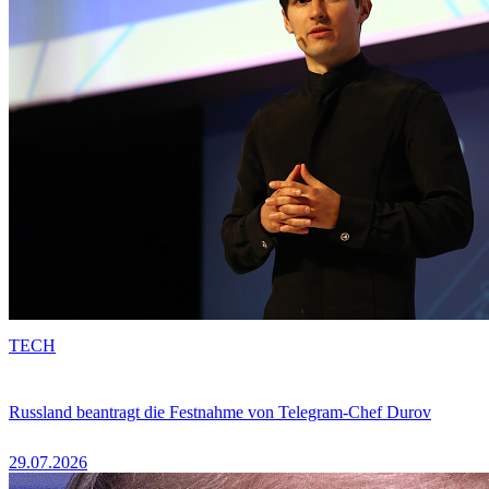
TECH
Russland beantragt die Festnahme von Telegram-Chef Durov
29.07.2026