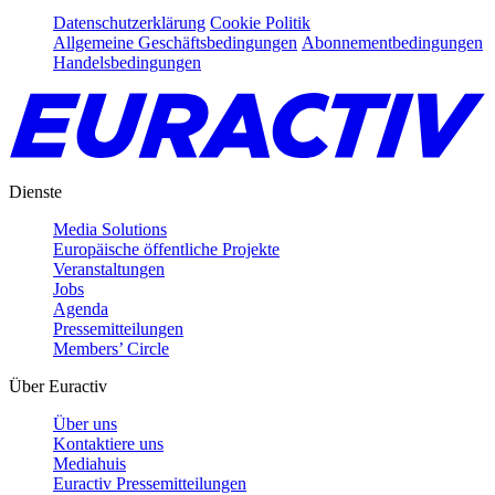
Datenschutzerklärung
Cookie Politik
Allgemeine Geschäftsbedingungen
Abonnementbedingungen
Handelsbedingungen
Dienste
Media Solutions
Europäische öffentliche Projekte
Veranstaltungen
Jobs
Agenda
Pressemitteilungen
Members’ Circle
Über Euractiv
Über uns
Kontaktiere uns
Mediahuis
Euractiv Pressemitteilungen