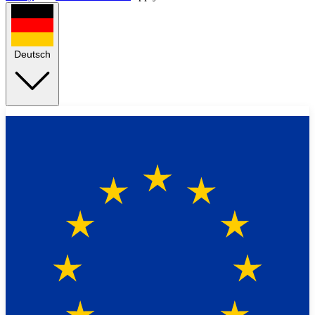
Deutsch