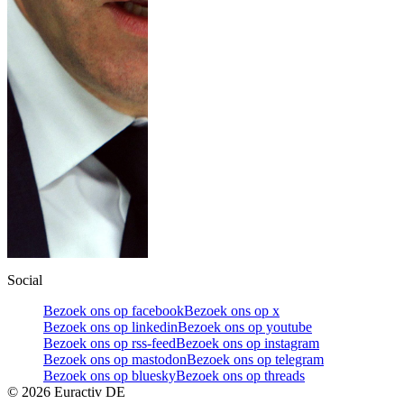
Social
Bezoek ons op facebook
Bezoek ons op x
Bezoek ons op linkedin
Bezoek ons op youtube
Bezoek ons op rss-feed
Bezoek ons op instagram
Bezoek ons op mastodon
Bezoek ons op telegram
Bezoek ons op bluesky
Bezoek ons op threads
©
2026
Euractiv DE