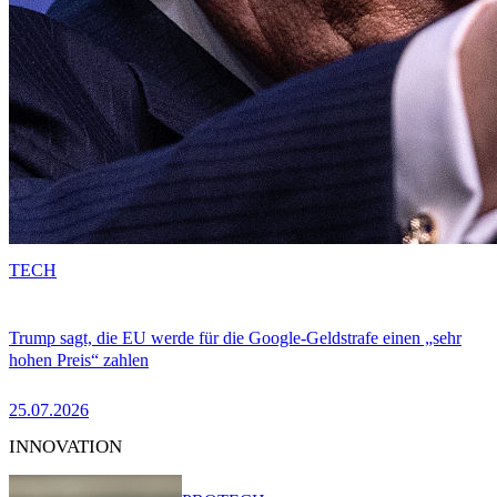
TECH
Trump sagt, die EU werde für die Google-Geldstrafe einen „sehr
hohen Preis“ zahlen
25.07.2026
INNOVATION