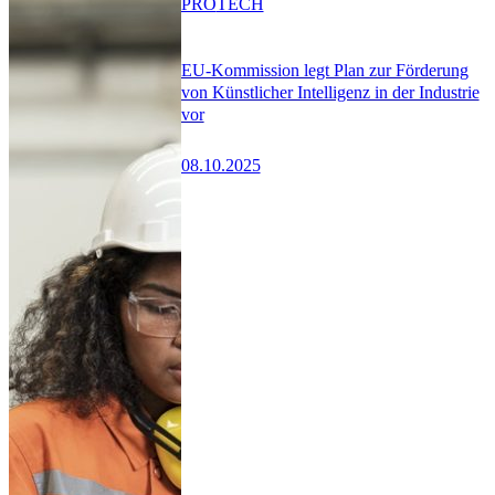
PRO
TECH
EU-Kommission legt Plan zur Förderung
von Künstlicher Intelligenz in der Industrie
vor
08.10.2025