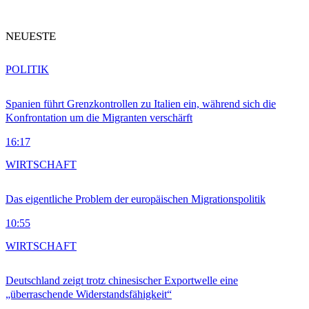
NEUESTE
POLITIK
Spanien führt Grenzkontrollen zu Italien ein, während sich die
Konfrontation um die Migranten verschärft
16:17
WIRTSCHAFT
Das eigentliche Problem der europäischen Migrationspolitik
10:55
WIRTSCHAFT
Deutschland zeigt trotz chinesischer Exportwelle eine
„überraschende Widerstandsfähigkeit“