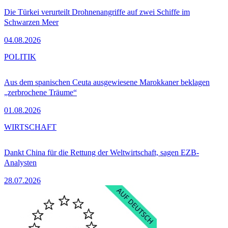
Die Türkei verurteilt Drohnenangriffe auf zwei Schiffe im
Schwarzen Meer
04.08.2026
POLITIK
Aus dem spanischen Ceuta ausgewiesene Marokkaner beklagen
„zerbrochene Träume“
01.08.2026
WIRTSCHAFT
Dankt China für die Rettung der Weltwirtschaft, sagen EZB-
Analysten
28.07.2026