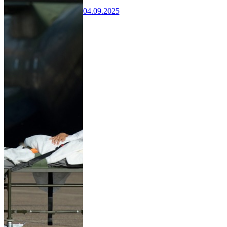
04.09.2025