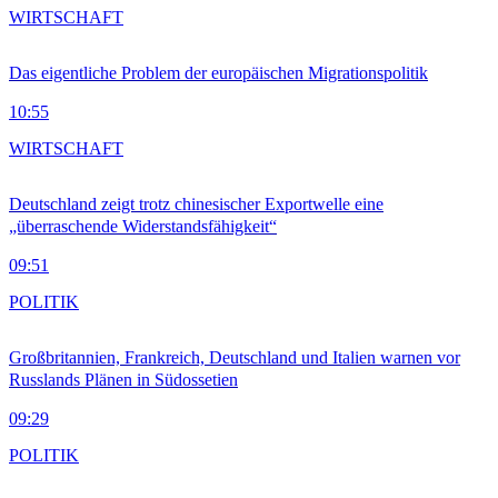
WIRTSCHAFT
Das eigentliche Problem der europäischen Migrationspolitik
10:55
WIRTSCHAFT
Deutschland zeigt trotz chinesischer Exportwelle eine
„überraschende Widerstandsfähigkeit“
09:51
POLITIK
Großbritannien, Frankreich, Deutschland und Italien warnen vor
Russlands Plänen in Südossetien
09:29
POLITIK