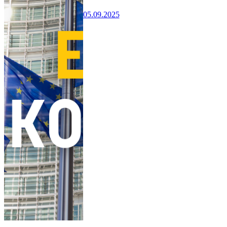
05.09.2025