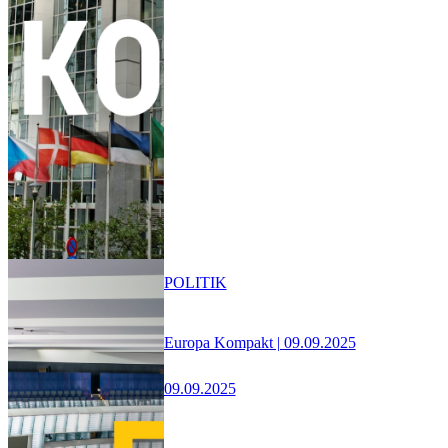
POLITIK
Europa Kompakt | 09.09.2025
09.09.2025