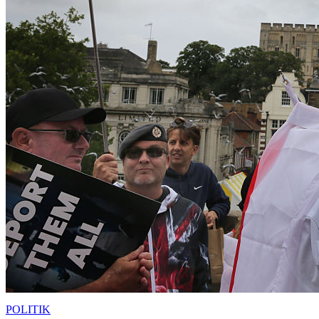
POLITIK