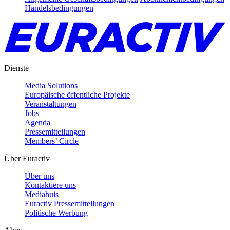
Handelsbedingungen
Dienste
Media Solutions
Europäische öffentliche Projekte
Veranstaltungen
Jobs
Agenda
Pressemitteilungen
Members’ Circle
Über Euractiv
Über uns
Kontaktiere uns
Mediahuis
Euractiv Pressemitteilungen
Politische Werbung