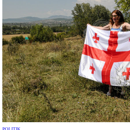
POLITIK