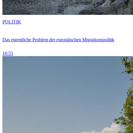
POLITIK
Das eigentliche Problem der europäischen Migrationspolitik
10:55