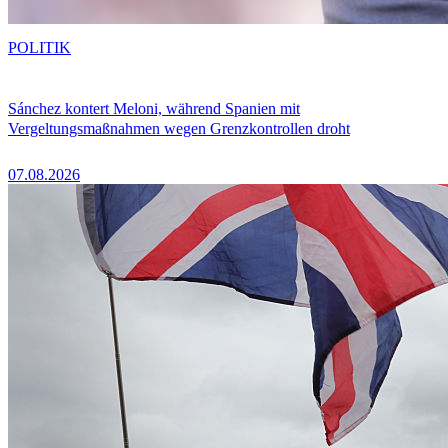
POLITIK
Sánchez kontert Meloni, während Spanien mit
Vergeltungsmaßnahmen wegen Grenzkontrollen droht
07.08.2026