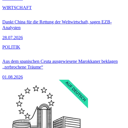
WIRTSCHAFT
Dankt China für die Rettung der Weltwirtschaft, sagen EZB-
Analysten
28.07.2026
POLITIK
Aus dem spanischen Ceuta ausgewiesene Marokkaner beklagen
„zerbrochene Träume“
01.08.2026