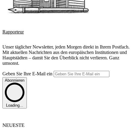
Rapporteur
Unser täglicher Newsletter, jeden Morgen direkt in Ihrem Postfach.
Mit aktuellen Nachrichten aus den europäischen Institutionen und
Hauptstädten – damit Sie den Überblick nicht verlieren. Ganz
umsonst.
Geben Sie Ihre E-Mail ein
Abonnieren
Loading...
NEUESTE