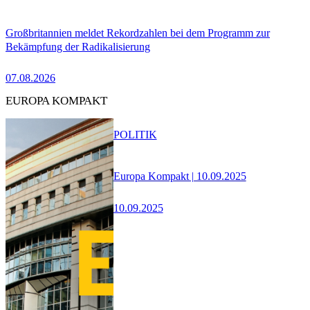
Großbritannien meldet Rekordzahlen bei dem Programm zur
Bekämpfung der Radikalisierung
07.08.2026
EUROPA KOMPAKT
POLITIK
Europa Kompakt | 10.09.2025
10.09.2025