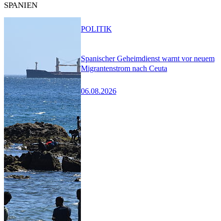
SPANIEN
POLITIK
Spanischer Geheimdienst warnt vor neuem
Migrantenstrom nach Ceuta
06.08.2026