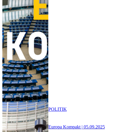
POLITIK
Europa Kompakt | 05.09.2025