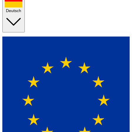
Deutsch