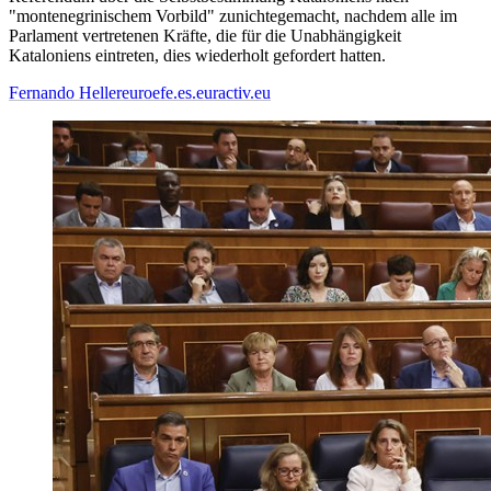
"montenegrinischem Vorbild" zunichtegemacht, nachdem alle im
Parlament vertretenen Kräfte, die für die Unabhängigkeit
Kataloniens eintreten, dies wiederholt gefordert hatten.
Fernando Heller
euroefe.es.euractiv.eu