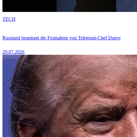
TECH
Russland beantragt die Festnahme von Telegram-Chef Durov
29.07.2026