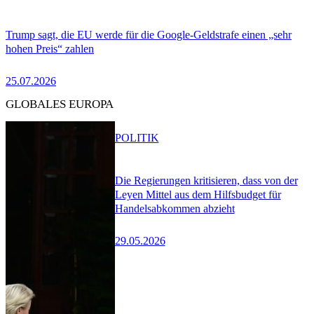
Trump sagt, die EU werde für die Google-Geldstrafe einen „sehr
hohen Preis“ zahlen
25.07.2026
GLOBALES EUROPA
POLITIK
Die Regierungen kritisieren, dass von der
Leyen Mittel aus dem Hilfsbudget für
Handelsabkommen abzieht
29.05.2026