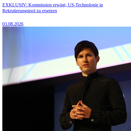
EXKLUSIV: Kommission erwägt, US-Technologie in
Rekrutierungstool zu ersetzen
03.08.2026