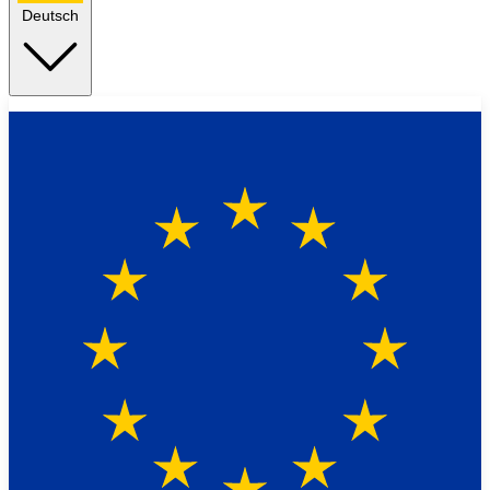
Deutsch