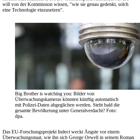
will von der Kommission wissen, "wie sie genau gedenkt, solch
eine Technologie einzusetzen".
Big Brother is watching you: Bilder von
Überwachungskameras könnten künftig automatisch
mit Polizei-Daten abgeglichen werden. Steht bald die
gesamte Bevölkerung unter Generalverdacht? Foto:
dpa.
Das EU-Forschungsprojekt Indect weckt Ängste vor einem
Überwachungsstaat, wie ihn sich George Orwell in seinem Roman