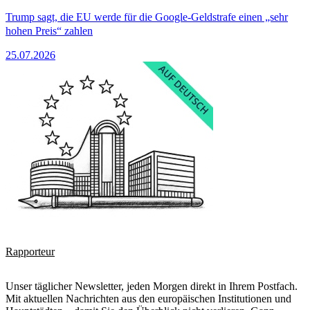
Trump sagt, die EU werde für die Google-Geldstrafe einen „sehr
hohen Preis“ zahlen
25.07.2026
Rapporteur
Unser täglicher Newsletter, jeden Morgen direkt in Ihrem Postfach.
Mit aktuellen Nachrichten aus den europäischen Institutionen und