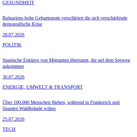
GESUNDHEIT
Bulgariens hohe Geburtenrate verschleiert die sich verschärfende
demografische Krise
28.07.2026
POLITIK
Spanische Enklave von Migranten überrannt, die auf dem Seeweg
ankommen
30.07.2026
ENERGIE, UMWELT & TRANSPORT
Über 100.000 Menschen fliehen, während in Frankreich und
Spanien Waldbrände wüten
25.07.2026
TECH