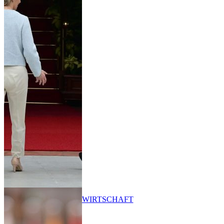
WIRTSCHAFT