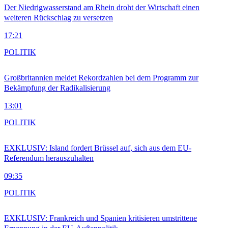
Der Niedrigwasserstand am Rhein droht der Wirtschaft einen
weiteren Rückschlag zu versetzen
17:21
POLITIK
Großbritannien meldet Rekordzahlen bei dem Programm zur
Bekämpfung der Radikalisierung
13:01
POLITIK
EXKLUSIV: Island fordert Brüssel auf, sich aus dem EU-
Referendum herauszuhalten
09:35
POLITIK
EXKLUSIV: Frankreich und Spanien kritisieren umstrittene