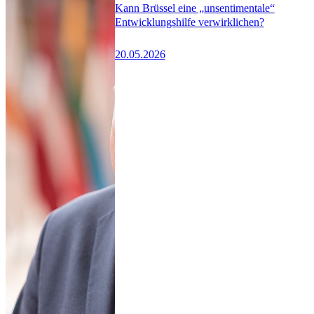
Kann Brüssel eine „unsentimentale“
Entwicklungshilfe verwirklichen?
20.05.2026