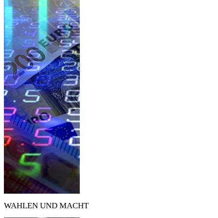
WAHLEN UND MACHT