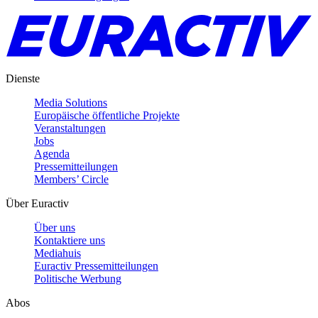
Dienste
Media Solutions
Europäische öffentliche Projekte
Veranstaltungen
Jobs
Agenda
Pressemitteilungen
Members’ Circle
Über Euractiv
Über uns
Kontaktiere uns
Mediahuis
Euractiv Pressemitteilungen
Politische Werbung
Abos