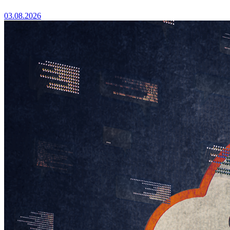
03.08.2026