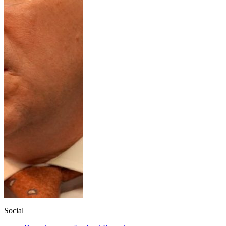
Social