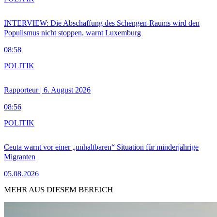
INTERVIEW: Die Abschaffung des Schengen-Raums wird den
Populismus nicht stoppen, warnt Luxemburg
08:58
POLITIK
Rapporteur | 6. August 2026
08:56
POLITIK
Ceuta warnt vor einer „unhaltbaren“ Situation für minderjährige
Migranten
05.08.2026
MEHR AUS DIESEM BEREICH