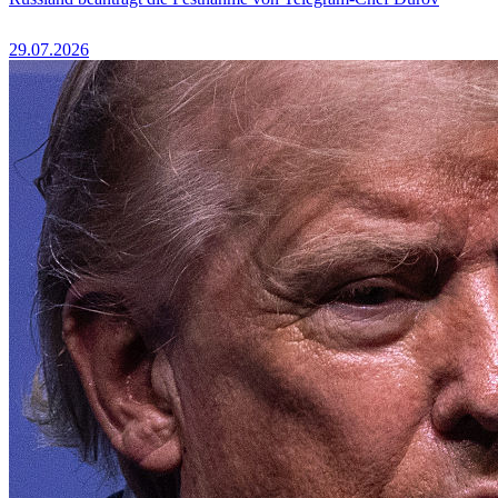
29.07.2026