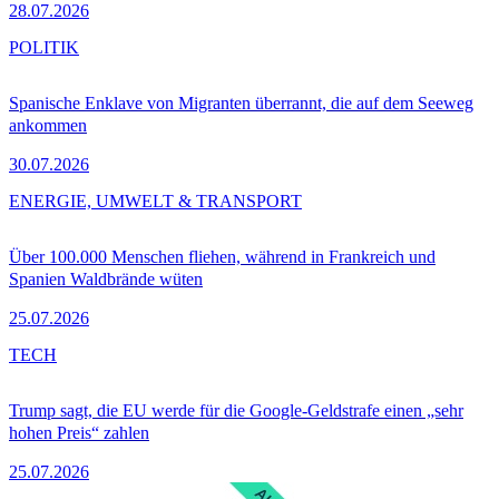
28.07.2026
POLITIK
Spanische Enklave von Migranten überrannt, die auf dem Seeweg
ankommen
30.07.2026
ENERGIE, UMWELT & TRANSPORT
Über 100.000 Menschen fliehen, während in Frankreich und
Spanien Waldbrände wüten
25.07.2026
TECH
Trump sagt, die EU werde für die Google-Geldstrafe einen „sehr
hohen Preis“ zahlen
25.07.2026