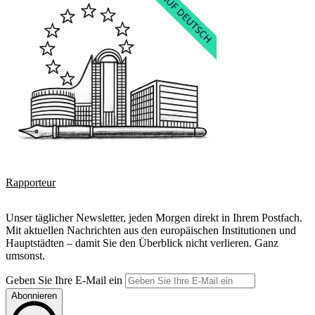
Rapporteur
Unser täglicher Newsletter, jeden Morgen direkt in Ihrem Postfach.
Mit aktuellen Nachrichten aus den europäischen Institutionen und
Hauptstädten – damit Sie den Überblick nicht verlieren. Ganz
umsonst.
Geben Sie Ihre E-Mail ein
Abonnieren