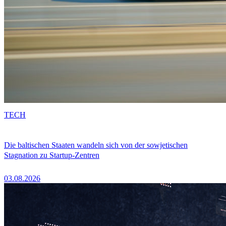
TECH
Die baltischen Staaten wandeln sich von der sowjetischen
Stagnation zu Startup-Zentren
03.08.2026