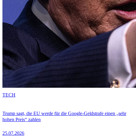
TECH
Trump sagt, die EU werde für die Google-Geldstrafe einen „sehr
hohen Preis“ zahlen
25.07.2026