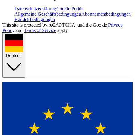
Datenschutzerklärung
Cookie Politik
Allgemeine Geschäftsbedingungen
Abonnementbedingungen
Handelsbedingungen
This site is protected by reCAPTCHA, and the Google
Privacy
Policy
and
Terms of Service
apply.
Deutsch