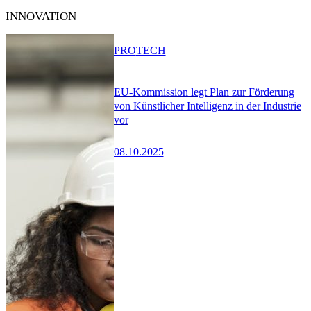
INNOVATION
PRO
TECH
EU-Kommission legt Plan zur Förderung
von Künstlicher Intelligenz in der Industrie
vor
08.10.2025