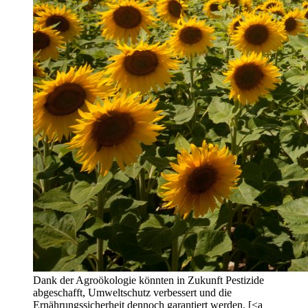
Dank der Agroökologie könnten in Zukunft Pestizide
abgeschafft, Umweltschutz verbessert und die
Ernährungssicherheit dennoch garantiert werden. [<a